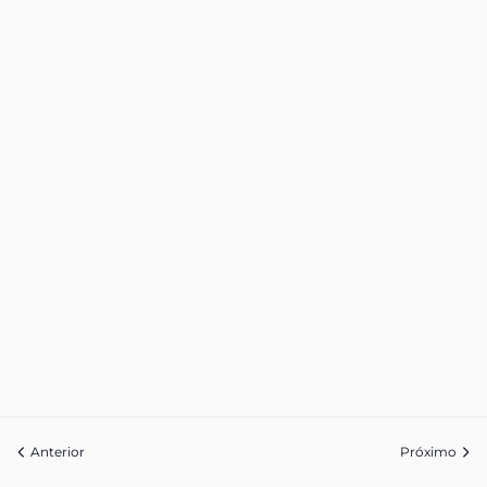
Anterior
Próximo