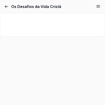
Os Desafios da Vida Cristã