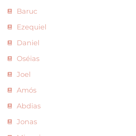
Baruc
Ezequiel
Daniel
Oséias
Joel
Amós
Abdias
Jonas