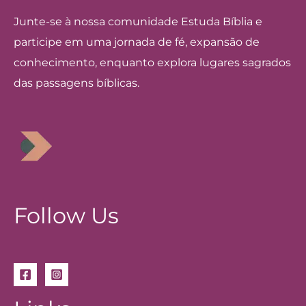
Junte-se à nossa comunidade Estuda Bíblia e
participe em uma jornada de fé, expansão de
conhecimento, enquanto explora lugares sagrados
das passagens bíblicas.
Follow Us