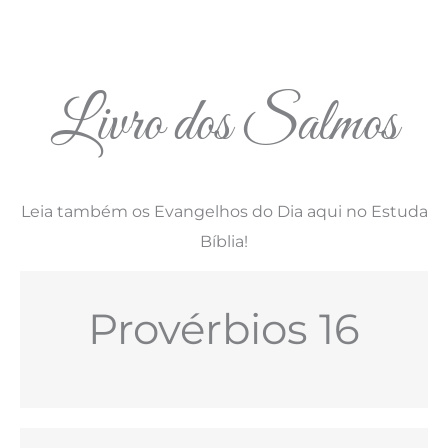
Livro dos Salmos
Leia também os Evangelhos do Dia aqui no Estuda
Bíblia!
Provérbios 16