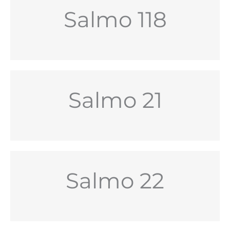
Salmo 118
Salmo 21
Salmo 22