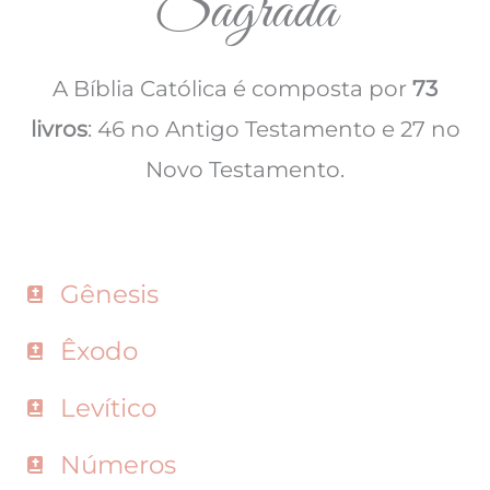
Sagrada
A Bíblia Católica é composta por
73
livros
: 46 no Antigo Testamento e 27 no
Novo Testamento.
Gênesis
Êxodo
Levítico
Números