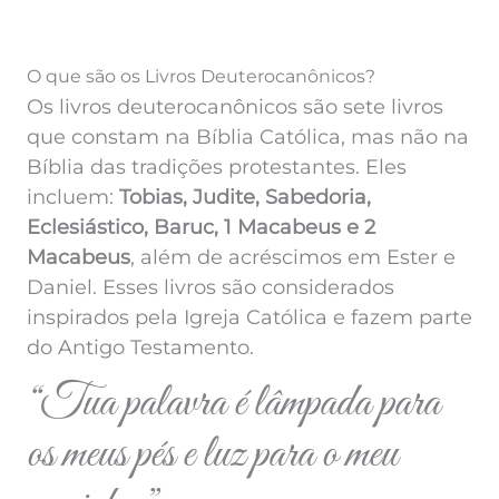
O que são os Livros Deuterocanônicos?
Os livros deuterocanônicos são sete livros
que constam na Bíblia Católica, mas não na
Bíblia das tradições protestantes. Eles
incluem:
Tobias, Judite, Sabedoria,
Eclesiástico, Baruc, 1 Macabeus e 2
Macabeus
, além de acréscimos em Ester e
Daniel. Esses livros são considerados
inspirados pela Igreja Católica e fazem parte
do Antigo Testamento.
“Tua palavra é lâmpada para
os meus pés e luz para o meu