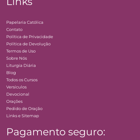
Links
Papelaria Católica
Contato
Política de Privacidade
Política de Devolução
Termos de Uso
Sobre Nós
Liturgia Diária
Blog
Todos os Cursos
Versículos
Devocional
Orações
Pedido de Oração
Links e Sitemap
Pagamento seguro: