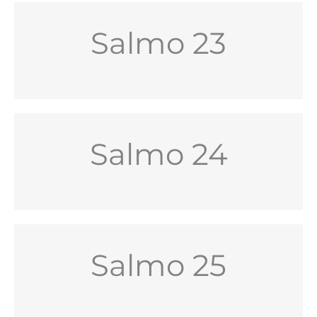
Salmo 23
Salmo 24
Salmo 25