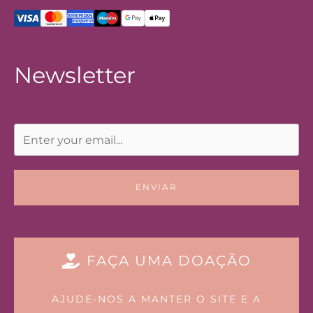
Newsletter
ENVIAR
FAÇA UMA DOAÇÃO
AJUDE-NOS A MANTER O SITE E A