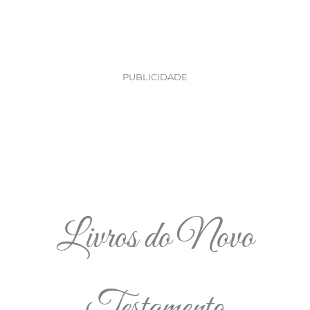
PUBLICIDADE
Livros do Novo
Testamento