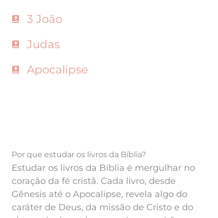
3 João
Judas
Apocalipse
Por que estudar os livros da Bíblia?
Estudar os livros da Bíblia é mergulhar no
coração da fé cristã. Cada livro, desde
Gênesis até o Apocalipse, revela algo do
caráter de Deus, da missão de Cristo e do