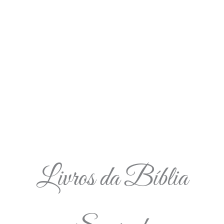
Livros da Bíblia