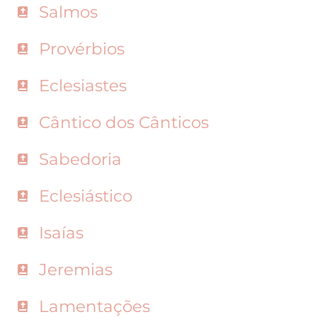
Salmos
Provérbios
Eclesiastes
Cântico dos Cânticos
Sabedoria
Eclesiástico
Isaías
Jeremias
Lamentações