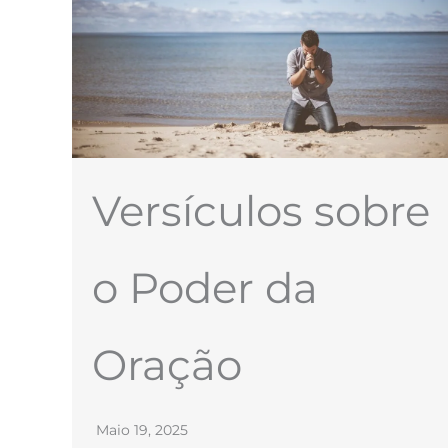
Versículos sobre
o Poder da
Oração
Maio 19, 2025