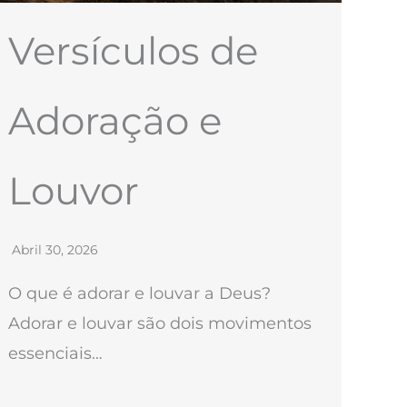
Versículos de
Adoração e
Louvor
Abril 30, 2026
O que é adorar e louvar a Deus?
Adorar e louvar são dois movimentos
essenciais…