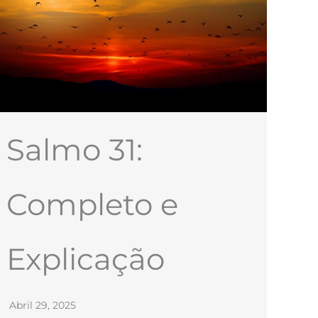
Salmo 31:
Completo e
Explicação
Abril 29, 2025