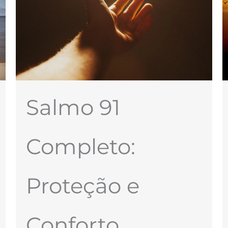
Salmo 91
Completo:
Proteção e
Conforto