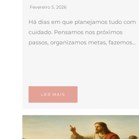
Fevereiro 5, 2026
Há dias em que planejamos tudo com
cuidado. Pensamos nos próximos
passos, organizamos metas, fazemos…
LER MAIS