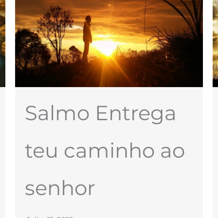
Salmo Entrega
teu caminho ao
senhor