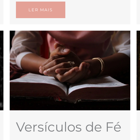
LER MAIS
Versículos de Fé