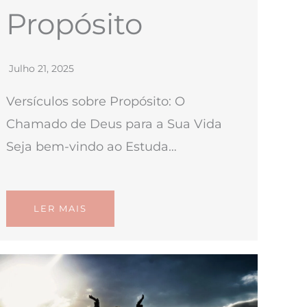
Propósito
Julho 21, 2025
Versículos sobre Propósito: O
Chamado de Deus para a Sua Vida
Seja bem-vindo ao Estuda…
LER MAIS