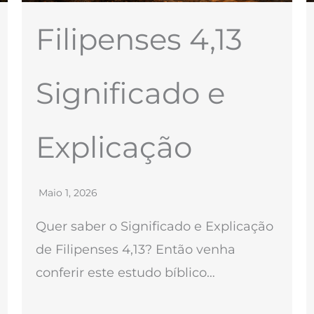
Filipenses 4,13
Significado e
Explicação
Maio 1, 2026
Quer saber o Significado e Explicação
de Filipenses 4,13? Então venha
conferir este estudo bíblico…