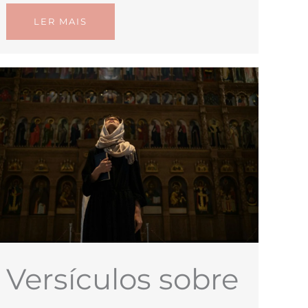
LER MAIS
Versículos sobre