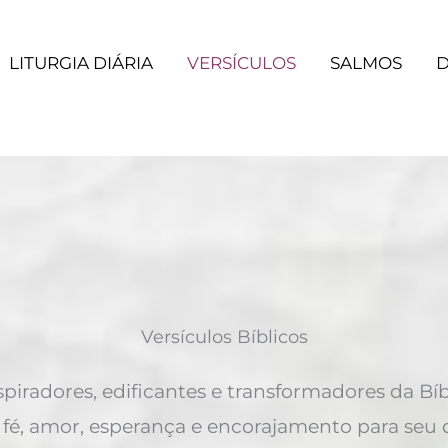
LITURGIA DIÁRIA
VERSÍCULOS
SALMOS
D
Versículos Bíblicos
piradores, edificantes e transformadores da B
 fé, amor, esperança e encorajamento para seu d