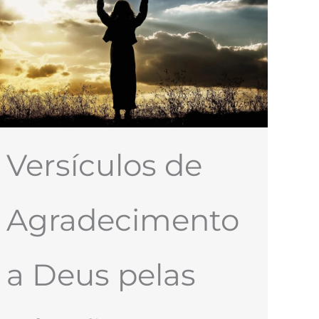
Versículos de
Agradecimento
a Deus pelas