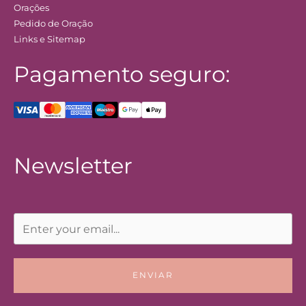
Orações
Pedido de Oração
Links e Sitemap
Pagamento seguro:
Newsletter
ENVIAR