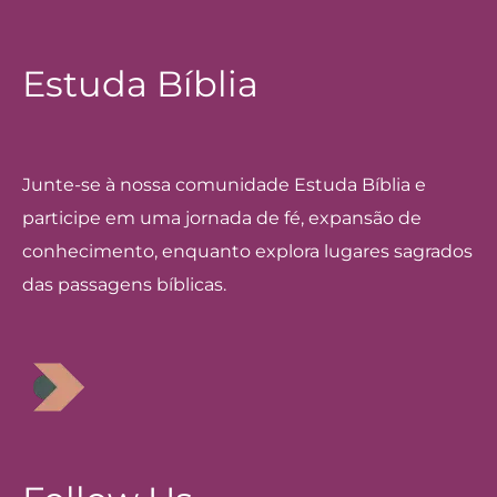
Estuda Bíblia
Junte-se à nossa comunidade Estuda Bíblia e
participe em uma jornada de fé, expansão de
conhecimento, enquanto explora lugares sagrados
das passagens bíblicas.