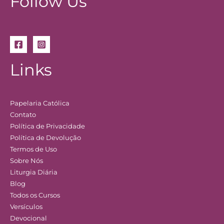
Follow Us
Links
Papelaria Católica
Contato
Política de Privacidade
Política de Devolução
Termos de Uso
Sobre Nós
Liturgia Diária
Blog
Todos os Cursos
Versículos
Devocional