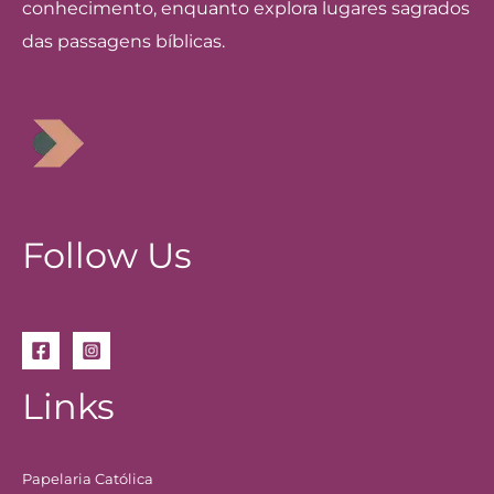
conhecimento, enquanto explora lugares sagrados
das passagens bíblicas.
Follow Us
Links
Papelaria Católica