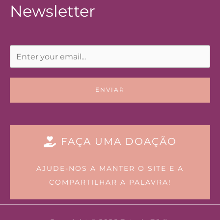
Newsletter
ENVIAR
FAÇA UMA DOAÇÃO
AJUDE-NOS A MANTER O SITE E A
COMPARTILHAR A PALAVRA!