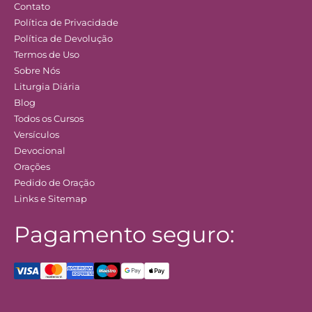
Contato
Política de Privacidade
Política de Devolução
Termos de Uso
Sobre Nós
Liturgia Diária
Blog
Todos os Cursos
Versículos
Devocional
Orações
Pedido de Oração
Links e Sitemap
Pagamento seguro: