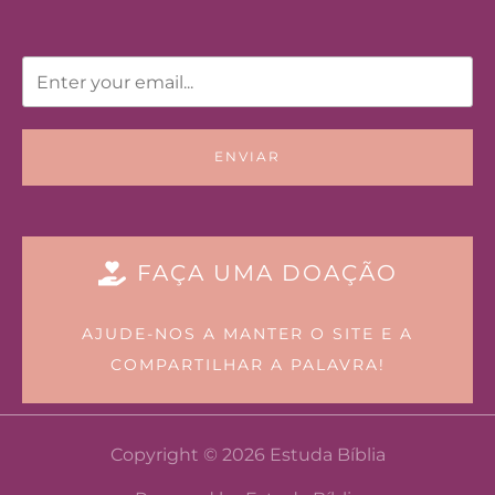
ENVIAR
FAÇA UMA DOAÇÃO
AJUDE-NOS A MANTER O SITE E A
COMPARTILHAR A PALAVRA!
Copyright © 2026 Estuda Bíblia