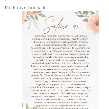
Produtos relacionados