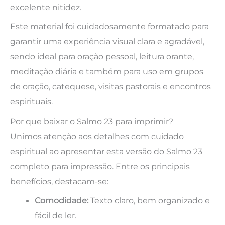
excelente nitidez.
Este material foi cuidadosamente formatado para
garantir uma experiência visual clara e agradável,
sendo ideal para oração pessoal, leitura orante,
meditação diária e também para uso em grupos
de oração, catequese, visitas pastorais e encontros
espirituais.
Por que baixar o Salmo 23 para imprimir?
Unimos atenção aos detalhes com cuidado
espiritual ao apresentar esta versão do Salmo 23
completo para impressão. Entre os principais
benefícios, destacam-se:
Comodidade:
Texto claro, bem organizado e
fácil de ler.