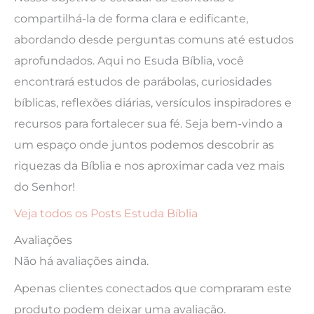
compartilhá-la de forma clara e edificante,
abordando desde perguntas comuns até estudos
aprofundados. Aqui no Esuda Bíblia, você
encontrará estudos de parábolas, curiosidades
bíblicas, reflexões diárias, versículos inspiradores e
recursos para fortalecer sua fé. Seja bem-vindo a
um espaço onde juntos podemos descobrir as
riquezas da Bíblia e nos aproximar cada vez mais
do Senhor!
Veja todos os Posts Estuda Bíblia
Avaliações
Não há avaliações ainda.
Apenas clientes conectados que compraram este
produto podem deixar uma avaliação.