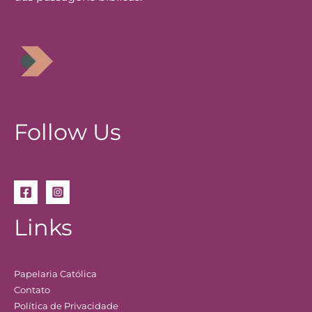
Follow Us
Links
Papelaria Católica
Contato
Política de Privacidade