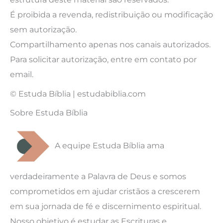
É proibida a revenda, redistribuição ou modificação
sem autorização.
Compartilhamento apenas nos canais autorizados.
Para solicitar autorização, entre em contato por
email.
© Estuda Bíblia | estudabiblia.com
Sobre Estuda Bíblia
A equipe Estuda Bíblia ama
verdadeiramente a Palavra de Deus e somos
comprometidos em ajudar cristãos a crescerem
em sua jornada de fé e discernimento espiritual.
Nosso objetivo é estudar as Escrituras e