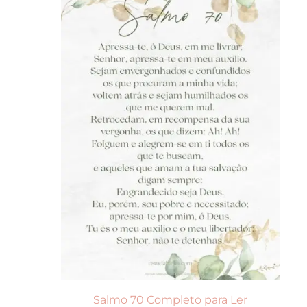
Salmo 70 Completo para Ler