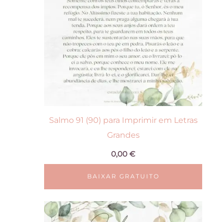
Salmo 91 (90) para Imprimir em Letras
Grandes
0,00
€
BAIXAR GRATUITO