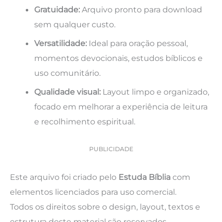
Gratuidade:
Arquivo pronto para download
sem qualquer custo.
Versatilidade:
Ideal para oração pessoal,
momentos devocionais, estudos bíblicos e
uso comunitário.
Qualidade visual:
Layout limpo e organizado,
focado em melhorar a experiência de leitura
e recolhimento espiritual.
PUBLICIDADE
Este arquivo foi criado pelo
Estuda Bíblia
com
elementos licenciados para uso comercial.
Todos os direitos sobre o design, layout, textos e
estrutura deste material são reservados.