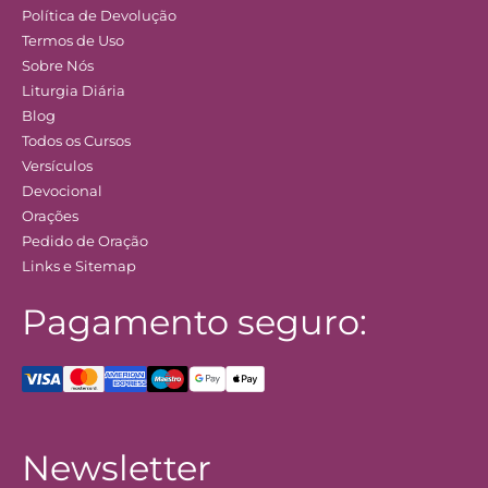
Política de Devolução
Termos de Uso
Sobre Nós
Liturgia Diária
Blog
Todos os Cursos
Versículos
Devocional
Orações
Pedido de Oração
Links e Sitemap
Pagamento seguro:
Newsletter