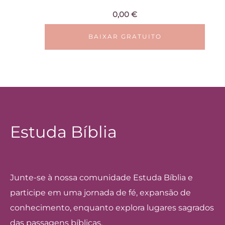
0,00
€
BAIXAR GRATUITO
Estuda Bíblia
Junte-se à nossa comunidade Estuda Bíblia e
participe em uma jornada de fé, expansão de
conhecimento, enquanto explora lugares sagrados
das passagens bíblicas.