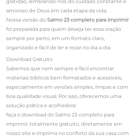
gratidão, lembrando-nos do cuidado constante e
amoroso de Deus em cada etapa da vida.
Nossa versão do
Salmo 23 completo para imprimir
foi preparada para quem deseja ter essa oração
sempre por perto, em um formato claro,
organizado e fácil de ler e rezar no dia a dia.
Download Gratuito
Sabemos que nem sempre é fácil encontrar
materiais bíblicos bem formatados e acessíveis,
especialmente em versões simples, limpas e com
boa qualidade visual. Por isso, oferecemos uma
solução prática e acolhedora:
faça o download do Salmo 23 completo para
imprimir, totalmente gratuito, diretamente em
nosso site e imprima no conforto da sua casa com