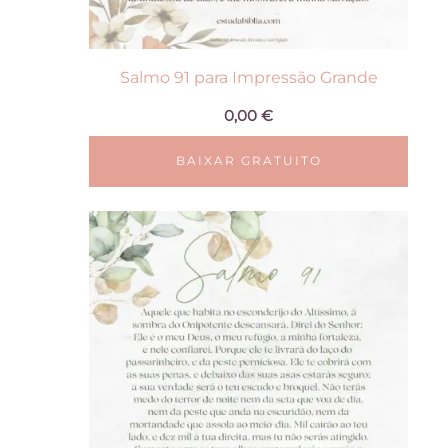
Salmo 91 para Impressão Grande
0,00
€
BAIXAR GRATUITO