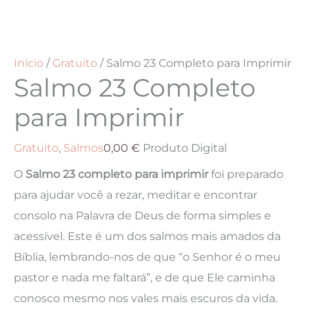
Início
/
Gratuito
/ Salmo 23 Completo para Imprimir
Salmo 23 Completo
para Imprimir
Gratuito
,
Salmos
0,00
€
Produto Digital
O
Salmo 23 completo para imprimir
foi preparado
para ajudar você a rezar, meditar e encontrar
consolo na Palavra de Deus de forma simples e
acessível. Este é um dos salmos mais amados da
Bíblia, lembrando-nos de que “o Senhor é o meu
pastor e nada me faltará”, e de que Ele caminha
conosco mesmo nos vales mais escuros da vida.