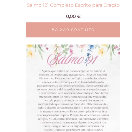
Salmo 121 Completo Escrito para Oração
0,00
€
BAIXAR GRATUITO