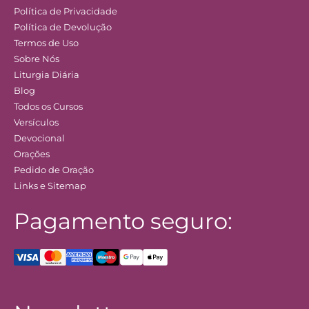
Política de Privacidade
Política de Devolução
Termos de Uso
Sobre Nós
Liturgia Diária
Blog
Todos os Cursos
Versículos
Devocional
Orações
Pedido de Oração
Links e Sitemap
Pagamento seguro: