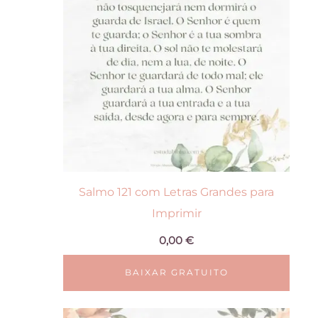
Salmo 121 com Letras Grandes para
Imprimir
0,00
€
BAIXAR GRATUITO