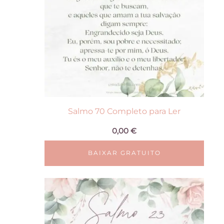
Salmo 70 Completo para Ler
0,00
€
BAIXAR GRATUITO