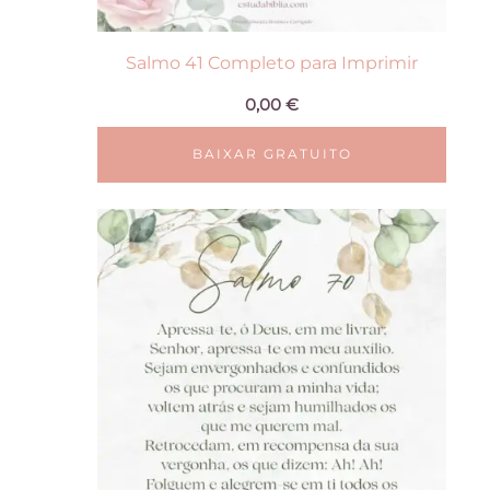
Salmo 41 Completo para Imprimir
0,00
€
BAIXAR GRATUITO