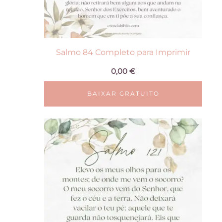
Salmo 84 Completo para Imprimir
0,00
€
BAIXAR GRATUITO