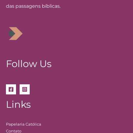
das passagens bíblicas.
Follow Us
Links
Papelaria Católica
Contato