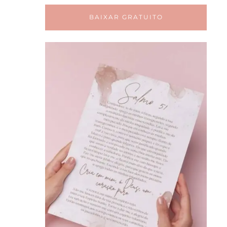
BAIXAR GRATUITO