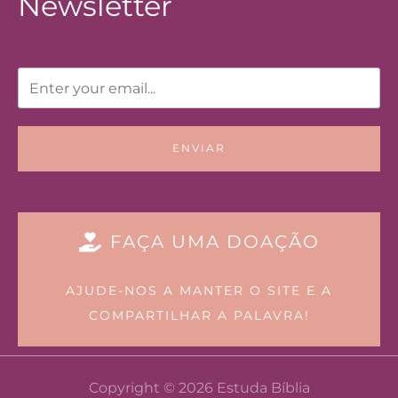
Newsletter
ENVIAR
FAÇA UMA DOAÇÃO
AJUDE-NOS A MANTER O SITE E A
COMPARTILHAR A PALAVRA!
Copyright © 2026 Estuda Bíblia