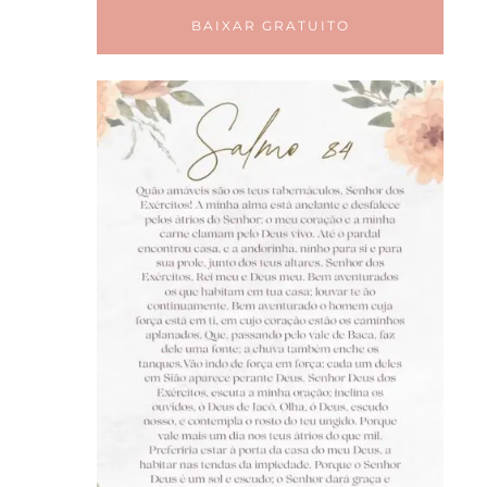
BAIXAR GRATUITO