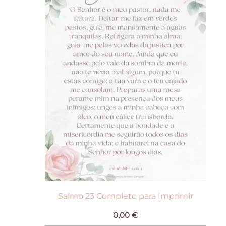
Salmo 23 Completo para Imprimir
0,00
€