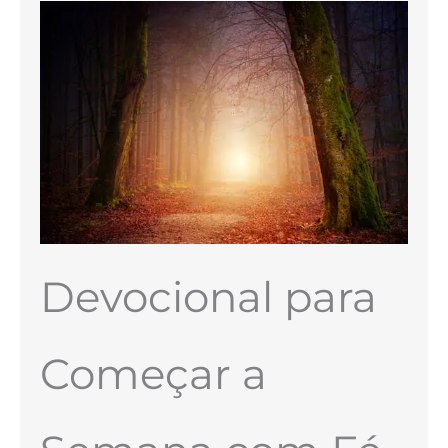
Devocional para
Começar a