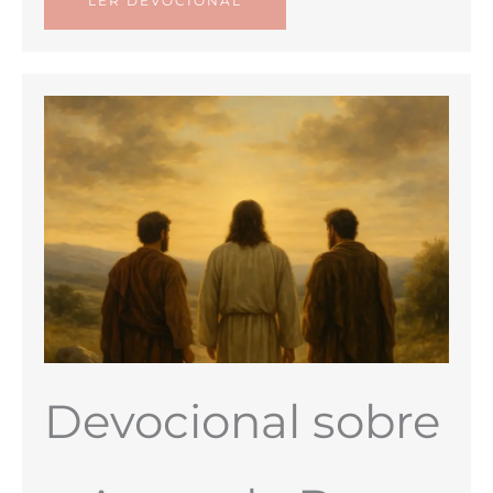
LER DEVOCIONAL
Devocional sobre