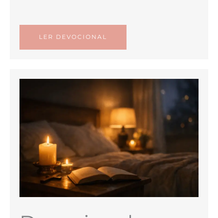
LER DEVOCIONAL