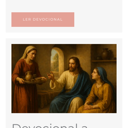
LER DEVOCIONAL