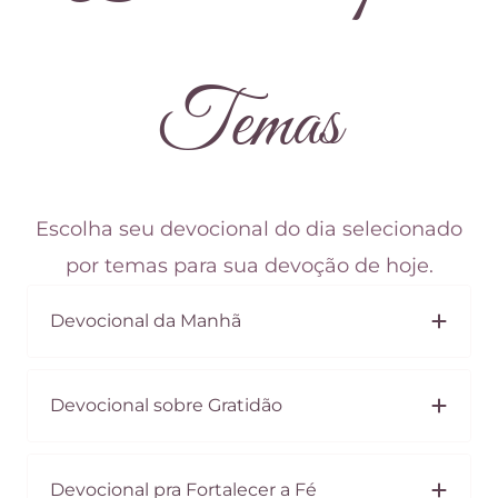
Temas
Escolha seu devocional do dia selecionado
por temas para sua devoção de hoje.
Devocional da Manhã
Devocional sobre Gratidão
Devocional pra Fortalecer a Fé