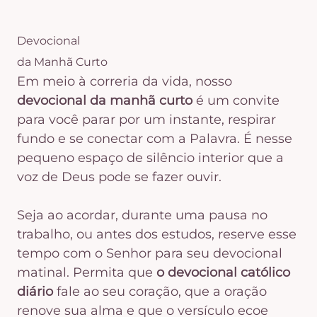
Devocional
da Manhã Curto
Em meio à correria da vida, nosso
devocional da manhã curto
é um convite
para você parar por um instante, respirar
fundo e se conectar com a Palavra. É nesse
pequeno espaço de silêncio interior que a
voz de Deus pode se fazer ouvir.
Seja ao acordar, durante uma pausa no
trabalho, ou antes dos estudos, reserve esse
tempo com o Senhor para seu devocional
matinal. Permita que
o devocional católico
diário
fale ao seu coração, que a oração
renove sua alma e que o versículo ecoe