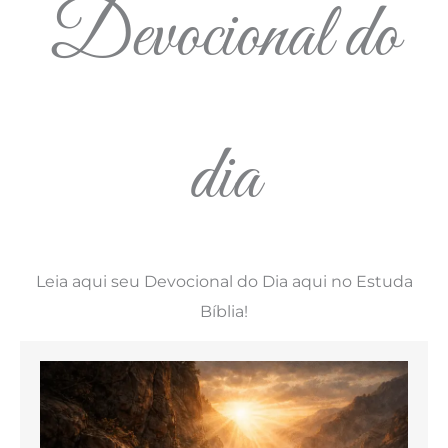
Devocional do
dia
Leia aqui seu Devocional do Dia aqui no Estuda
Bíblia!