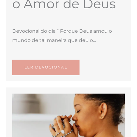
o Amor de Deus
Devocional do dia “ Porque Deus amou o
mundo de tal maneira que deu o…
LER DEVOCIONAL