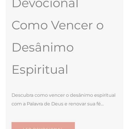
Devocional
Como Vencer o
Desânimo
Espiritual
Descubra como vencer o desânimo espiritual
com a Palavra de Deus e renovar sua fé…