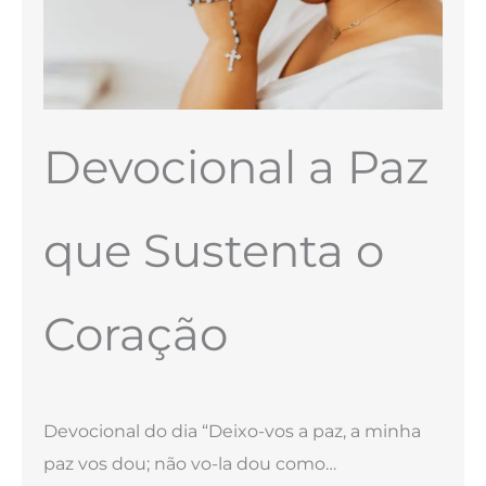
Devocional a Paz
que Sustenta o
Coração
Devocional do dia “Deixo-vos a paz, a minha
paz vos dou; não vo-la dou como…