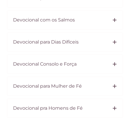
Devocional com os Salmos
Devocional para Dias Difíceis
Devocional Consolo e Força
Devocional para Mulher de Fé
Devocional pra Homens de Fé