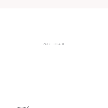
PUBLICIDADE