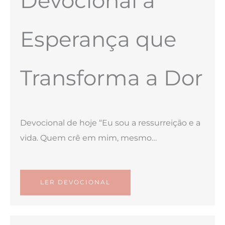
Devocional a
Esperança que
Transforma a Dor
Devocional de hoje “Eu sou a ressurreição e a
vida. Quem crê em mim, mesmo…
LER DEVOCIONAL