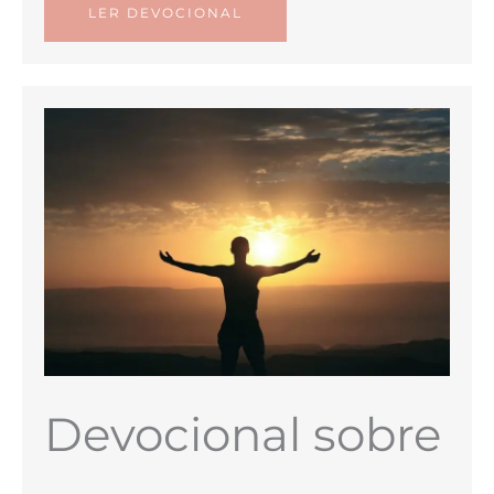
LER DEVOCIONAL
Devocional sobre