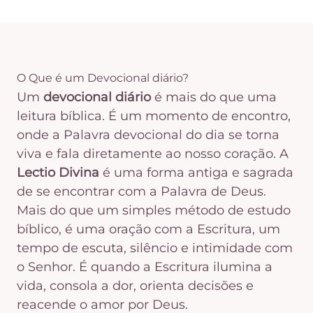
O Que é um Devocional diário?
Um
devocional diário
é mais do que uma
leitura bíblica. É um momento de encontro,
onde a Palavra devocional do dia se torna
viva e fala diretamente ao nosso coração. A
Lectio Divina
é uma forma antiga e sagrada
de se encontrar com a Palavra de Deus.
Mais do que um simples método de estudo
bíblico, é uma oração com a Escritura, um
tempo de escuta, silêncio e intimidade com
o Senhor. É quando a Escritura ilumina a
vida, consola a dor, orienta decisões e
reacende o amor por Deus.