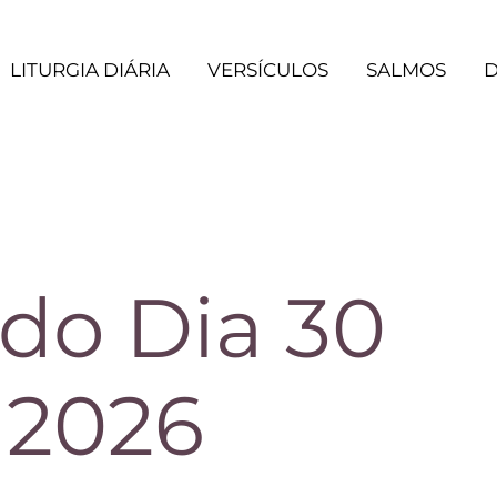
LITURGIA DIÁRIA
VERSÍCULOS
SALMOS
D
 do Dia 30
 2026