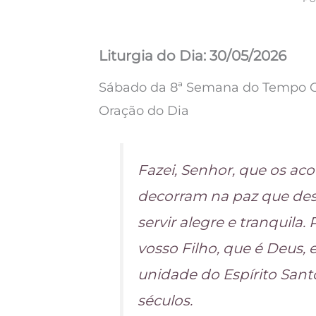
Liturgia do Dia: 30/05/2026
Sábado da 8ª Semana do Tempo
Oração do Dia
Fazei, Senhor, que os a
decorram na paz que desej
servir alegre e tranquila.
vosso Filho, que é Deus, 
unidade do Espírito Sant
séculos.