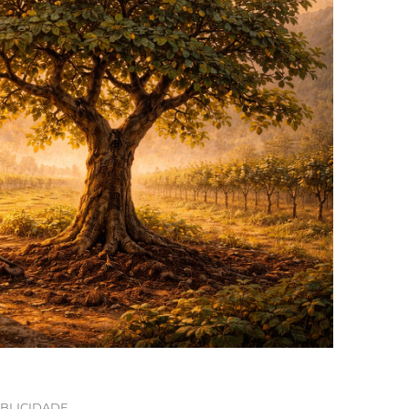
BLICIDADE