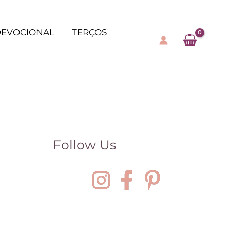
EVOCIONAL
TERÇOS
Follow Us