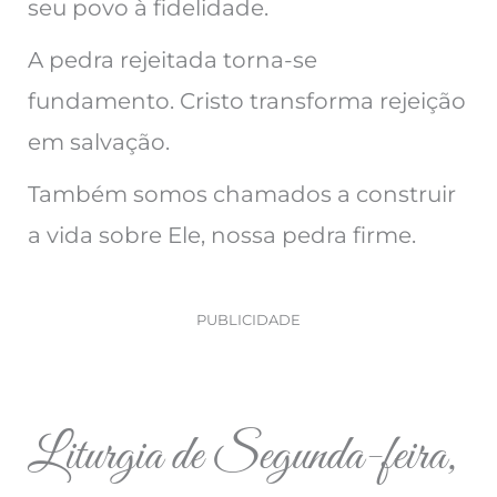
seu povo à fidelidade.
A pedra rejeitada torna-se
fundamento. Cristo transforma rejeição
em salvação.
Também somos chamados a construir
a vida sobre Ele, nossa pedra firme.
PUBLICIDADE
Liturgia de Segunda-feira,