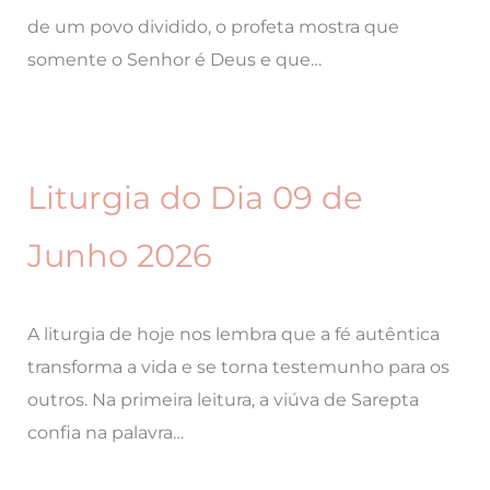
de um povo dividido, o profeta mostra que
somente o Senhor é Deus e que…
Liturgia do Dia 09 de
Junho 2026
A liturgia de hoje nos lembra que a fé autêntica
transforma a vida e se torna testemunho para os
outros. Na primeira leitura, a viúva de Sarepta
confia na palavra…