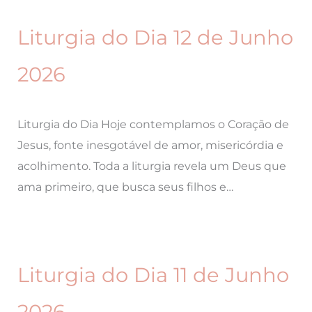
Liturgia do Dia 12 de Junho
2026
Liturgia do Dia Hoje contemplamos o Coração de
Jesus, fonte inesgotável de amor, misericórdia e
acolhimento. Toda a liturgia revela um Deus que
ama primeiro, que busca seus filhos e…
Liturgia do Dia 11 de Junho
2026