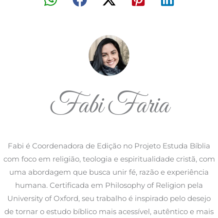
Fabi Faria
Fabi é Coordenadora de Edição no Projeto Estuda Bíblia
com foco em religião, teologia e espiritualidade cristã, com
uma abordagem que busca unir fé, razão e experiência
humana. Certificada em Philosophy of Religion pela
University of Oxford, seu trabalho é inspirado pelo desejo
de tornar o estudo bíblico mais acessível, autêntico e mais