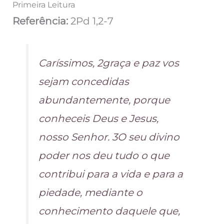
Primeira Leitura
Referência:
2Pd 1,2-7
Caríssimos, 2graça e paz vos
sejam concedidas
abundantemente, porque
conheceis Deus e Jesus,
nosso Senhor. 3O seu divino
poder nos deu tudo o que
contribui para a vida e para a
piedade, mediante o
conhecimento daquele que,