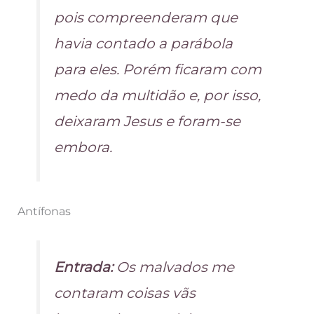
pois compreenderam que
havia contado a parábola
para eles. Porém ficaram com
medo da multidão e, por isso,
deixaram Jesus e foram-se
embora.
Antífonas
Entrada:
Os malvados me
contaram coisas vãs