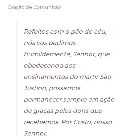
Oração de Comunhão
Refeitos com o pão do céu,
nós vos pedimos
humildemente, Senhor, que,
obedecendo aos
ensinamentos do mártir São
Justino, possamos
permanecer sempre em ação
de graças pelos dons que
recebemos. Por Cristo, nosso
Senhor.