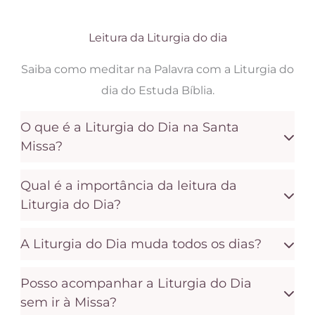
Leitura da Liturgia do dia
Saiba como meditar na Palavra com a Liturgia do
dia do Estuda Bíblia.
O que é a Liturgia do Dia na Santa
Missa?
Qual é a importância da leitura da
Liturgia do Dia?
A Liturgia do Dia muda todos os dias?
Posso acompanhar a Liturgia do Dia
sem ir à Missa?