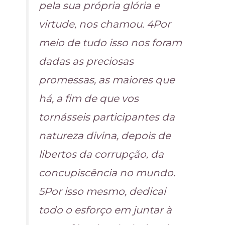
pela sua própria glória e
virtude, nos chamou. 4Por
meio de tudo isso nos foram
dadas as preciosas
promessas, as maiores que
há, a fim de que vos
tornásseis participantes da
natureza divina, depois de
libertos da corrupção, da
concupiscência no mundo.
5Por isso mesmo, dedicai
todo o esforço em juntar à