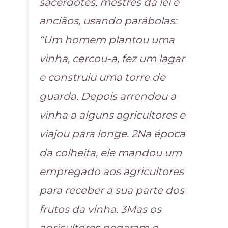
sacerdotes, mestres da lei e
anciãos, usando parábolas:
“Um homem plantou uma
vinha, cercou-a, fez um lagar
e construiu uma torre de
guarda. Depois arrendou a
vinha a alguns agricultores e
viajou para longe. 2Na época
da colheita, ele mandou um
empregado aos agricultores
para receber a sua parte dos
frutos da vinha. 3Mas os
agricultores pegaram o