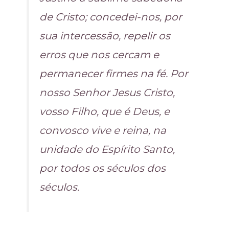
de Cristo; concedei-nos, por
sua intercessão, repelir os
erros que nos cercam e
permanecer firmes na fé. Por
nosso Senhor Jesus Cristo,
vosso Filho, que é Deus, e
convosco vive e reina, na
unidade do Espírito Santo,
por todos os séculos dos
séculos.