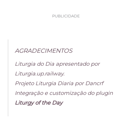
PUBLICIDADE
AGRADECIMENTOS
Liturgia do Dia apresentado por
Liturgia.up.railway.
Projeto Liturgia Diaria por Dancrf
Integração e customização do plugin
Liturgy of the Day