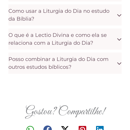
Como usar a Liturgia do Dia no estudo
da Bíblia?
O que é a Lectio Divina e como ela se
relaciona com a Liturgia do Dia?
Posso combinar a Liturgia do Dia com
outros estudos bíblicos?
Gostou? Compartilhe!