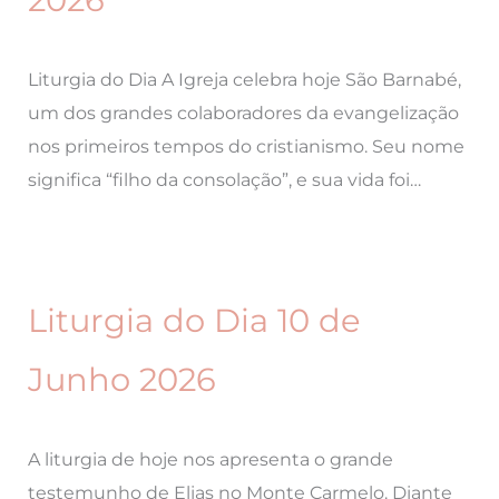
Liturgia do Dia A Igreja celebra hoje São Barnabé,
um dos grandes colaboradores da evangelização
nos primeiros tempos do cristianismo. Seu nome
significa “filho da consolação”, e sua vida foi…
Liturgia do Dia 10 de
Junho 2026
A liturgia de hoje nos apresenta o grande
testemunho de Elias no Monte Carmelo. Diante