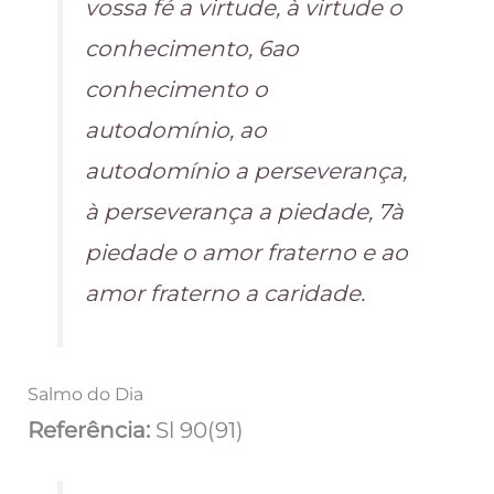
vossa fé a virtude, à virtude o
conhecimento, 6ao
conhecimento o
autodomínio, ao
autodomínio a perseverança,
à perseverança a piedade, 7à
piedade o amor fraterno e ao
amor fraterno a caridade.
Salmo do Dia
Referência:
Sl 90(91)