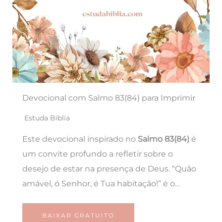
Devocional com Salmo 83(84) para Imprimir
Estuda Bíblia
Este devocional inspirado no
Salmo 83(84)
é
um convite profundo a refletir sobre o
desejo de estar na presença de Deus. “Quão
amável, ó Senhor, é Tua habitação!” é o…
BAIXAR GRATUITO