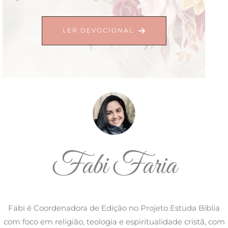
LER DEVOCIONAL
Fabi Faria
Fabi é Coordenadora de Edição no Projeto Estuda Bíblia
com foco em religião, teologia e espiritualidade cristã, com