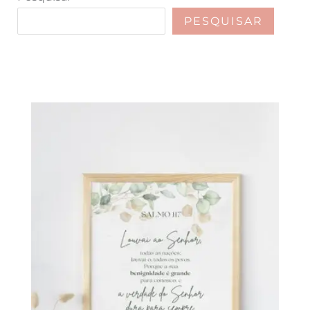
PESQUISAR