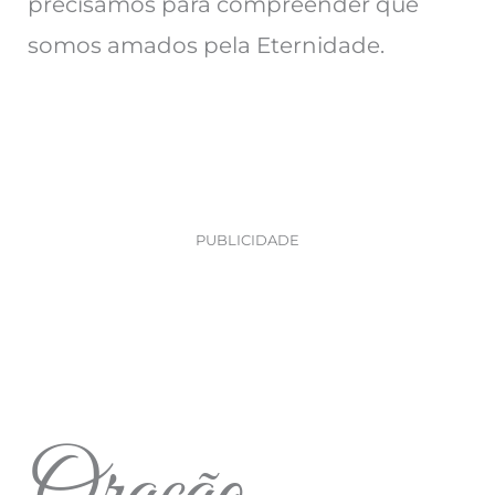
precisamos para compreender que
somos amados pela Eternidade.
PUBLICIDADE
Oração