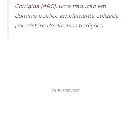
Corrigida (ARC), uma tradução em
domínio público amplamente utilizada
por cristãos de diversas tradições.
PUBLICIDADE