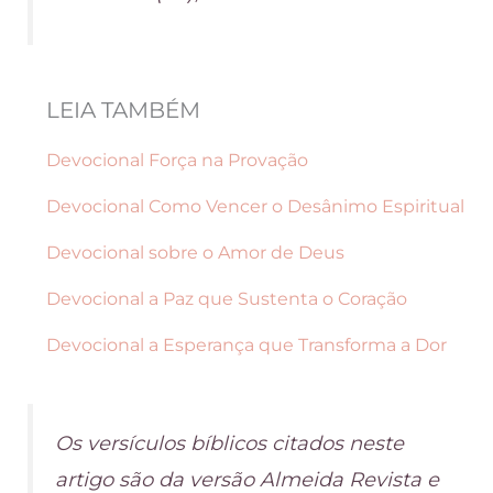
LEIA TAMBÉM
Devocional Força na Provação
Devocional Como Vencer o Desânimo Espiritual
Devocional sobre o Amor de Deus
Devocional a Paz que Sustenta o Coração
Devocional a Esperança que Transforma a Dor
Os versículos bíblicos citados neste
artigo são da versão Almeida Revista e