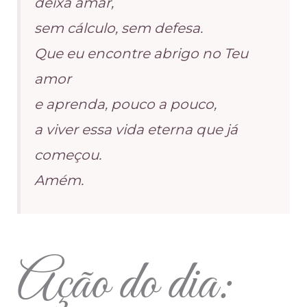
deixa amar,
sem cálculo, sem defesa.
Que eu encontre abrigo no Teu
amor
e aprenda, pouco a pouco,
a viver essa vida eterna que já
começou.
Amém.
Ação do dia: