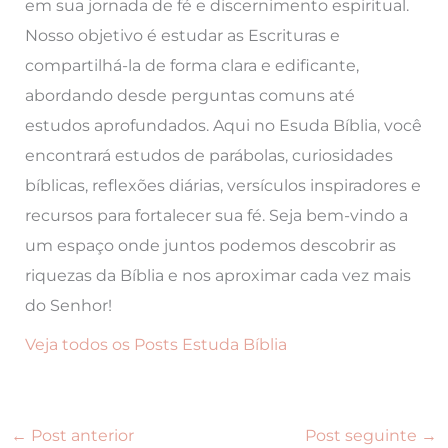
em sua jornada de fé e discernimento espiritual.
Nosso objetivo é estudar as Escrituras e
compartilhá-la de forma clara e edificante,
abordando desde perguntas comuns até
estudos aprofundados. Aqui no Esuda Bíblia, você
encontrará estudos de parábolas, curiosidades
bíblicas, reflexões diárias, versículos inspiradores e
recursos para fortalecer sua fé. Seja bem-vindo a
um espaço onde juntos podemos descobrir as
riquezas da Bíblia e nos aproximar cada vez mais
do Senhor!
Veja todos os Posts Estuda Bíblia
←
Post anterior
Post seguinte
→