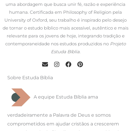
uma abordagem que busca unir fé, razão e experiência
humana. Certificada em Philosophy of Religion pela
University of Oxford, seu trabalho é inspirado pelo desejo
de tornar o estudo bíblico mais acessível, autêntico e mais
relevante para os jovens de hoje, integrando tradição e
contemporaneidade nos estudos produzidos no
Projeto
Estuda Bíblia
.
Sobre Estuda Bíblia
A equipe Estuda Bíblia ama
verdadeiramente a Palavra de Deus e somos
comprometidos em ajudar cristãos a crescerem