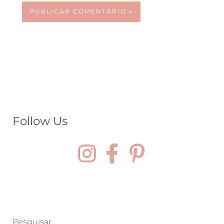
Follow Us
Pesquisar