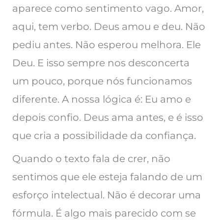
aparece como sentimento vago. Amor,
aqui, tem verbo. Deus amou e deu. Não
pediu antes. Não esperou melhora. Ele
Deu. E isso sempre nos desconcerta
um pouco, porque nós funcionamos
diferente. A nossa lógica é: Eu amo e
depois confio. Deus ama antes, e é isso
que cria a possibilidade da confiança.
Quando o texto fala de crer, não
sentimos que ele esteja falando de um
esforço intelectual. Não é decorar uma
fórmula. É algo mais parecido com se