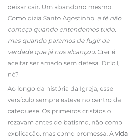
deixar cair. Um abandono mesmo.
Como dizia Santo Agostinho,
a fé não
começa quando entendemos tudo,
mas quando paramos de fugir da
verdade que já nos alcançou
. Crer é
aceitar ser amado sem defesa. Difícil,
né?
Ao longo da história da Igreja, esse
versículo sempre esteve no centro da
catequese. Os primeiros cristãos o
rezavam antes do batismo, não como
explicação, mas como promessa. A
vida