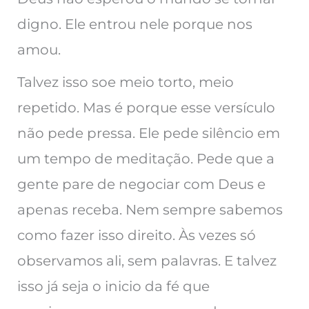
digno. Ele entrou nele porque nos
amou.
Talvez isso soe meio torto, meio
repetido. Mas é porque esse versículo
não pede pressa. Ele pede silêncio em
um tempo de meditação. Pede que a
gente pare de negociar com Deus e
apenas receba. Nem sempre sabemos
como fazer isso direito. Às vezes só
observamos ali, sem palavras. E talvez
isso já seja o inicio da fé que