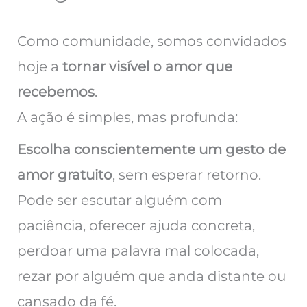
Como comunidade, somos convidados
hoje a
tornar visível o amor que
recebemos
.
A ação é simples, mas profunda:
Escolha conscientemente um gesto de
amor gratuito
, sem esperar retorno.
Pode ser escutar alguém com
paciência, oferecer ajuda concreta,
perdoar uma palavra mal colocada,
rezar por alguém que anda distante ou
cansado da fé.