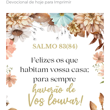
Devocional de hoje para Imprimir