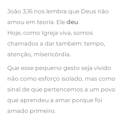
João 3,16 nos lembra que Deus não
amou em teoria. Ele
deu
.
Hoje, como Igreja viva, somos
chamados a dar também: tempo,
atenção, misericórdia.
Que esse pequeno gesto seja vivido
não como esforço isolado, mas como
sinal de que pertencemos a um povo
que aprendeu a amar porque foi
amado primeiro.