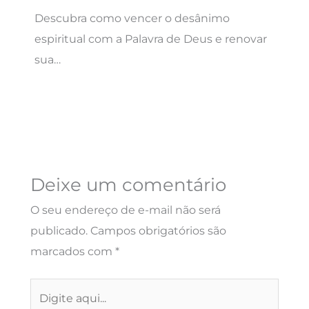
Descubra como vencer o desânimo
espiritual com a Palavra de Deus e renovar
sua…
Deixe um comentário
O seu endereço de e-mail não será
publicado.
Campos obrigatórios são
marcados com
*
Digite
aqui...