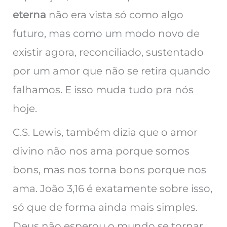
eterna
não era vista só como algo
futuro, mas como um modo novo de
existir agora, reconciliado, sustentado
por um amor que não se retira quando
falhamos. E isso muda tudo pra nós
hoje.
C.S. Lewis, também dizia que o amor
divino não nos ama porque somos
bons, mas nos torna bons porque nos
ama. João 3,16 é exatamente sobre isso,
só que de forma ainda mais simples.
Deus não esperou o mundo se tornar