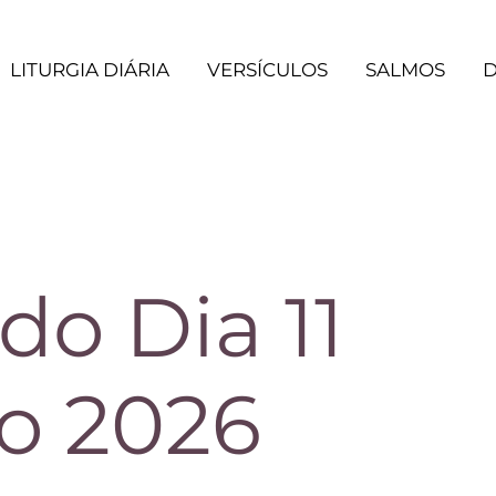
LITURGIA DIÁRIA
VERSÍCULOS
SALMOS
D
 do Dia 11
o 2026