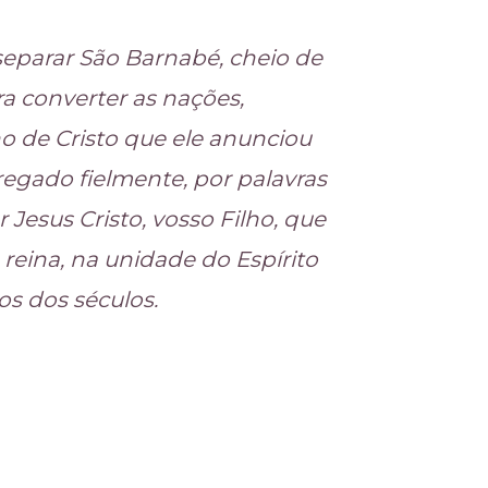
eparar São Barnabé, cheio de
ra converter as nações,
o de Cristo que ele anunciou
regado fielmente, por palavras
 Jesus Cristo, vosso Filho, que
 reina, na unidade do Espírito
os dos séculos.