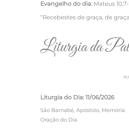
Evangelho do dia:
Mateus 10,7-
“Recebestes de graça, de graça
Liturgia da Pal
PU
Liturgia do Dia: 11/06/2026
São Barnabé, Apóstolo, Memória
Oração do Dia