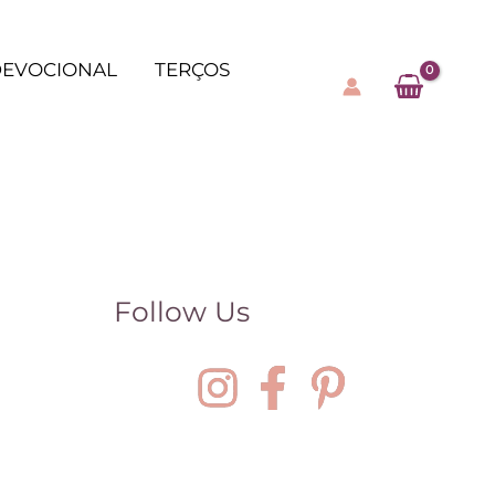
EVOCIONAL
TERÇOS
Follow Us