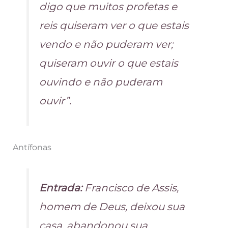
digo que muitos profetas e
reis quiseram ver o que estais
vendo e não puderam ver;
quiseram ouvir o que estais
ouvindo e não puderam
ouvir”.
Antífonas
Entrada:
Francisco de Assis,
homem de Deus, deixou sua
casa, abandonou sua