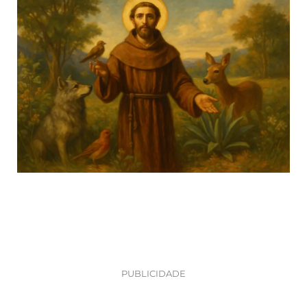
PUBLICIDADE