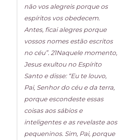
não vos alegreis porque os
espíritos vos obedecem.
Antes, ficai alegres porque
vossos nomes estão escritos
no céu”. 21Naquele momento,
Jesus exultou no Espírito
Santo e disse: “Eu te louvo,
Pai, Senhor do céu e da terra,
porque escondeste essas
coisas aos sábios e
inteligentes e as revelaste aos
pequeninos. Sim, Pai, porque