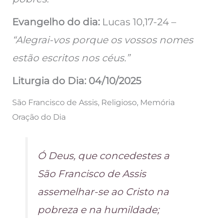
Evangelho do dia:
Lucas 10,17-24 –
“Alegrai-vos porque os vossos nomes
estão escritos nos céus.”
Liturgia do Dia: 04/10/2025
São Francisco de Assis, Religioso, Memória
Oração do Dia
Ó Deus, que concedestes a
São Francisco de Assis
assemelhar-se ao Cristo na
pobreza e na humildade;