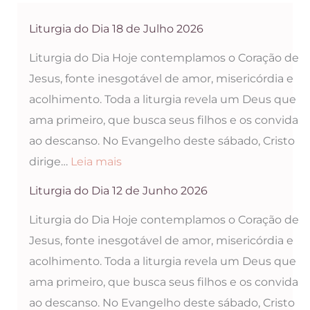
Liturgia do Dia 18 de Julho 2026
Liturgia do Dia Hoje contemplamos o Coração de
Jesus, fonte inesgotável de amor, misericórdia e
acolhimento. Toda a liturgia revela um Deus que
ama primeiro, que busca seus filhos e os convida
ao descanso. No Evangelho deste sábado, Cristo
:
dirige…
Leia mais
Liturgia
Liturgia do Dia 12 de Junho 2026
do
Liturgia do Dia Hoje contemplamos o Coração de
Dia
Jesus, fonte inesgotável de amor, misericórdia e
18
acolhimento. Toda a liturgia revela um Deus que
de
ama primeiro, que busca seus filhos e os convida
Julho
ao descanso. No Evangelho deste sábado, Cristo
2026