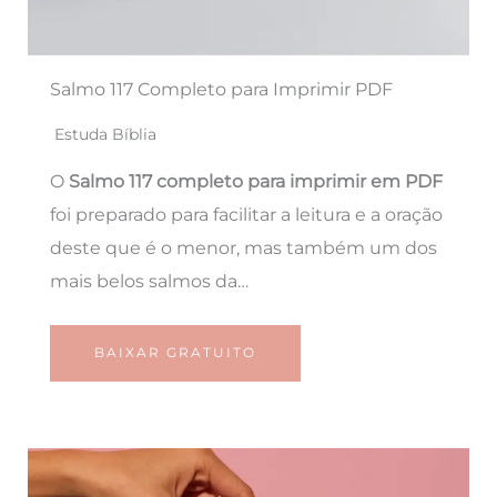
Salmo 117 Completo para Imprimir PDF
Estuda Bíblia
O
Salmo 117 completo para imprimir em PDF
foi preparado para facilitar a leitura e a oração
deste que é o menor, mas também um dos
mais belos salmos da…
BAIXAR GRATUITO