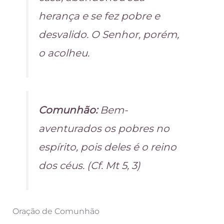
herança e se fez pobre e
desvalido. O Senhor, porém,
o acolheu.
Comunhão:
Bem-
aventurados os pobres no
espírito, pois deles é o reino
dos céus. (Cf. Mt 5, 3)
Oração de Comunhão