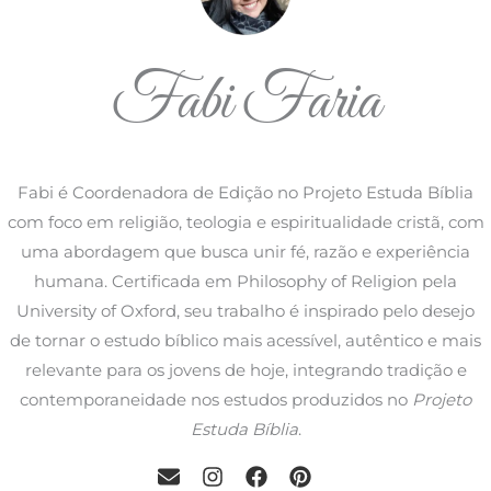
Fabi Faria
Fabi é Coordenadora de Edição no Projeto Estuda Bíblia
com foco em religião, teologia e espiritualidade cristã, com
uma abordagem que busca unir fé, razão e experiência
humana. Certificada em Philosophy of Religion pela
University of Oxford, seu trabalho é inspirado pelo desejo
de tornar o estudo bíblico mais acessível, autêntico e mais
relevante para os jovens de hoje, integrando tradição e
contemporaneidade nos estudos produzidos no
Projeto
Estuda Bíblia
.