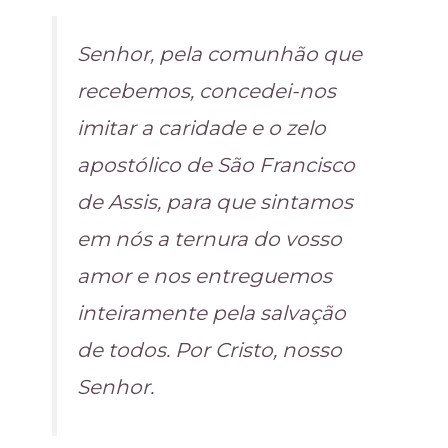
Senhor, pela comunhão que
recebemos, concedei-nos
imitar a caridade e o zelo
apostólico de São Francisco
de Assis, para que sintamos
em nós a ternura do vosso
amor e nos entreguemos
inteiramente pela salvação
de todos. Por Cristo, nosso
Senhor.