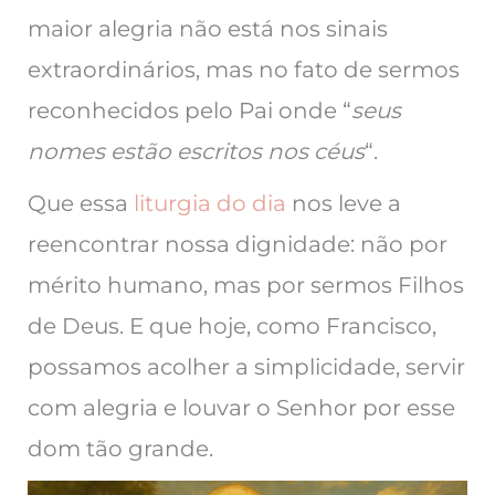
maior alegria não está nos sinais
extraordinários, mas no fato de sermos
reconhecidos pelo Pai onde “
seus
nomes estão escritos nos céus
“.
Que essa
liturgia do dia
nos leve a
reencontrar nossa dignidade: não por
mérito humano, mas por sermos Filhos
de Deus. E que hoje, como Francisco,
possamos acolher a simplicidade, servir
com alegria e louvar o Senhor por esse
dom tão grande.