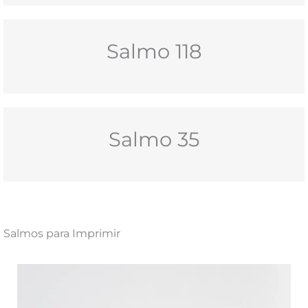
2026
Salmo 118
Salmo 35
Salmos para Imprimir