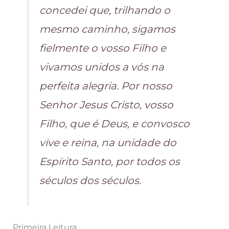
concedei que, trilhando o
mesmo caminho, sigamos
fielmente o vosso Filho e
vivamos unidos a vós na
perfeita alegria. Por nosso
Senhor Jesus Cristo, vosso
Filho, que é Deus, e convosco
vive e reina, na unidade do
Espírito Santo, por todos os
séculos dos séculos.
Primeira Leitura