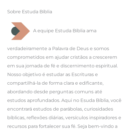
Sobre Estuda Bíblia
A equipe Estuda Bíblia ama
verdadeiramente a Palavra de Deus e somos
comprometidos em ajudar cristãos a crescerem
em sua jornada de fé e discernimento espiritual.
Nosso objetivo é estudar as Escrituras e
compartilhá-la de forma clara e edificante,
abordando desde perguntas comuns até
estudos aprofundados. Aqui no Esuda Bíblia, você
encontrará estudos de parábolas, curiosidades
bíblicas, reflexões diárias, versículos inspiradores e
recursos para fortalecer sua fé. Seja bem-vindo a