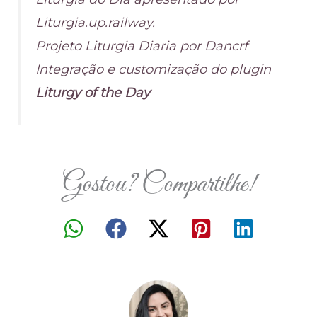
Liturgia.up.railway.
Projeto Liturgia Diaria por Dancrf
Integração e customização do plugin
Liturgy of the Day
Gostou? Compartilhe!