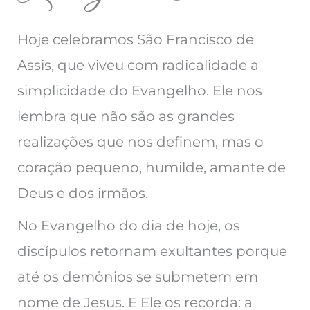
Hoje celebramos São Francisco de
Assis, que viveu com radicalidade a
simplicidade do Evangelho. Ele nos
lembra que não são as grandes
realizações que nos definem, mas o
coração pequeno, humilde, amante de
Deus e dos irmãos.
No Evangelho do dia de hoje, os
discípulos retornam exultantes porque
até os demônios se submetem em
nome de Jesus. E Ele os recorda: a