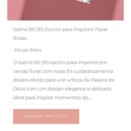
Salmo 90 (91) Escrito para Imprimir Floral
Rosas
Estuda Bíblia
O Salmo 90 (91) escrito para imprimir em
versão floral com rosas foi cuidadosamente
desenvolvido para unir a força da Palavra de
Deus com um design elegante e delicado,
ideal para inspirar momentos de…
BAIXAR GRATUITO