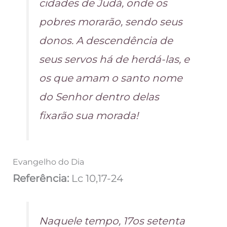
cidades de Judá, onde os
pobres morarão, sendo seus
donos. A descendência de
seus servos há de herdá-las, e
os que amam o santo nome
do Senhor dentro delas
fixarão sua morada!
Evangelho do Dia
Referência:
Lc 10,17-24
Naquele tempo, 17os setenta