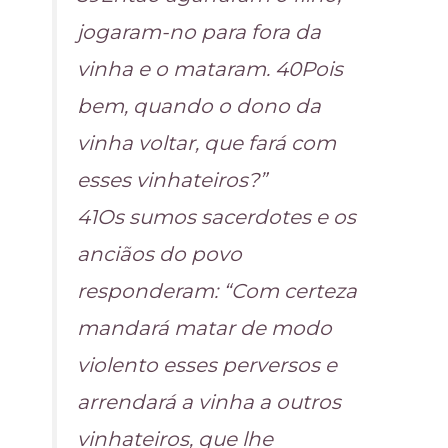
jogaram-no para fora da
vinha e o mataram. 40Pois
bem, quando o dono da
vinha voltar, que fará com
esses vinhateiros?”
41Os sumos sacerdotes e os
anciãos do povo
responderam: “Com certeza
mandará matar de modo
violento esses perversos e
arrendará a vinha a outros
vinhateiros, que lhe