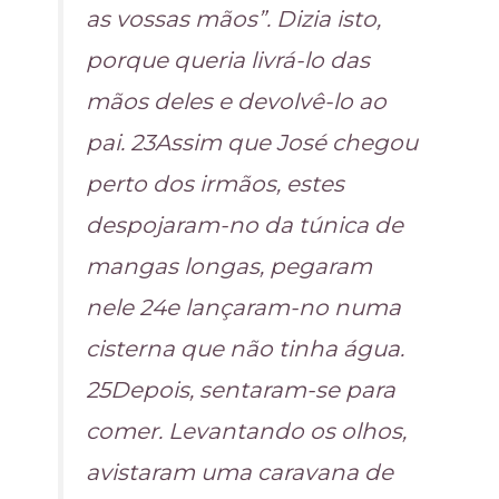
as vossas mãos”. Dizia isto,
porque queria livrá-lo das
mãos deles e devolvê-lo ao
pai. 23Assim que José chegou
perto dos irmãos, estes
despojaram-no da túnica de
mangas longas, pegaram
nele 24e lançaram-no numa
cisterna que não tinha água.
25Depois, sentaram-se para
comer. Levantando os olhos,
avistaram uma caravana de