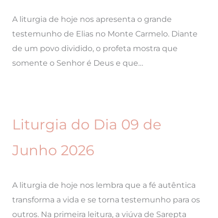
A liturgia de hoje nos apresenta o grande
testemunho de Elias no Monte Carmelo. Diante
de um povo dividido, o profeta mostra que
somente o Senhor é Deus e que…
Liturgia do Dia 09 de
Junho 2026
A liturgia de hoje nos lembra que a fé autêntica
transforma a vida e se torna testemunho para os
outros. Na primeira leitura, a viúva de Sarepta