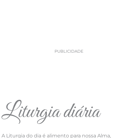
PUBLICIDADE
Liturgia diária
A Liturgia do dia é alimento para nossa Alma,