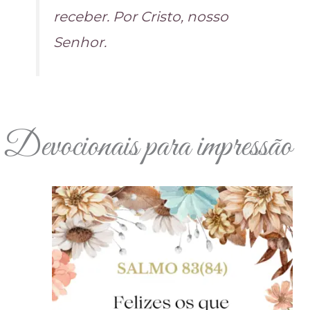
receber. Por Cristo, nosso
Senhor.
Devocionais para impressão