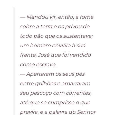
— Mandou vir, então, a fome
sobre a terra e os privou de
todo pão que os sustentava;
um homem enviara à sua
frente, José que foi vendido
como escravo.
— Apertaram os seus pés
entre grilhões e amarraram
seu pescoço com correntes,
até que se cumprisse o que
previra, e a palavra do Senhor