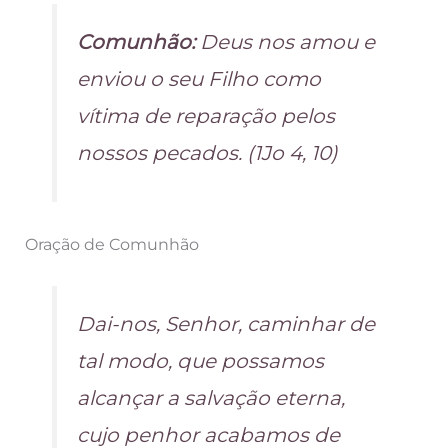
Comunhão:
Deus nos amou e
enviou o seu Filho como
vítima de reparação pelos
nossos pecados. (1Jo 4, 10)
Oração de Comunhão
Dai-nos, Senhor, caminhar de
tal modo, que possamos
alcançar a salvação eterna,
cujo penhor acabamos de