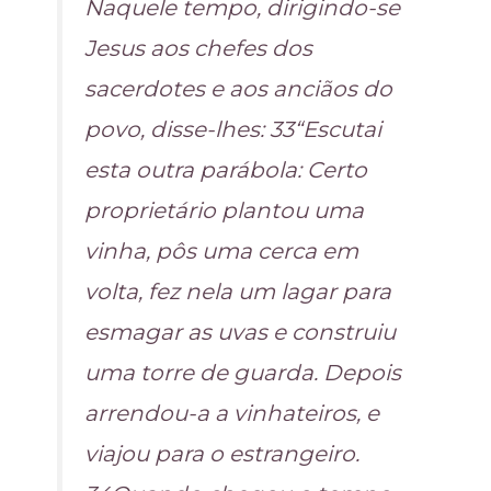
Naquele tempo, dirigindo-se
Jesus aos chefes dos
sacerdotes e aos anciãos do
povo, disse-lhes: 33“Escutai
esta outra parábola: Certo
proprietário plantou uma
vinha, pôs uma cerca em
volta, fez nela um lagar para
esmagar as uvas e construiu
uma torre de guarda. Depois
arrendou-a a vinhateiros, e
viajou para o estrangeiro.