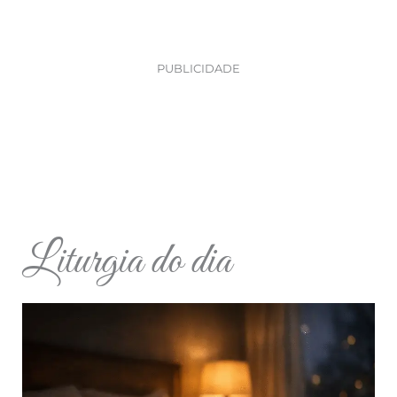
PUBLICIDADE
Liturgia do dia