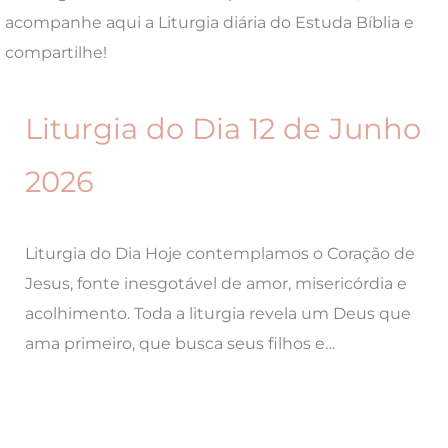
acompanhe aqui a Liturgia diária do Estuda Bíblia e
compartilhe!
Liturgia do Dia 12 de Junho
2026
Liturgia do Dia Hoje contemplamos o Coração de
Jesus, fonte inesgotável de amor, misericórdia e
acolhimento. Toda a liturgia revela um Deus que
ama primeiro, que busca seus filhos e…