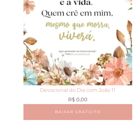
Devocional do Dia com João 11
R$
0,00
BAIXAR GRATUITO