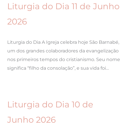
Liturgia do Dia 11 de Junho
2026
Liturgia do Dia A Igreja celebra hoje São Barnabé,
um dos grandes colaboradores da evangelização
nos primeiros tempos do cristianismo. Seu nome
significa “filho da consolação”, e sua vida foi…
Liturgia do Dia 10 de
Junho 2026