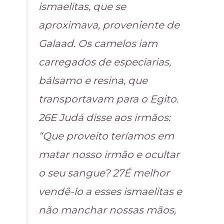
ismaelitas, que se
aproximava, proveniente de
Galaad. Os camelos iam
carregados de especiarias,
bálsamo e resina, que
transportavam para o Egito.
26E Judá disse aos irmãos:
“Que proveito teríamos em
matar nosso irmão e ocultar
o seu sangue? 27É melhor
vendê-lo a esses ismaelitas e
não manchar nossas mãos,