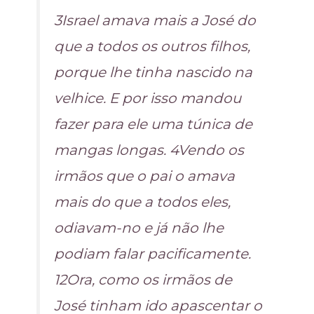
3Israel amava mais a José do
que a todos os outros filhos,
porque lhe tinha nascido na
velhice. E por isso mandou
fazer para ele uma túnica de
mangas longas. 4Vendo os
irmãos que o pai o amava
mais do que a todos eles,
odiavam-no e já não lhe
podiam falar pacificamente.
12Ora, como os irmãos de
José tinham ido apascentar o