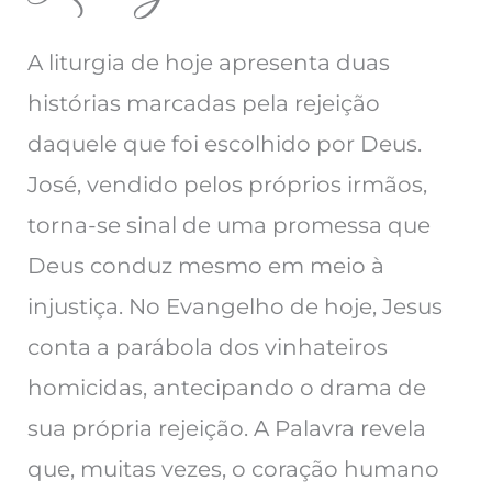
A liturgia de hoje apresenta duas
histórias marcadas pela rejeição
daquele que foi escolhido por Deus.
José, vendido pelos próprios irmãos,
torna-se sinal de uma promessa que
Deus conduz mesmo em meio à
injustiça. No Evangelho de hoje, Jesus
conta a parábola dos vinhateiros
homicidas, antecipando o drama de
sua própria rejeição. A Palavra revela
que, muitas vezes, o coração humano