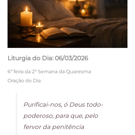
Liturgia do Dia: 06/03/2026
6ª feira da 2ª Semana da Quaresma
Oração do Dia
Purificai-nos, ó Deus todo-
poderoso, para que, pelo
fervor da penitência