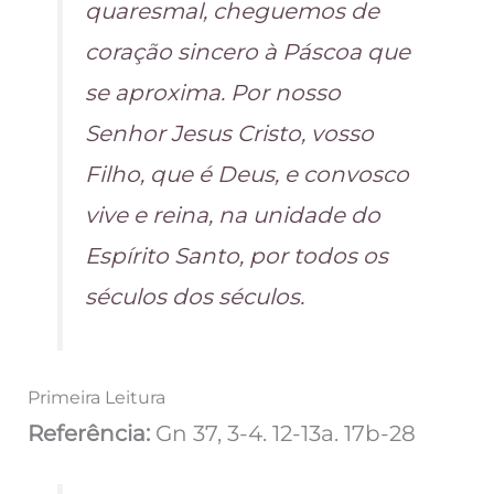
quaresmal, cheguemos de
coração sincero à Páscoa que
se aproxima. Por nosso
Senhor Jesus Cristo, vosso
Filho, que é Deus, e convosco
vive e reina, na unidade do
Espírito Santo, por todos os
séculos dos séculos.
Primeira Leitura
Referência:
Gn 37, 3-4. 12-13a. 17b-28