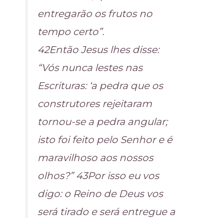
entregarão os frutos no
tempo certo”.
42Então Jesus lhes disse:
“Vós nunca lestes nas
Escrituras: ‘a pedra que os
construtores rejeitaram
tornou-se a pedra angular;
isto foi feito pelo Senhor e é
maravilhoso aos nossos
olhos?” 43Por isso eu vos
digo: o Reino de Deus vos
será tirado e será entregue a