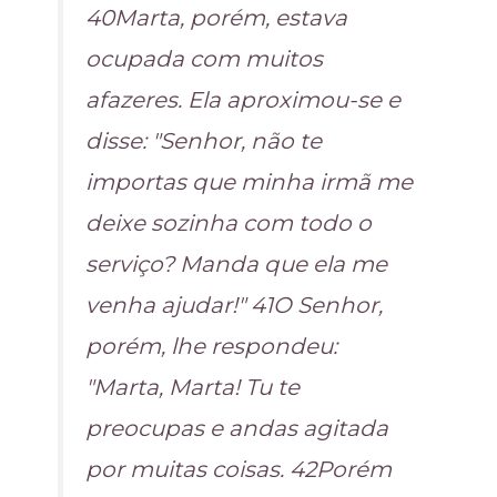
40Marta, porém, estava
ocupada com muitos
afazeres. Ela aproximou-se e
disse: "Senhor, não te
importas que minha irmã me
deixe sozinha com todo o
serviço? Manda que ela me
venha ajudar!" 41O Senhor,
porém, lhe respondeu:
"Marta, Marta! Tu te
preocupas e andas agitada
por muitas coisas. 42Porém