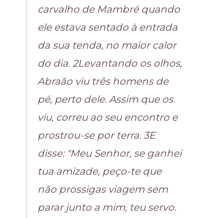
carvalho de Mambré quando
ele estava sentado à entrada
da sua tenda, no maior calor
do dia. 2Levantando os olhos,
Abraão viu três homens de
pé, perto dele. Assim que os
viu, correu ao seu encontro e
prostrou-se por terra. 3E
disse: "Meu Senhor, se ganhei
tua amizade, peço-te que
não prossigas viagem sem
parar junto a mim, teu servo.