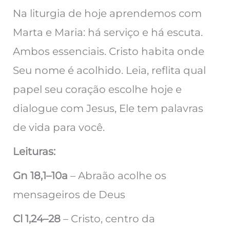
Na liturgia de hoje aprendemos com
Marta e Maria: há serviço e há escuta.
Ambos essenciais. Cristo habita onde
Seu nome é acolhido. Leia, reflita qual
papel seu coração escolhe hoje e
dialogue com Jesus, Ele tem palavras
de vida para você.
Leituras:
Gn 18,1–10a
– Abraão acolhe os
mensageiros de Deus
Cl 1,24–28
– Cristo, centro da