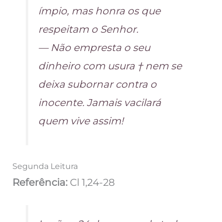
ímpio, mas honra os que
respeitam o Senhor.
— Não empresta o seu
dinheiro com usura † nem se
deixa subornar contra o
inocente. Jamais vacilará
quem vive assim!
Segunda Leitura
Referência:
Cl 1,24-28