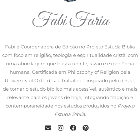
Fabi Faria
Fabi é Coordenadora de Edição no Projeto Estuda Bíblia
com foco em religião, teologia e espiritualidade cristã, com
uma abordagem que busca unir fé, razão e experiência
humana. Certificada em Philosophy of Religion pela
University of Oxford, seu trabalho é inspirado pelo desejo
de tornar o estudo bíblico mais acessível, autêntico e mais
relevante para os jovens de hoje, integrando tradição e
contemporaneidade nos estudos produzidos no
Projeto
Estuda Bíblia
.