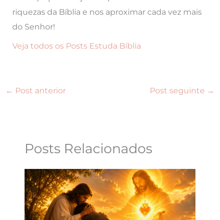
riquezas da Bíblia e nos aproximar cada vez mais
do Senhor!
Veja todos os Posts Estuda Bíblia
←
Post anterior
Post seguinte
→
Posts Relacionados