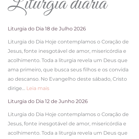
Liturgia diária
Liturgia do Dia 18 de Julho 2026
Liturgia do Dia Hoje contemplamos o Coração de
Jesus, fonte inesgotável de amor, misericórdia e
acolhimento. Toda a liturgia revela um Deus que
ama primeiro, que busca seus filhos e os convida
ao descanso. No Evangelho deste sábado, Cristo
:
dirige…
Leia mais
Liturgia
Liturgia do Dia 12 de Junho 2026
do
Liturgia do Dia Hoje contemplamos o Coração de
Dia
Jesus, fonte inesgotável de amor, misericórdia e
18
acolhimento. Toda a liturgia revela um Deus que
de