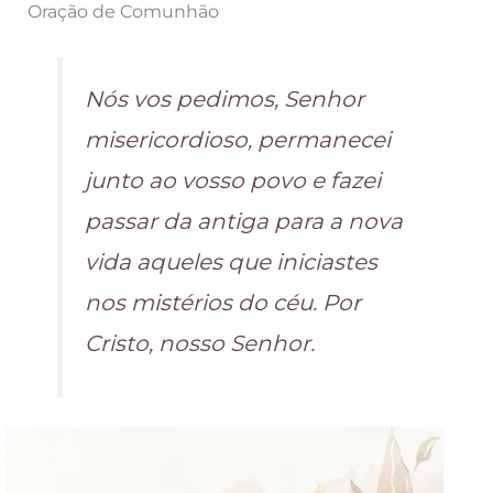
Oração de Comunhão
Nós vos pedimos, Senhor
misericordioso, permanecei
junto ao vosso povo e fazei
passar da antiga para a nova
vida aqueles que iniciastes
nos mistérios do céu. Por
Cristo, nosso Senhor.