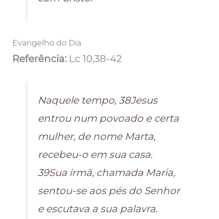
Evangelho do Dia
Referência:
Lc 10,38-42
Naquele tempo, 38Jesus
entrou num povoado e certa
mulher, de nome Marta,
recebeu-o em sua casa.
39Sua irmã, chamada Maria,
sentou-se aos pés do Senhor
e escutava a sua palavra.