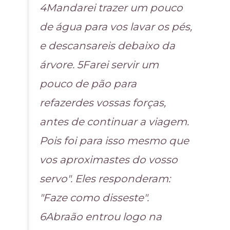
4Mandarei trazer um pouco
de água para vos lavar os pés,
e descansareis debaixo da
árvore. 5Farei servir um
pouco de pão para
refazerdes vossas forças,
antes de continuar a viagem.
Pois foi para isso mesmo que
vos aproximastes do vosso
servo". Eles responderam:
"Faze como disseste".
6Abraão entrou logo na