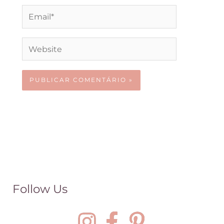
Email*
Website
Follow Us