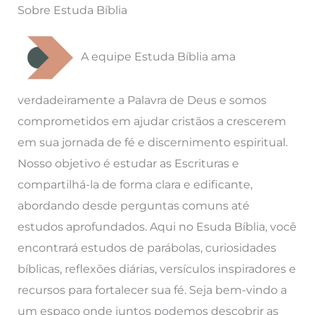
Sobre Estuda Bíblia
A equipe Estuda Bíblia ama
verdadeiramente a Palavra de Deus e somos
comprometidos em ajudar cristãos a crescerem
em sua jornada de fé e discernimento espiritual.
Nosso objetivo é estudar as Escrituras e
compartilhá-la de forma clara e edificante,
abordando desde perguntas comuns até
estudos aprofundados. Aqui no Esuda Bíblia, você
encontrará estudos de parábolas, curiosidades
bíblicas, reflexões diárias, versículos inspiradores e
recursos para fortalecer sua fé. Seja bem-vindo a
um espaço onde juntos podemos descobrir as