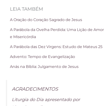
LEIA TAMBÉM
A Oração do Coração Sagrado de Jesus
A Parábola da Ovelha Perdida: Uma Lição de Amor
e Misericórdia
A Parábola das Dez Virgens: Estudo de Mateus 25
Advento: Tempo de Evangelização
Anás na Bíblia: Julgamento de Jesus
AGRADECIMENTOS
Liturgia do Dia apresentado por