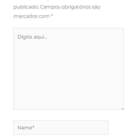
publicado.
Campos obrigatórios são
marcados com
*
Digite
aqui...
Name*