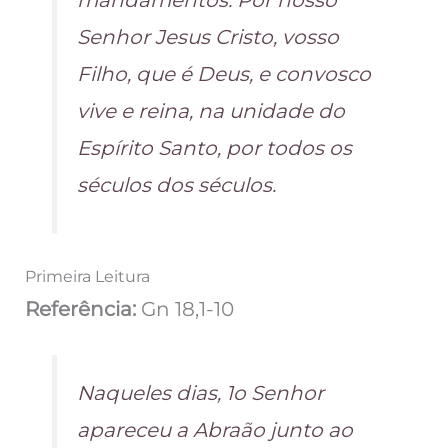
Senhor Jesus Cristo, vosso
Filho, que é Deus, e convosco
vive e reina, na unidade do
Espírito Santo, por todos os
séculos dos séculos.
Primeira Leitura
Referência:
Gn 18,1-10
Naqueles dias, 1o Senhor
apareceu a Abraão junto ao