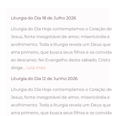
Liturgia do Dia 18 de Julho 2026
Liturgia do Dia Hoje contemplamos o Coração de
Jesus, fonte inesgotável de amor, misericórdia e
acolhimento. Toda a liturgia revela um Deus que
ama primeiro, que busca seus filhos e os convida
ao descanso. No Evangelho deste sábado, Cristo
:
dirige…
Leia mais
Liturgia
Liturgia do Dia 12 de Junho 2026
do
Liturgia do Dia Hoje contemplamos o Coração de
Dia
Jesus, fonte inesgotável de amor, misericórdia e
18
acolhimento. Toda a liturgia revela um Deus que
de
ama primeiro, que busca seus filhos e os convida
Julho