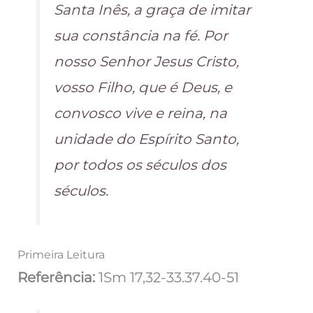
Santa Inês, a graça de imitar
sua constância na fé. Por
nosso Senhor Jesus Cristo,
vosso Filho, que é Deus, e
convosco vive e reina, na
unidade do Espírito Santo,
por todos os séculos dos
séculos.
Primeira Leitura
Referência:
1Sm 17,32-33.37.40-51