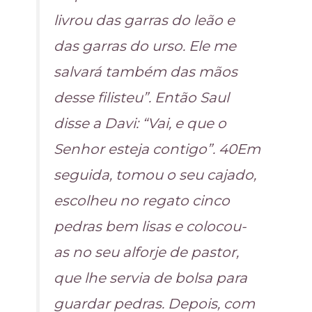
livrou das garras do leão e
das garras do urso. Ele me
salvará também das mãos
desse filisteu”. Então Saul
disse a Davi: “Vai, e que o
Senhor esteja contigo”. 40Em
seguida, tomou o seu cajado,
escolheu no regato cinco
pedras bem lisas e colocou-
as no seu alforje de pastor,
que lhe servia de bolsa para
guardar pedras. Depois, com