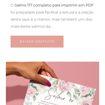
O
Salmo 117 completo para imprimir em PDF
foi preparado para facilitar a leitura e a oração
deste que é o menor, mas também um dos
mais belos salmos da…
BAIXAR GRATUITO