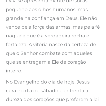
Davi se apresenta diante de Golias
pequeno aos olhos humanos, mas
grande na confiança em Deus. Ele não
vence pela força das armas, mas pela fé
naquele que é a verdadeira rocha e
fortaleza. A vitória nasce da certeza de
que o Senhor combate com aqueles
que se entregam a Ele de coração
inteiro.
No Evangelho do dia de hoje, Jesus
cura no dia de sábado e enfrenta a
dureza dos corações que preferem a lei