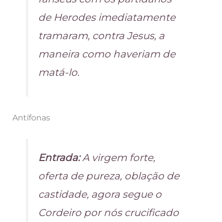
de Herodes imediatamente
tramaram, contra Jesus, a
maneira como haveriam de
matá-lo.
Antífonas
Entrada:
A virgem forte,
oferta de pureza, oblação de
castidade, agora segue o
Cordeiro por nós crucificado