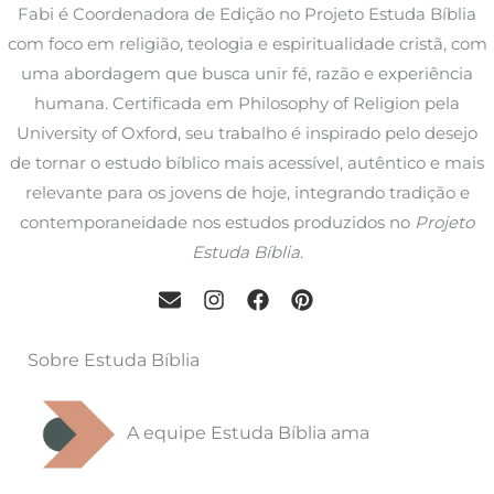
Fabi é Coordenadora de Edição no Projeto Estuda Bíblia
com foco em religião, teologia e espiritualidade cristã, com
uma abordagem que busca unir fé, razão e experiência
humana. Certificada em Philosophy of Religion pela
University of Oxford, seu trabalho é inspirado pelo desejo
de tornar o estudo bíblico mais acessível, autêntico e mais
relevante para os jovens de hoje, integrando tradição e
contemporaneidade nos estudos produzidos no
Projeto
Estuda Bíblia
.
Sobre Estuda Bíblia
A equipe Estuda Bíblia ama