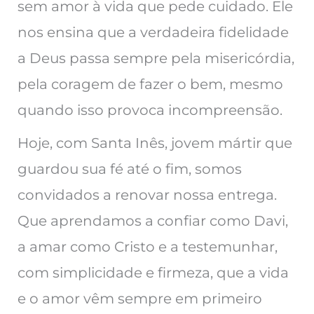
sem amor à vida que pede cuidado. Ele
nos ensina que a verdadeira fidelidade
a Deus passa sempre pela misericórdia,
pela coragem de fazer o bem, mesmo
quando isso provoca incompreensão.
Hoje, com Santa Inês, jovem mártir que
guardou sua fé até o fim, somos
convidados a renovar nossa entrega.
Que aprendamos a confiar como Davi,
a amar como Cristo e a testemunhar,
com simplicidade e firmeza, que a vida
e o amor vêm sempre em primeiro