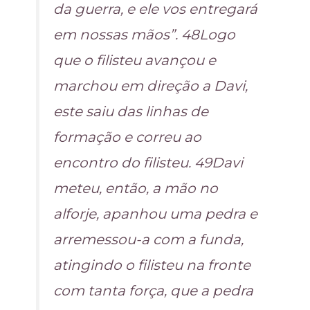
da guerra, e ele vos entregará
em nossas mãos”. 48Logo
que o filisteu avançou e
marchou em direção a Davi,
este saiu das linhas de
formação e correu ao
encontro do filisteu. 49Davi
meteu, então, a mão no
alforje, apanhou uma pedra e
arremessou-a com a funda,
atingindo o filisteu na fronte
com tanta força, que a pedra