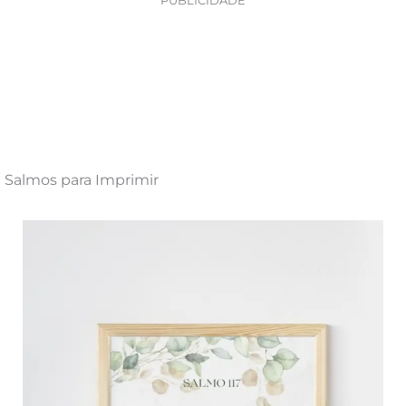
Salmos para Imprimir