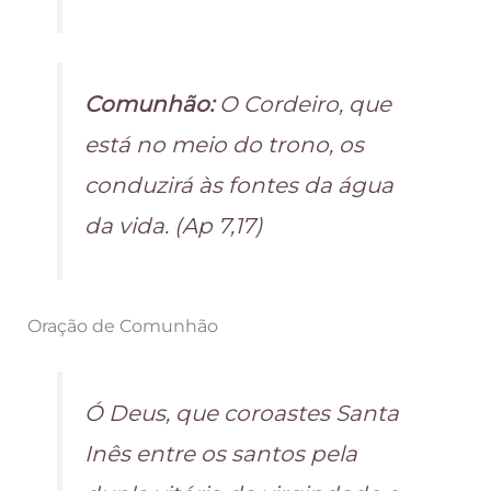
Comunhão:
O Cordeiro, que
está no meio do trono, os
conduzirá às fontes da água
da vida. (Ap 7,17)
Oração de Comunhão
Ó Deus, que coroastes Santa
Inês entre os santos pela