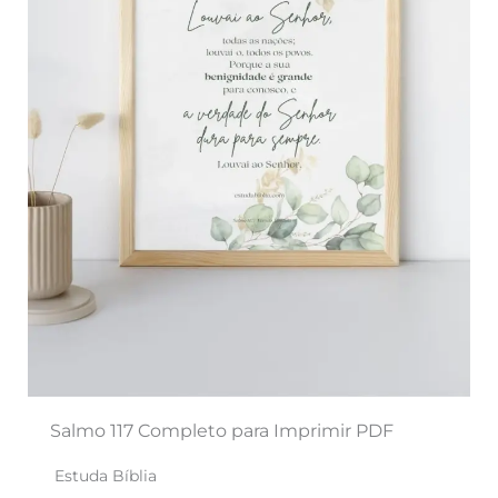
Salmo 117 Completo para Imprimir PDF
Estuda Bíblia