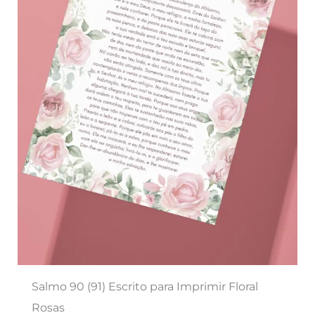
Salmo 90 (91) Escrito para Imprimir Floral
Rosas