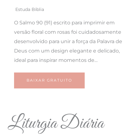
Estuda Bíblia
O Salmo 90 (91) escrito para imprimir em
versão floral com rosas foi cuidadosamente
desenvolvido para unir a força da Palavra de
Deus com um design elegante e delicado,
ideal para inspirar momentos de…
BAIXAR GRATUITO
Liturgia Diária