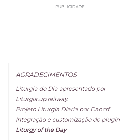
PUBLICIDADE
AGRADECIMENTOS
Liturgia do Dia apresentado por
Liturgia.up.railway.
Projeto Liturgia Diaria por Dancrf
Integração e customização do plugin
Liturgy of the Day