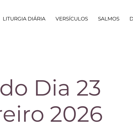
LITURGIA DIÁRIA
VERSÍCULOS
SALMOS
D
 do Dia 23
eiro 2026