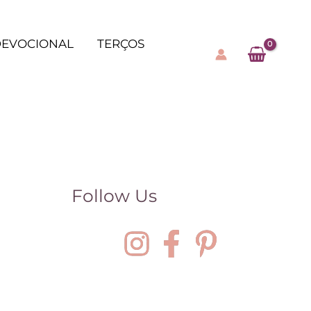
EVOCIONAL
TERÇOS
Follow Us