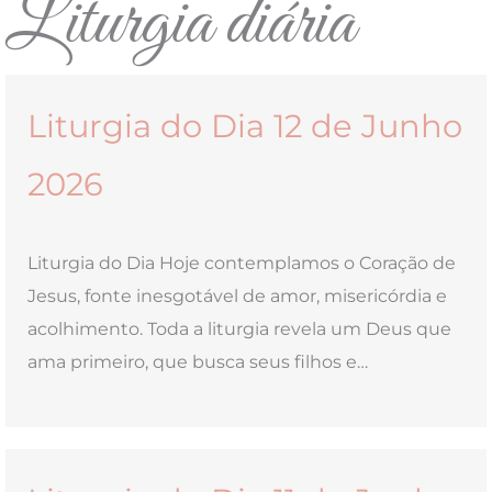
Liturgia diária
Liturgia do Dia 12 de Junho
2026
Liturgia do Dia Hoje contemplamos o Coração de
Jesus, fonte inesgotável de amor, misericórdia e
acolhimento. Toda a liturgia revela um Deus que
ama primeiro, que busca seus filhos e…