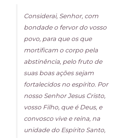
Considerai, Senhor, com
bondade o fervor do vosso
povo, para que os que
mortificam o corpo pela
abstinência, pelo fruto de
suas boas ações sejam
fortalecidos no espírito. Por
nosso Senhor Jesus Cristo,
vosso Filho, que é Deus, e
convosco vive e reina, na
unidade do Espírito Santo,