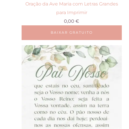
Oração da Ave Maria com Letras Grandes
para Imprimir
0,00
€
BAIXAR GRATUITO