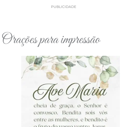
PUBLICIDADE
Orações para impressão