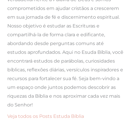
comprometidos em ajudar cristãos a crescerem
em sua jornada de fé e discernimento espiritual.
Nosso objetivo é estudar as Escrituras e
compartilhá-la de forma clara e edificante,
abordando desde perguntas comuns até
estudos aprofundados. Aqui no Esuda Bíblia, você
encontrará estudos de parábolas, curiosidades
bíblicas, reflexões diárias, versículos inspiradores e
recursos para fortalecer sua fé. Seja bem-vindo a
um espaço onde juntos podemos descobrir as
riquezas da Bíblia e nos aproximar cada vez mais
do Senhor!
Veja todos os Posts Estuda Bíblia