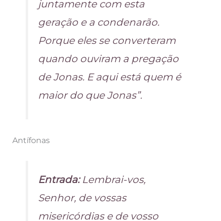
juntamente com esta
geração e a condenarão.
Porque eles se converteram
quando ouviram a pregação
de Jonas. E aqui está quem é
maior do que Jonas”.
Antífonas
Entrada:
Lembrai-vos,
Senhor, de vossas
misericórdias e de vosso