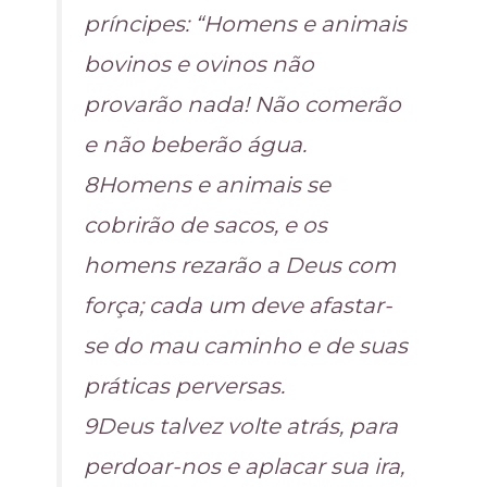
príncipes: “Homens e animais
bovinos e ovinos não
provarão nada! Não comerão
e não beberão água.
8Homens e animais se
cobrirão de sacos, e os
homens rezarão a Deus com
força; cada um deve afastar-
se do mau caminho e de suas
práticas perversas.
9Deus talvez volte atrás, para
perdoar-nos e aplacar sua ira,