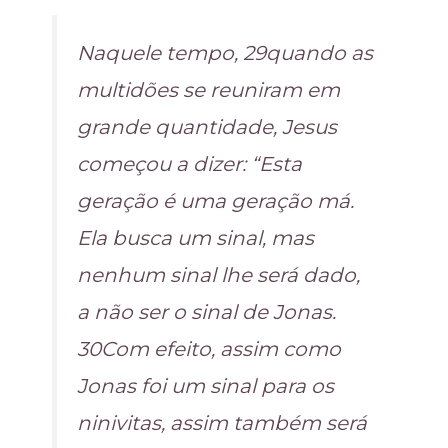
Naquele tempo, 29quando as
multidões se reuniram em
grande quantidade, Jesus
começou a dizer: “Esta
geração é uma geração má.
Ela busca um sinal, mas
nenhum sinal lhe será dado,
a não ser o sinal de Jonas.
30Com efeito, assim como
Jonas foi um sinal para os
ninivitas, assim também será