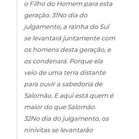
o Filho do Homem para esta
geração. 31No dia do
julgamento, a rainha do Sul
se levantará juntamente com
os homens desta geração, e
os condenará. Porque ela
veio de uma terra distante
para ouvir a sabedoria de
Salomão. E aqui está quem é
maior do que Salomão.
32No dia do julgamento, os
ninivitas se levantarão