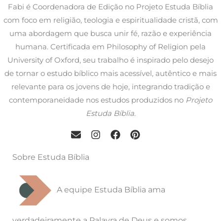
Fabi é Coordenadora de Edição no Projeto Estuda Bíblia
com foco em religião, teologia e espiritualidade cristã, com
uma abordagem que busca unir fé, razão e experiência
humana. Certificada em Philosophy of Religion pela
University of Oxford, seu trabalho é inspirado pelo desejo
de tornar o estudo bíblico mais acessível, autêntico e mais
relevante para os jovens de hoje, integrando tradição e
contemporaneidade nos estudos produzidos no
Projeto
Estuda Bíblia
.
Sobre Estuda Bíblia
A equipe Estuda Bíblia ama
verdadeiramente a Palavra de Deus e somos