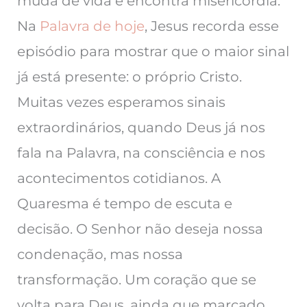
muda de vida e encontra misericórdia.
Na
Palavra de hoje
, Jesus recorda esse
episódio para mostrar que o maior sinal
já está presente: o próprio Cristo.
Muitas vezes esperamos sinais
extraordinários, quando Deus já nos
fala na Palavra, na consciência e nos
acontecimentos cotidianos. A
Quaresma é tempo de escuta e
decisão. O Senhor não deseja nossa
condenação, mas nossa
transformação. Um coração que se
volta para Deus, ainda que marcado