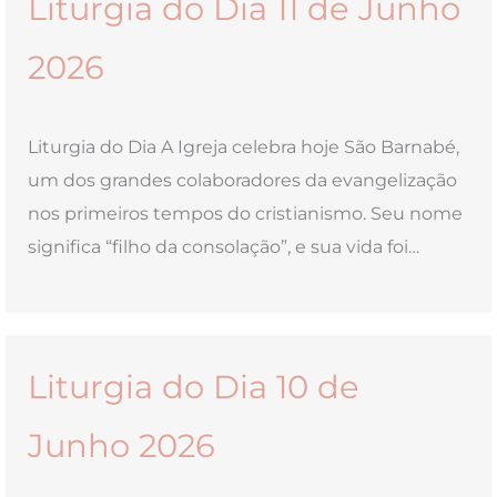
Liturgia do Dia 11 de Junho
2026
Liturgia do Dia A Igreja celebra hoje São Barnabé,
um dos grandes colaboradores da evangelização
nos primeiros tempos do cristianismo. Seu nome
significa “filho da consolação”, e sua vida foi…
Liturgia do Dia 10 de
Junho 2026