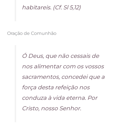
habitareis. (Cf. Sl 5,12)
Oração de Comunhão
Ó Deus, que não cessais de
nos alimentar com os vossos
sacramentos, concedei que a
força desta refeição nos
conduza à vida eterna. Por
Cristo, nosso Senhor.