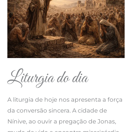
Liturgia do dia
A liturgia de hoje nos apresenta a força
da conversão sincera. A cidade de
Nínive, ao ouvir a pregação de Jonas,