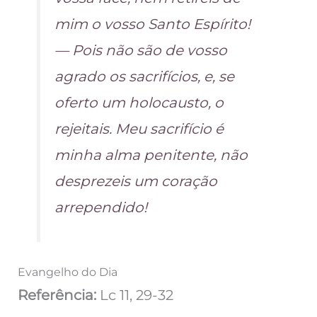
mim o vosso Santo Espírito!
— Pois não são de vosso
agrado os sacrifícios, e, se
oferto um holocausto, o
rejeitais. Meu sacrifício é
minha alma penitente, não
desprezeis um coração
arrependido!
Evangelho do Dia
Referência:
Lc 11, 29-32