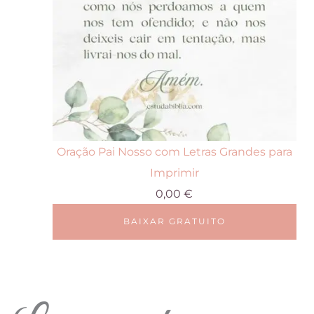
Oração Pai Nosso com Letras Grandes para
Imprimir
0,00
€
BAIXAR GRATUITO