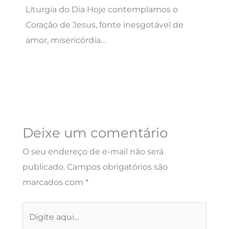
Liturgia do Dia Hoje contemplamos o
Coração de Jesus, fonte inesgotável de
amor, misericórdia…
Deixe um comentário
O seu endereço de e-mail não será
publicado.
Campos obrigatórios são
marcados com
*
Digite
aqui...