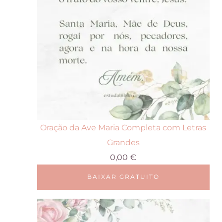
Oração da Ave Maria Completa com Letras
Grandes
0,00
€
BAIXAR GRATUITO