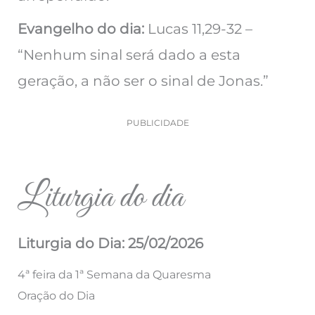
Evangelho do dia:
Lucas 11,29-32 –
“Nenhum sinal será dado a esta
geração, a não ser o sinal de Jonas.”
PUBLICIDADE
Liturgia do dia
Liturgia do Dia: 25/02/2026
4ª feira da 1ª Semana da Quaresma
Oração do Dia