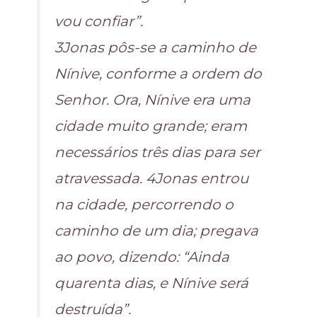
vou confiar”.
3Jonas pôs-se a caminho de
Nínive, conforme a ordem do
Senhor. Ora, Nínive era uma
cidade muito grande; eram
necessários três dias para ser
atravessada. 4Jonas entrou
na cidade, percorrendo o
caminho de um dia; pregava
ao povo, dizendo: “Ainda
quarenta dias, e Nínive será
destruída”.