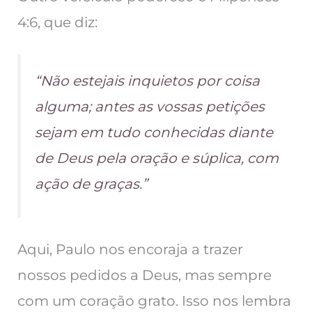
4:6, que diz:
“Não estejais inquietos por coisa
alguma; antes as vossas petições
sejam em tudo conhecidas diante
de Deus pela oração e súplica, com
ação de graças.”
Aqui, Paulo nos encoraja a trazer
nossos pedidos a Deus, mas sempre
com um coração grato. Isso nos lembra