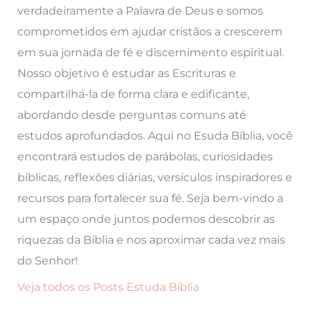
verdadeiramente a Palavra de Deus e somos
comprometidos em ajudar cristãos a crescerem
em sua jornada de fé e discernimento espiritual.
Nosso objetivo é estudar as Escrituras e
compartilhá-la de forma clara e edificante,
abordando desde perguntas comuns até
estudos aprofundados. Aqui no Esuda Bíblia, você
encontrará estudos de parábolas, curiosidades
bíblicas, reflexões diárias, versículos inspiradores e
recursos para fortalecer sua fé. Seja bem-vindo a
um espaço onde juntos podemos descobrir as
riquezas da Bíblia e nos aproximar cada vez mais
do Senhor!
Veja todos os Posts Estuda Bíblia