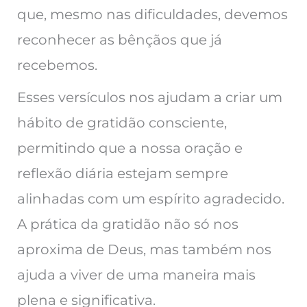
que, mesmo nas dificuldades, devemos
reconhecer as bênçãos que já
recebemos.
Esses versículos nos ajudam a criar um
hábito de gratidão consciente,
permitindo que a nossa oração e
reflexão diária estejam sempre
alinhadas com um espírito agradecido.
A prática da gratidão não só nos
aproxima de Deus, mas também nos
ajuda a viver de uma maneira mais
plena e significativa.