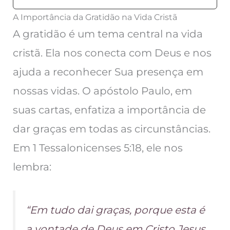
A Importância da Gratidão na Vida Cristã
A gratidão é um tema central na vida
cristã. Ela nos conecta com Deus e nos
ajuda a reconhecer Sua presença em
nossas vidas. O apóstolo Paulo, em
suas cartas, enfatiza a importância de
dar graças em todas as circunstâncias.
Em 1 Tessalonicenses 5:18, ele nos
lembra:
“Em tudo dai graças, porque esta é
a vontade de Deus em Cristo Jesus