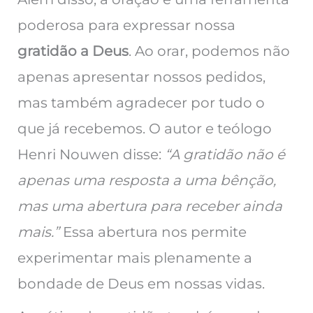
poderosa para expressar nossa
gratidão a Deus
. Ao orar, podemos não
apenas apresentar nossos pedidos,
mas também agradecer por tudo o
que já recebemos. O autor e teólogo
Henri Nouwen disse:
“A gratidão não é
apenas uma resposta a uma bênção,
mas uma abertura para receber ainda
mais.”
Essa abertura nos permite
experimentar mais plenamente a
bondade de Deus em nossas vidas.