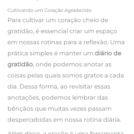
Cultivando um Coração Agradecido
Para cultivar um coração cheio de
gratidão, é essencial criar um espaço
em nossas rotinas para a reflexão. Uma
prática simples é manter um
diário de
gratidão
, onde podemos anotar as
coisas pelas quais somos gratos a cada
dia. Dessa forma, ao revisitar essas
anotações, podemos lembrar das
bênçãos que muitas vezes passam
despercebidas em nossa rotina diária.
Além disso, a oração é uma ferramenta