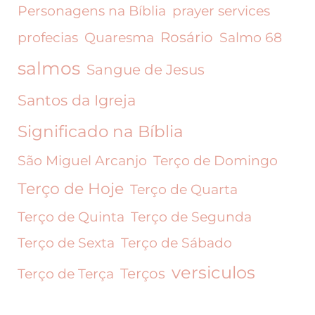
Personagens na Bíblia
prayer services
Rosário
profecias
Quaresma
Salmo 68
salmos
Sangue de Jesus
Santos da Igreja
Significado na Bíblia
São Miguel Arcanjo
Terço de Domingo
Terço de Hoje
Terço de Quarta
Terço de Quinta
Terço de Segunda
Terço de Sexta
Terço de Sábado
versiculos
Terços
Terço de Terça