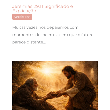
Jeremias 29,11 Significado e
Explicação
Versículos
Muitas vezes nos deparamos com
momentos de incerteza, em que o futuro
parece distante…