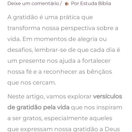
Deixe um comentário
/
Por
Estuda Bíblia
A gratidão é uma prática que
transforma nossa perspectiva sobre a
vida. Em momentos de alegria ou
desafios, lembrar-se de que cada dia é
um presente nos ajuda a fortalecer
nossa fé e a reconhecer as bênçãos
que nos cercam.
Neste artigo, vamos explorar
versículos
de gratidão pela vida
que nos inspiram
a ser gratos, especialmente aqueles
que expressam nossa gratidão a Deus