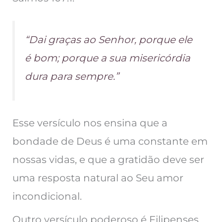
“Dai graças ao Senhor, porque ele
é bom; porque a sua misericórdia
dura para sempre.”
Esse versículo nos ensina que a
bondade de Deus é uma constante em
nossas vidas, e que a gratidão deve ser
uma resposta natural ao Seu amor
incondicional.
Outro versículo poderoso é Filipenses