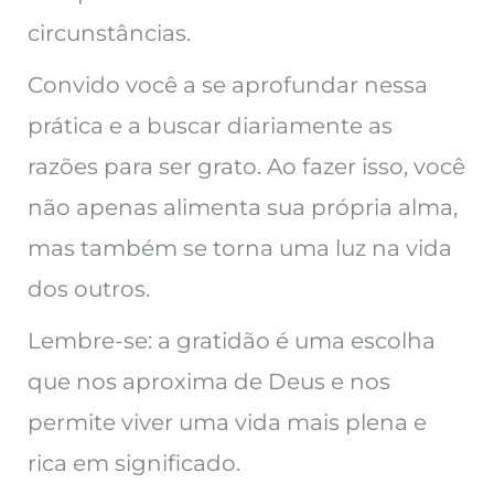
circunstâncias.
Convido você a se aprofundar nessa
prática e a buscar diariamente as
razões para ser grato. Ao fazer isso, você
não apenas alimenta sua própria alma,
mas também se torna uma luz na vida
dos outros.
Lembre-se: a gratidão é uma escolha
que nos aproxima de Deus e nos
permite viver uma vida mais plena e
rica em significado.