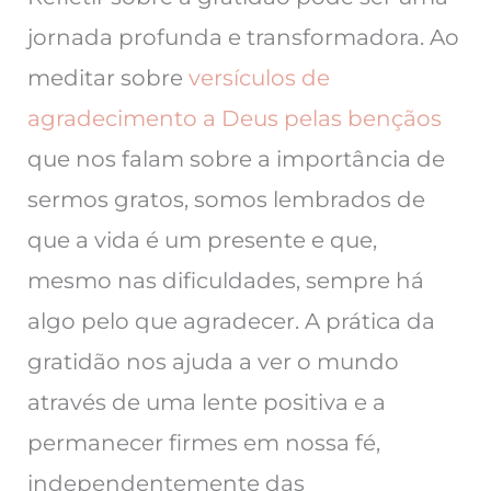
jornada profunda e transformadora. Ao
meditar sobre
versículos de
agradecimento a Deus pelas bençãos
que nos falam sobre a importância de
sermos gratos, somos lembrados de
que a vida é um presente e que,
mesmo nas dificuldades, sempre há
algo pelo que agradecer. A prática da
gratidão nos ajuda a ver o mundo
através de uma lente positiva e a
permanecer firmes em nossa fé,
independentemente das