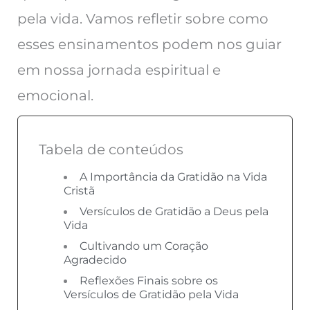
pela vida. Vamos refletir sobre como
esses ensinamentos podem nos guiar
em nossa jornada espiritual e
emocional.
Tabela de conteúdos
A Importância da Gratidão na Vida
Cristã
Versículos de Gratidão a Deus pela
Vida
Cultivando um Coração
Agradecido
Reflexões Finais sobre os
Versículos de Gratidão pela Vida