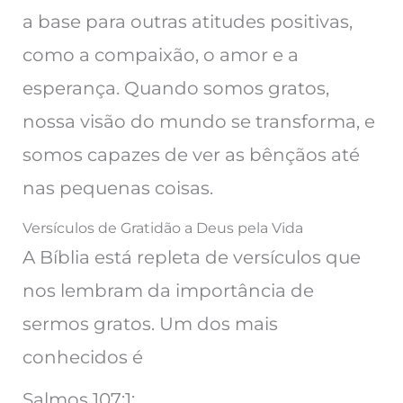
a base para outras atitudes positivas,
como a compaixão, o amor e a
esperança. Quando somos gratos,
nossa visão do mundo se transforma, e
somos capazes de ver as bênçãos até
nas pequenas coisas.
Versículos de Gratidão a Deus pela Vida
A Bíblia está repleta de versículos que
nos lembram da importância de
sermos gratos. Um dos mais
conhecidos é
Salmos 107:1: