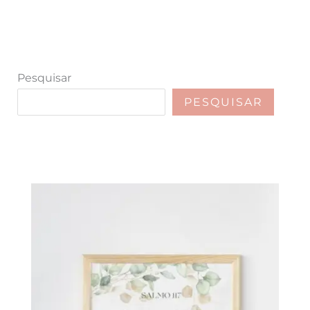
Pesquisar
PESQUISAR