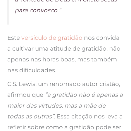
para convosco.”
Este
versículo de gratidão
nos convida
a cultivar uma atitude de gratidão, não
apenas nas horas boas, mas também
nas dificuldades.
C.S. Lewis, um renomado autor cristão,
afirmou que
“a gratidão não é apenas a
maior das virtudes, mas a mãe de
todas as outras”
. Essa citação nos leva a
refletir sobre como a gratidão pode ser