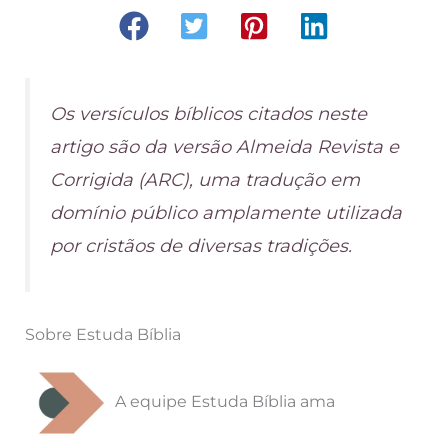
Os versículos bíblicos citados neste
artigo são da versão Almeida Revista e
Corrigida (ARC), uma tradução em
domínio público amplamente utilizada
por cristãos de diversas tradições.
Sobre Estuda Bíblia
A equipe Estuda Bíblia ama