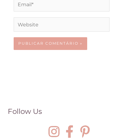
Email*
Website
Follow Us