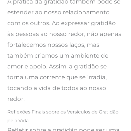
A prática da gratidão também pode se
estender ao nosso relacionamento
com os outros. Ao expressar gratidão
às pessoas ao nosso redor, não apenas
fortalecemos nossos laços, mas
também criamos um ambiente de
amor e apoio. Assim, a gratidão se
torna uma corrente que se irradia,
tocando a vida de todos ao nosso
redor.
Reflexões Finais sobre os Versículos de Gratidão
pela Vida
Refletir sobre a gratidão pode ser uma