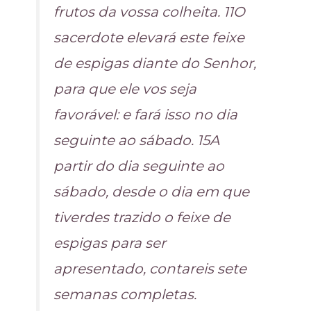
frutos da vossa colheita. 11O
sacerdote elevará este feixe
de espigas diante do Senhor,
para que ele vos seja
favorável: e fará isso no dia
seguinte ao sábado. 15A
partir do dia seguinte ao
sábado, desde o dia em que
tiverdes trazido o feixe de
espigas para ser
apresentado, contareis sete
semanas completas.