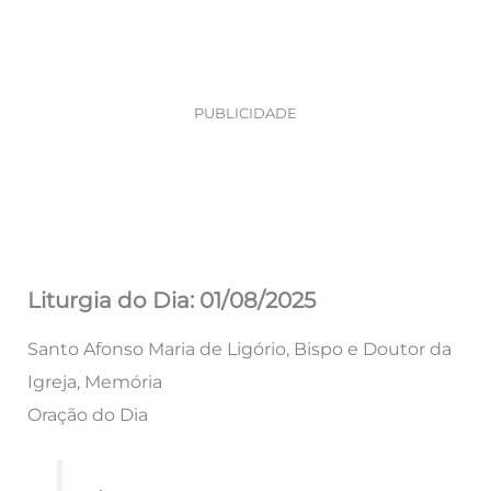
PUBLICIDADE
Liturgia do Dia: 01/08/2025
Santo Afonso Maria de Ligório, Bispo e Doutor da
Igreja, Memória
Oração do Dia