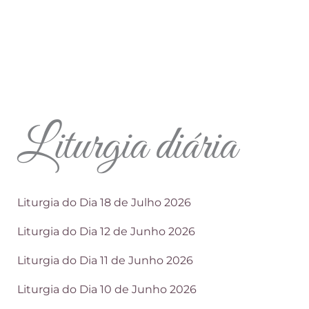
Liturgia diária
Liturgia do Dia 18 de Julho 2026
Liturgia do Dia 12 de Junho 2026
Liturgia do Dia 11 de Junho 2026
Liturgia do Dia 10 de Junho 2026