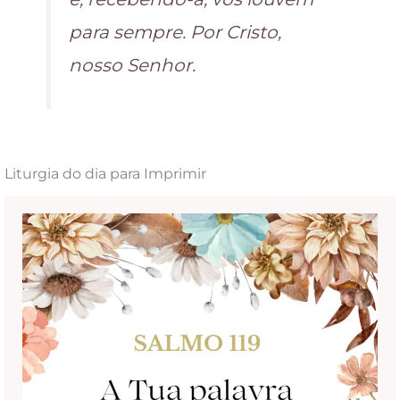
para sempre. Por Cristo,
nosso Senhor.
Liturgia do dia para Imprimir