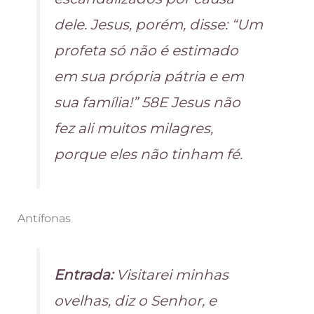
dele. Jesus, porém, disse: “Um
profeta só não é estimado
em sua própria pátria e em
sua família!” 58E Jesus não
fez ali muitos milagres,
porque eles não tinham fé.
Antífonas
Entrada:
Visitarei minhas
ovelhas, diz o Senhor, e