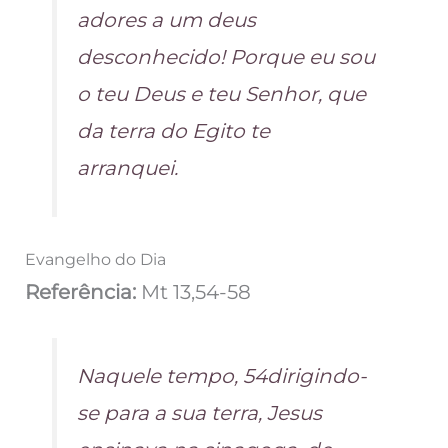
adores a um deus
desconhecido! Porque eu sou
o teu Deus e teu Senhor, que
da terra do Egito te
arranquei.
Evangelho do Dia
Referência:
Mt 13,54-58
Naquele tempo, 54dirigindo-
se para a sua terra, Jesus