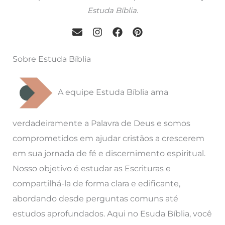
Estuda Bíblia
.
Sobre Estuda Bíblia
A equipe Estuda Bíblia ama
verdadeiramente a Palavra de Deus e somos
comprometidos em ajudar cristãos a crescerem
em sua jornada de fé e discernimento espiritual.
Nosso objetivo é estudar as Escrituras e
compartilhá-la de forma clara e edificante,
abordando desde perguntas comuns até
estudos aprofundados. Aqui no Esuda Bíblia, você