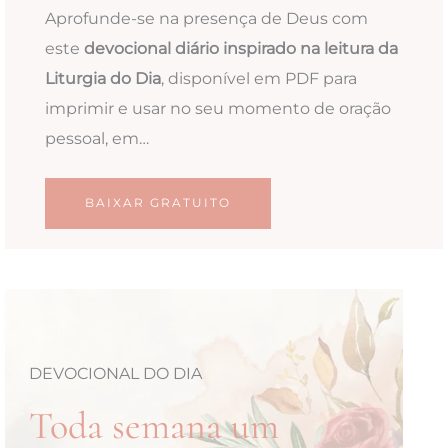
Aprofunde-se na presença de Deus com
este
devocional diário inspirado na leitura da
Liturgia do Dia
, disponível em PDF para
imprimir e usar no seu momento de oração
pessoal, em…
BAIXAR GRATUITO
DEVOCIONAL DO DIA
Toda semana um