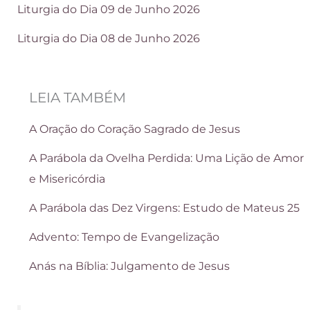
Liturgia do Dia 09 de Junho 2026
Liturgia do Dia 08 de Junho 2026
LEIA TAMBÉM
A Oração do Coração Sagrado de Jesus
A Parábola da Ovelha Perdida: Uma Lição de Amor
e Misericórdia
A Parábola das Dez Virgens: Estudo de Mateus 25
Advento: Tempo de Evangelização
Anás na Bíblia: Julgamento de Jesus