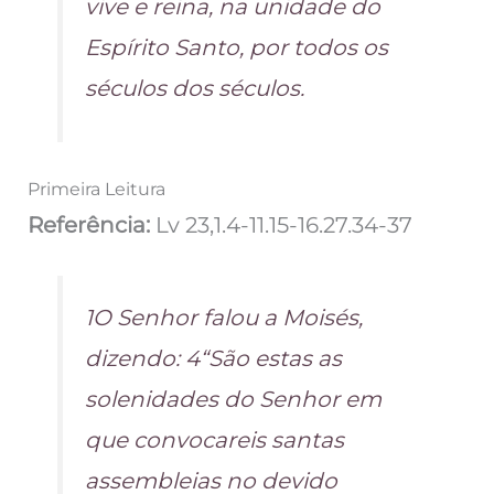
vive e reina, na unidade do
Espírito Santo, por todos os
séculos dos séculos.
Primeira Leitura
Referência:
Lv 23,1.4-11.15-16.27.34-37
1O Senhor falou a Moisés,
dizendo: 4“São estas as
solenidades do Senhor em
que convocareis santas
assembleias no devido