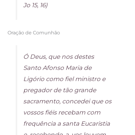
Jo 15, 16)
Oração de Comunhão
Ó Deus, que nos destes
Santo Afonso Maria de
Ligório como fiel ministro e
pregador de tão grande
sacramento, concedei que os
vossos fiéis recebam com
frequência a santa Eucaristia
e, recebendo-a, vos louvem