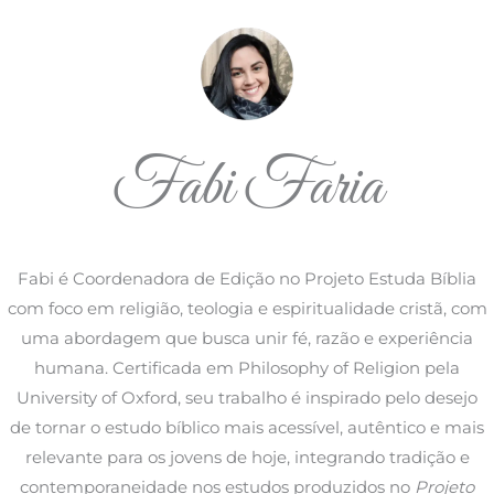
Fabi Faria
Fabi é Coordenadora de Edição no Projeto Estuda Bíblia
com foco em religião, teologia e espiritualidade cristã, com
uma abordagem que busca unir fé, razão e experiência
humana. Certificada em Philosophy of Religion pela
University of Oxford, seu trabalho é inspirado pelo desejo
de tornar o estudo bíblico mais acessível, autêntico e mais
relevante para os jovens de hoje, integrando tradição e
contemporaneidade nos estudos produzidos no
Projeto