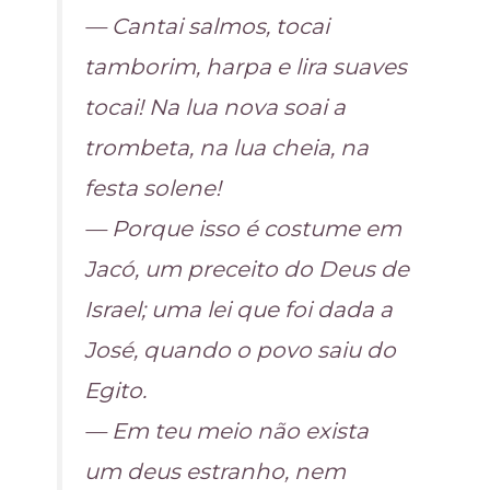
— Cantai salmos, tocai
tamborim, harpa e lira suaves
tocai! Na lua nova soai a
trombeta, na lua cheia, na
festa solene!
— Porque isso é costume em
Jacó, um preceito do Deus de
Israel; uma lei que foi dada a
José, quando o povo saiu do
Egito.
— Em teu meio não exista
um deus estranho, nem