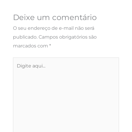
Deixe um comentário
O seu endereço de e-mail não será
publicado.
Campos obrigatórios são
marcados com
*
Digite
aqui...