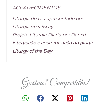
AGRADECIMENTOS
Liturgia do Dia apresentado por
Liturgia.up.railway.
Projeto Liturgia Diaria por Dancrf
Integração e customização do plugin
Liturgy of the Day
Gostou? Compartilhe!