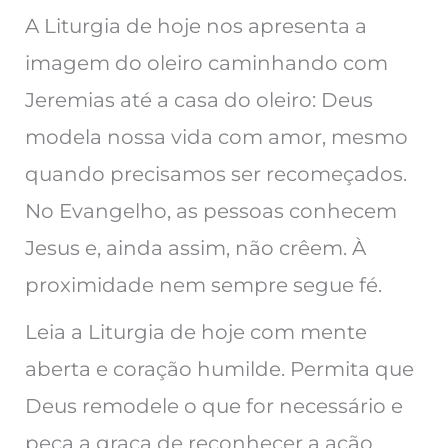
A Liturgia de hoje nos apresenta a
imagem do oleiro caminhando com
Jeremias até a casa do oleiro: Deus
modela nossa vida com amor, mesmo
quando precisamos ser recomeçados.
No Evangelho, as pessoas conhecem
Jesus e, ainda assim, não crêem. À
proximidade nem sempre segue fé.
Leia a Liturgia de hoje com mente
aberta e coração humilde. Permita que
Deus remodele o que for necessário e
peça a graça de reconhecer a ação