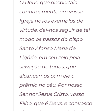
Ó Deus, que despertais
continuamente em vossa
Igreja novos exemplos de
virtude, dai-nos seguir de tal
modo os passos do bispo
Santo Afonso Maria de
Ligório, em seu zelo pela
salvação de todos, que
alcancemos com ele o
prêmio no céu. Por nosso
Senhor Jesus Cristo, vosso
Filho, que é Deus, e convosco