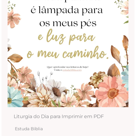
Liturgia do Dia para Imprimir em PDF
Estuda Bíblia