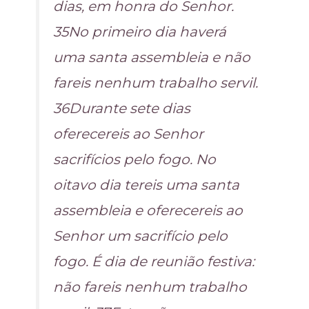
dias, em honra do Senhor.
35No primeiro dia haverá
uma santa assembleia e não
fareis nenhum trabalho servil.
36Durante sete dias
oferecereis ao Senhor
sacrifícios pelo fogo. No
oitavo dia tereis uma santa
assembleia e oferecereis ao
Senhor um sacrifício pelo
fogo. É dia de reunião festiva:
não fareis nenhum trabalho