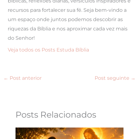
bíblicas, reflexões diárias, versículos inspiradores e
recursos para fortalecer sua fé. Seja bem-vindo a
um espaço onde juntos podemos descobrir as
riquezas da Bíblia e nos aproximar cada vez mais
do Senhor!
Veja todos os Posts Estuda Bíblia
←
Post anterior
Post seguinte
→
Posts Relacionados