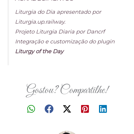
Liturgia do Dia apresentado por
Liturgia.up.railway.
Projeto Liturgia Diaria por Dancrf
Integração e customização do plugin
Liturgy of the Day
Gostou? Compartilhe!