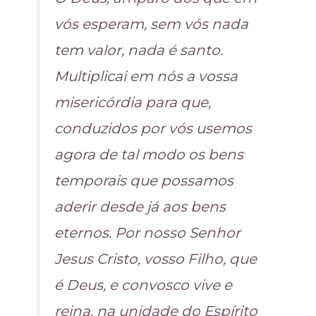
vós esperam, sem vós nada
tem valor, nada é santo.
Multiplicai em nós a vossa
misericórdia para que,
conduzidos por vós usemos
agora de tal modo os bens
temporais que possamos
aderir desde já aos bens
eternos. Por nosso Senhor
Jesus Cristo, vosso Filho, que
é Deus, e convosco vive e
reina, na unidade do Espírito