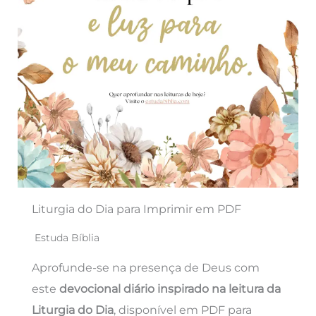
Liturgia do Dia para Imprimir em PDF
Estuda Bíblia
Aprofunde-se na presença de Deus com
este
devocional diário inspirado na leitura da
Liturgia do Dia
, disponível em PDF para