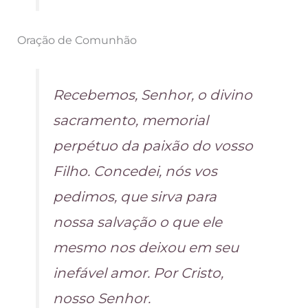
Oração de Comunhão
Recebemos, Senhor, o divino
sacramento, memorial
perpétuo da paixão do vosso
Filho. Concedei, nós vos
pedimos, que sirva para
nossa salvação o que ele
mesmo nos deixou em seu
inefável amor. Por Cristo,
nosso Senhor.