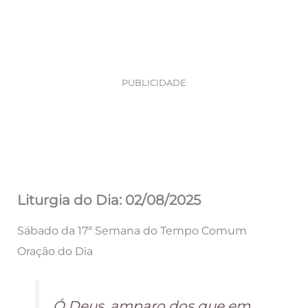
PUBLICIDADE
Liturgia do Dia: 02/08/2025
Sábado da 17ª Semana do Tempo Comum
Oração do Dia
Ó Deus, amparo dos que em