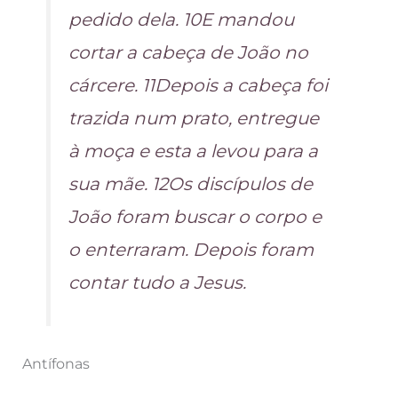
pedido dela. 10E mandou
cortar a cabeça de João no
cárcere. 11Depois a cabeça foi
trazida num prato, entregue
à moça e esta a levou para a
sua mãe. 12Os discípulos de
João foram buscar o corpo e
o enterraram. Depois foram
contar tudo a Jesus.
Antífonas