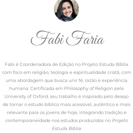
Fabi Faria
Fabi é Coordenadora de Edição no Projeto Estuda Bíblia
com foco em religião, teologia e espiritualidade cristã, com
uma abordagem que busca unir fé, razão e experiência
humana. Certificada em Philosophy of Religion pela
University of Oxford, seu trabalho é inspirado pelo desejo
de tornar o estudo bíblico mais acessível, autêntico e mais
relevante para os jovens de hoje, integrando tradição e
contemporaneidade nos estudos produzidos no
Projeto
Estuda Bíblia
.