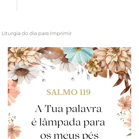
Liturgia do dia para Imprimir