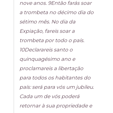
nove anos. 9Então farás soar
a trombeta no décimo dia do
sétimo mês. No dia da
Expiação, fareis soar a
trombeta por todo o país.
10Declarareis santo o
quinquagésimo ano e
proclamareis a libertação
para todos os habitantes do
país: será para vós um jubileu.
Cada um de vós poderá
retornar à sua propriedade e