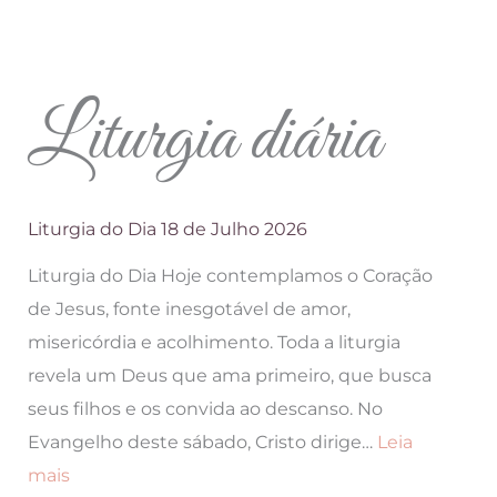
Liturgia diária
Liturgia do Dia 18 de Julho 2026
Liturgia do Dia Hoje contemplamos o Coração
de Jesus, fonte inesgotável de amor,
misericórdia e acolhimento. Toda a liturgia
revela um Deus que ama primeiro, que busca
seus filhos e os convida ao descanso. No
Evangelho deste sábado, Cristo dirige…
Leia
:
mais