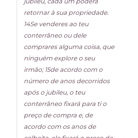
jubileu, cada um poderá
retornar à sua propriedade.
14Se venderes ao teu
conterrâneo ou dele
comprares alguma coisa, que
ninguém explore o seu
irmão; 15de acordo com o
número de anos decorridos
após o jubileu, o teu
conterrâneo fixará para ti o
preço de compra e, de
acordo com os anos de