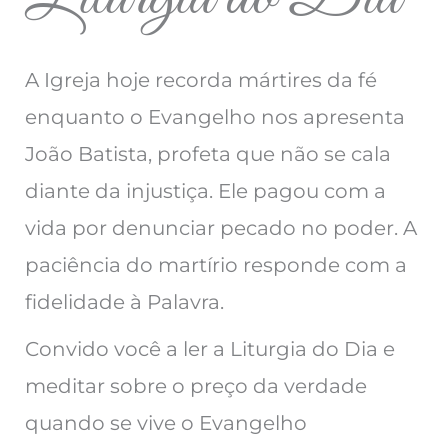
A Igreja hoje recorda mártires da fé
enquanto o Evangelho nos apresenta
João Batista, profeta que não se cala
diante da injustiça. Ele pagou com a
vida por denunciar pecado no poder. A
paciência do martírio responde com a
fidelidade à Palavra.
Convido você a ler a Liturgia do Dia e
meditar sobre o preço da verdade
quando se vive o Evangelho