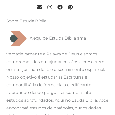
Sobre Estuda Bíblia
A equipe Estuda Bíblia ama
verdadeiramente a Palavra de Deus e somos
comprometidos em ajudar cristãos a crescerem
em sua jornada de fé e discernimento espiritual.
Nosso objetivo é estudar as Escrituras e
compartilhá-la de forma clara e edificante,
abordando desde perguntas comuns até
estudos aprofundados. Aqui no Esuda Bíblia, você
encontrará estudos de parábolas, curiosidades