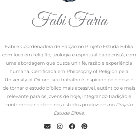
Fabi Faria
Fabi é Coordenadora de Edição no Projeto Estuda Bíblia
com foco em religião, teologia e espiritualidade cristã, com
uma abordagem que busca unir fé, razão e experiência
humana. Certificada em Philosophy of Religion pela
University of Oxford, seu trabalho é inspirado pelo desejo
de tornar o estudo bíblico mais acessível, autêntico e mais
relevante para os jovens de hoje, integrando tradição e
contemporaneidade nos estudos produzidos no
Projeto
Estuda Bíblia
.