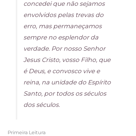
concedei que não sejamos
envolvidos pelas trevas do
erro, mas permaneçamos
sempre no esplendor da
verdade. Por nosso Senhor
Jesus Cristo, vosso Filho, que
é Deus, e convosco vive e
reina, na unidade do Espírito
Santo, por todos os séculos
dos séculos.
Primeira Leitura