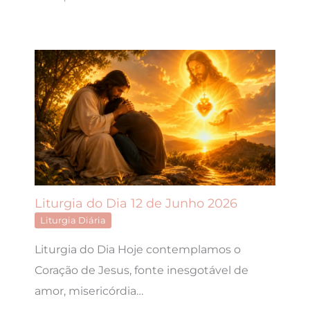
Liturgia do Dia 12 de Junho 2026
Liturgia Diária
Liturgia do Dia Hoje contemplamos o
Coração de Jesus, fonte inesgotável de
amor, misericórdia…