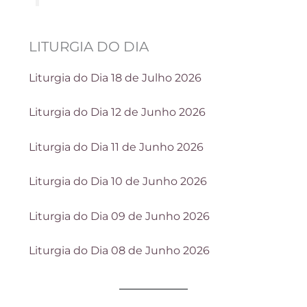
LITURGIA DO DIA
Liturgia do Dia 18 de Julho 2026
Liturgia do Dia 12 de Junho 2026
Liturgia do Dia 11 de Junho 2026
Liturgia do Dia 10 de Junho 2026
Liturgia do Dia 09 de Junho 2026
Liturgia do Dia 08 de Junho 2026