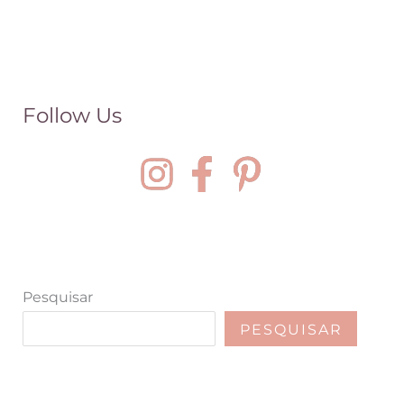
Follow Us
Pesquisar
PESQUISAR