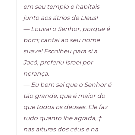
em seu templo e habitais
junto aos átrios de Deus!
— Louvai o Senhor, porque é
bom; cantai ao seu nome
suave! Escolheu para si a
Jacó, preferiu Israel por
herança.
— Eu bem sei que o Senhor é
tão grande, que é maior do
que todos os deuses. Ele faz
tudo quanto lhe agrada, †
nas alturas dos céus e na