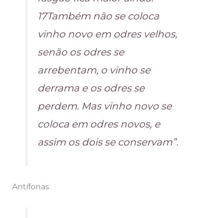
17Também não se coloca
vinho novo em odres velhos,
senão os odres se
arrebentam, o vinho se
derrama e os odres se
perdem. Mas vinho novo se
coloca em odres novos, e
assim os dois se conservam”.
Antífonas