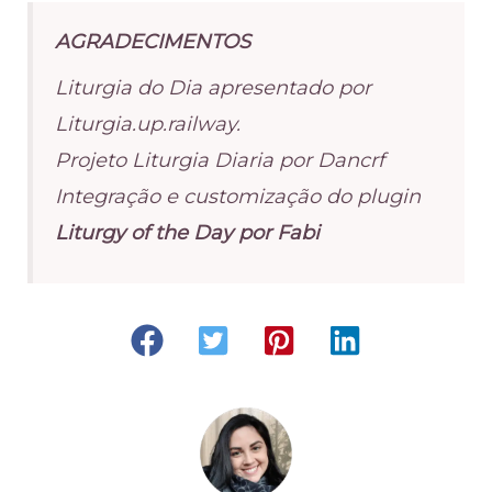
AGRADECIMENTOS
Liturgia do Dia apresentado por
Liturgia.up.railway.
Projeto Liturgia Diaria por Dancrf
Integração e customização do plugin
Liturgy of the Day por Fabi