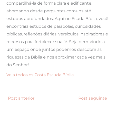
compartilhá-la de forma clara e edificante,
abordando desde perguntas comuns até
estudos aprofundados. Aqui no Esuda Bíblia, você
encontrará estudos de parábolas, curiosidades
bíblicas, reflexões diárias, versículos inspiradores e
recursos para fortalecer sua fé. Seja bem-vindo a
um espaço onde juntos podemos descobrir as
riquezas da Bíblia e nos aproximar cada vez mais
do Senhor!
Veja todos os Posts Estuda Bíblia
←
Post anterior
Post seguinte
→