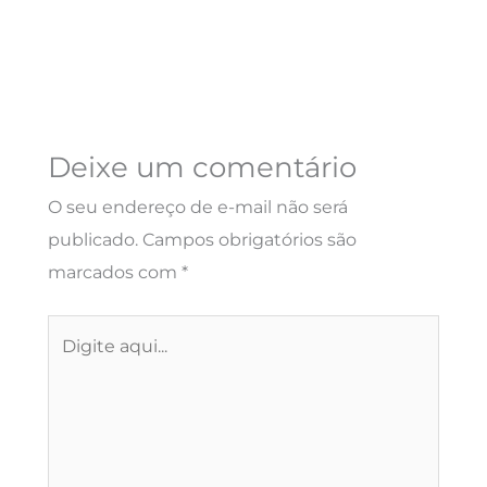
Deixe um comentário
O seu endereço de e-mail não será
publicado.
Campos obrigatórios são
marcados com
*
Digite
aqui...