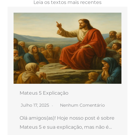
Leia os textos mais recentes
Mateus 5 Explicação
Julho 17, 2025
Nenhum Comentário
Olá amigos(as)! Hoje nosso post é sobre
Mateus 5 e sua explicação, mas não é…