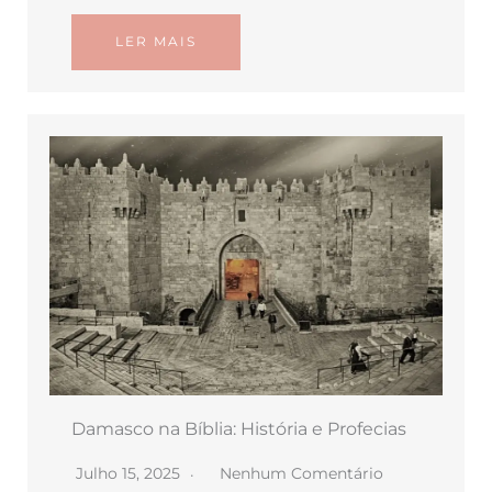
LER MAIS
Damasco na Bíblia: História e Profecias
Julho 15, 2025
Nenhum Comentário