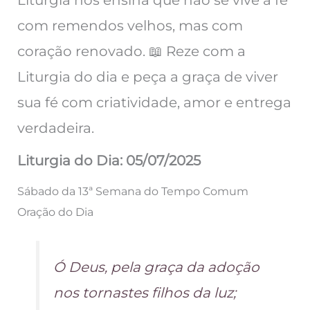
com remendos velhos, mas com
coração renovado. 📖 Reze com a
Liturgia do dia e peça a graça de viver
sua fé com criatividade, amor e entrega
verdadeira.
Liturgia do Dia: 05/07/2025
Sábado da 13ª Semana do Tempo Comum
Oração do Dia
Ó Deus, pela graça da adoção
nos tornastes filhos da luz;