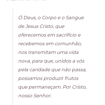
Ó Deus, o Corpo e o Sangue
de Jesus Cristo, que
oferecemos em sacrifício e
recebemos em comunhão,
nos transmitam uma vida
nova, para que, unidos a vós
pela caridade que não passa,
possamos produzir frutos
que permaneçam. Por Cristo,
nosso Senhor.