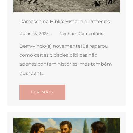
Damasco na Bíblia: História e Profecias
Julho 15, 2025
Nenhum Comentário
Bem-vindo(a) novamente! Já reparou
como certas cidades bíblicas não
apenas contam histórias, mas também
guardam…
LER MAIS