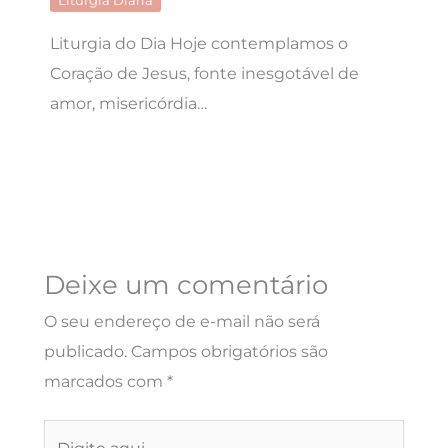
Liturgia Diária
Liturgia do Dia Hoje contemplamos o
Coração de Jesus, fonte inesgotável de
amor, misericórdia…
Deixe um comentário
O seu endereço de e-mail não será
publicado.
Campos obrigatórios são
marcados com
*
Digite