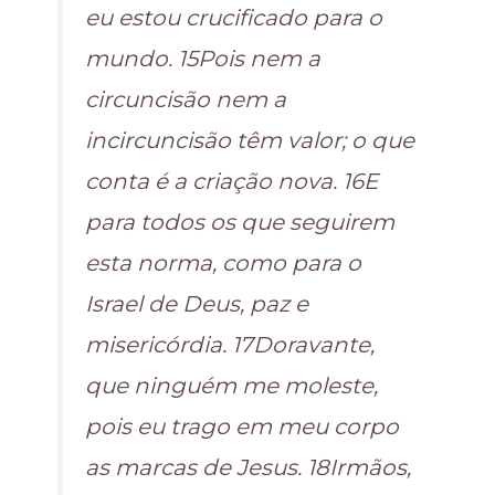
eu estou crucificado para o
mundo. 15Pois nem a
circuncisão nem a
incircuncisão têm valor; o que
conta é a criação nova. 16E
para todos os que seguirem
esta norma, como para o
Israel de Deus, paz e
misericórdia. 17Doravante,
que ninguém me moleste,
pois eu trago em meu corpo
as marcas de Jesus. 18Irmãos,