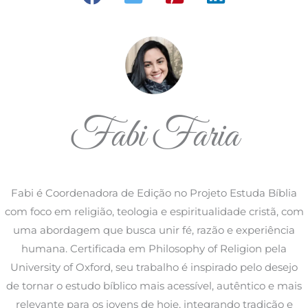
Fabi Faria
Fabi é Coordenadora de Edição no Projeto Estuda Bíblia
com foco em religião, teologia e espiritualidade cristã, com
uma abordagem que busca unir fé, razão e experiência
humana. Certificada em Philosophy of Religion pela
University of Oxford, seu trabalho é inspirado pelo desejo
de tornar o estudo bíblico mais acessível, autêntico e mais
relevante para os jovens de hoje, integrando tradição e