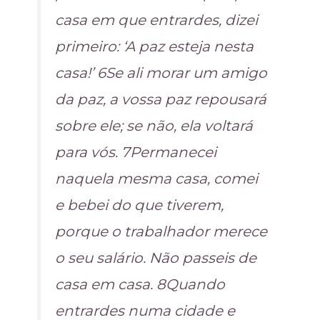
casa em que entrardes, dizei
primeiro: ‘A paz esteja nesta
casa!’ 6Se ali morar um amigo
da paz, a vossa paz repousará
sobre ele; se não, ela voltará
para vós. 7Permanecei
naquela mesma casa, comei
e bebei do que tiverem,
porque o trabalhador merece
o seu salário. Não passeis de
casa em casa. 8Quando
entrardes numa cidade e