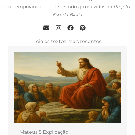
contemporaneidade nos estudos produzidos no
Projeto
Estuda Bíblia
.
Leia os textos mais recentes
Mateus 5 Explicação