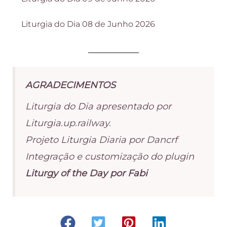
Liturgia do Dia 08 de Junho 2026
AGRADECIMENTOS
Liturgia do Dia apresentado por
Liturgia.up.railway.
Projeto Liturgia Diaria por Dancrf
Integração e customização do plugin
Liturgy of the Day por Fabi