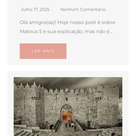
Julho 17, 2025
Nenhum Comentário
Olá amigos(as)! Hoje nosso post é sobre
Mateus 5 e sua explicação, mas não é…
LER MAIS