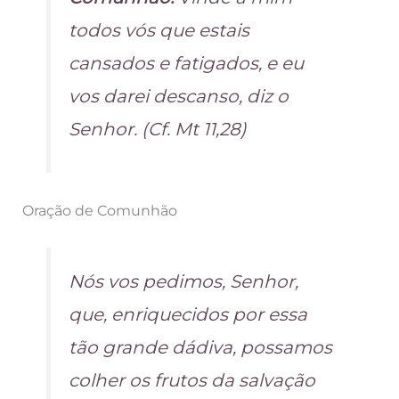
todos vós que estais
cansados e fatigados, e eu
vos darei descanso, diz o
Senhor. (Cf. Mt 11,28)
Oração de Comunhão
Nós vos pedimos, Senhor,
que, enriquecidos por essa
tão grande dádiva, possamos
colher os frutos da salvação