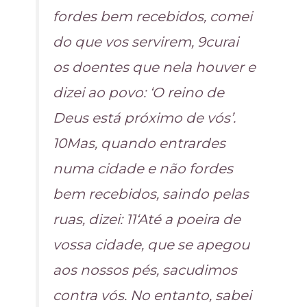
fordes bem recebidos, comei
do que vos servirem, 9curai
os doentes que nela houver e
dizei ao povo: ‘O reino de
Deus está próximo de vós’.
10Mas, quando entrardes
numa cidade e não fordes
bem recebidos, saindo pelas
ruas, dizei: 11‘Até a poeira de
vossa cidade, que se apegou
aos nossos pés, sacudimos
contra vós. No entanto, sabei