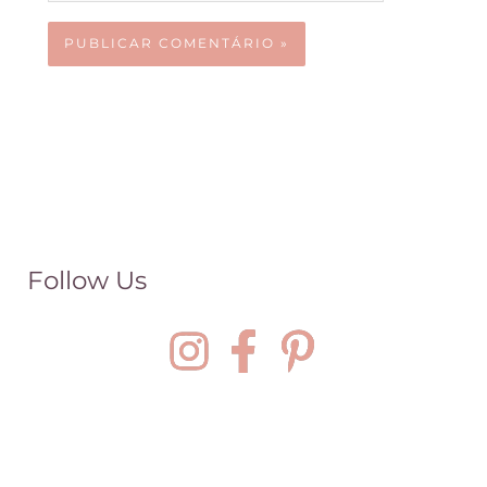
Follow Us