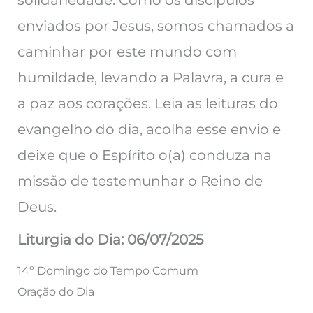
enviados por Jesus, somos chamados a
caminhar por este mundo com
humildade, levando a Palavra, a cura e
a paz aos corações. Leia as leituras do
evangelho do dia, acolha esse envio e
deixe que o Espírito o(a) conduza na
missão de testemunhar o Reino de
Deus.
Liturgia do Dia: 06/07/2025
14º Domingo do Tempo Comum
Oração do Dia