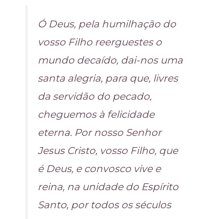
Ó Deus, pela humilhação do
vosso Filho reerguestes o
mundo decaído, dai-nos uma
santa alegria, para que, livres
da servidão do pecado,
cheguemos à felicidade
eterna. Por nosso Senhor
Jesus Cristo, vosso Filho, que
é Deus, e convosco vive e
reina, na unidade do Espírito
Santo, por todos os séculos