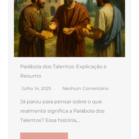
Parábola dos Talentos: Explicação e
Resumo
Julho 14, 2025
Nenhum Comentário
Já parou para pensar sobre o que
realmente significa a Parábola dos
Talentos? Essa história,…