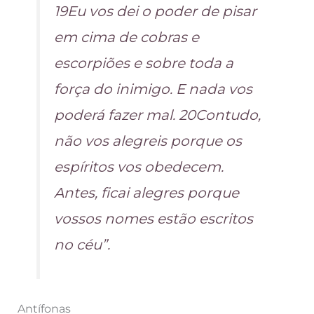
19Eu vos dei o poder de pisar
em cima de cobras e
escorpiões e sobre toda a
força do inimigo. E nada vos
poderá fazer mal. 20Contudo,
não vos alegreis porque os
espíritos vos obedecem.
Antes, ficai alegres porque
vossos nomes estão escritos
no céu”.
Antífonas