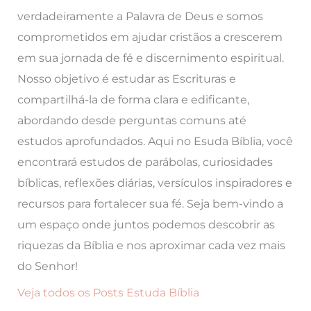
verdadeiramente a Palavra de Deus e somos
comprometidos em ajudar cristãos a crescerem
em sua jornada de fé e discernimento espiritual.
Nosso objetivo é estudar as Escrituras e
compartilhá-la de forma clara e edificante,
abordando desde perguntas comuns até
estudos aprofundados. Aqui no Esuda Bíblia, você
encontrará estudos de parábolas, curiosidades
bíblicas, reflexões diárias, versículos inspiradores e
recursos para fortalecer sua fé. Seja bem-vindo a
um espaço onde juntos podemos descobrir as
riquezas da Bíblia e nos aproximar cada vez mais
do Senhor!
Veja todos os Posts Estuda Bíblia