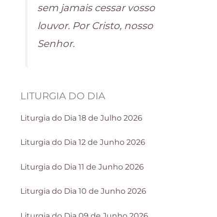
sem jamais cessar vosso
louvor. Por Cristo, nosso
Senhor.
LITURGIA DO DIA
Liturgia do Dia 18 de Julho 2026
Liturgia do Dia 12 de Junho 2026
Liturgia do Dia 11 de Junho 2026
Liturgia do Dia 10 de Junho 2026
Liturgia do Dia 09 de Junho 2026