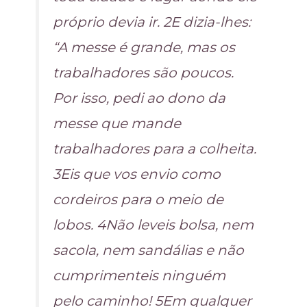
próprio devia ir. 2E dizia-lhes:
“A messe é grande, mas os
trabalhadores são poucos.
Por isso, pedi ao dono da
messe que mande
trabalhadores para a colheita.
3Eis que vos envio como
cordeiros para o meio de
lobos. 4Não leveis bolsa, nem
sacola, nem sandálias e não
cumprimenteis ninguém
pelo caminho! 5Em qualquer