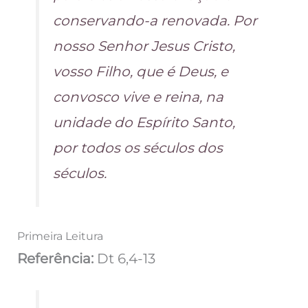
conservando-a renovada. Por
nosso Senhor Jesus Cristo,
vosso Filho, que é Deus, e
convosco vive e reina, na
unidade do Espírito Santo,
por todos os séculos dos
séculos.
Primeira Leitura
Referência:
Dt 6,4-13