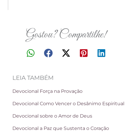
Gostou? Compartilhe!
LEIA TAMBÉM
Devocional Força na Provação
Devocional Como Vencer o Desânimo Espiritual
Devocional sobre o Amor de Deus
Devocional a Paz que Sustenta o Coração