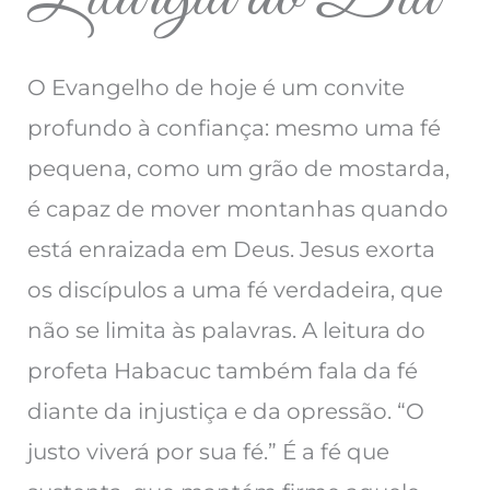
O Evangelho de hoje é um convite
profundo à confiança: mesmo uma fé
pequena, como um grão de mostarda,
é capaz de mover montanhas quando
está enraizada em Deus. Jesus exorta
os discípulos a uma fé verdadeira, que
não se limita às palavras. A leitura do
profeta Habacuc também fala da fé
diante da injustiça e da opressão. “O
justo viverá por sua fé.” É a fé que