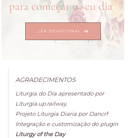
para começar o seu dia
LER DEVOCIONAL
AGRADECIMENTOS
Liturgia do Dia apresentado por
Liturgia.up.railway.
Projeto Liturgia Diaria por Dancrf
Integração e customização do plugin
Liturgy of the Day