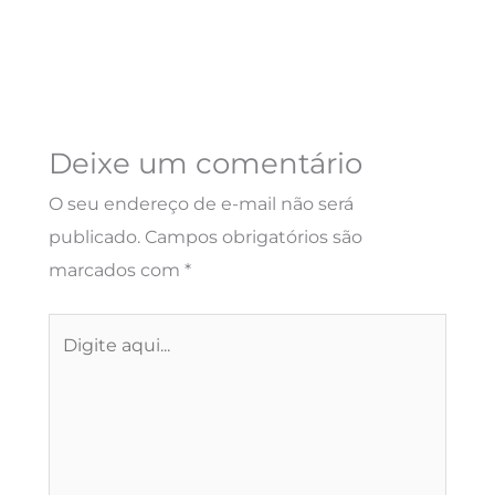
Deixe um comentário
O seu endereço de e-mail não será
publicado.
Campos obrigatórios são
marcados com
*
Digite
aqui...