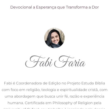
Devocional a Esperança que Transforma a Dor
Fabi Faria
Fabi é Coordenadora de Edição no Projeto Estuda Bíblia
com foco em religião, teologia e espiritualidade cristã, com
uma abordagem que busca unir fé, razão e experiência
humana. Certificada em Philosophy of Religion pela