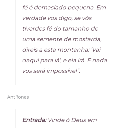
fé é demasiado pequena. Em
verdade vos digo, se vós
tiverdes fé do tamanho de
uma semente de mostarda,
direis a esta montanha: ‘Vai
daqui para lá’, e ela irá. E nada
vos será impossível”.
Antífonas
Entrada:
Vinde ó Deus em