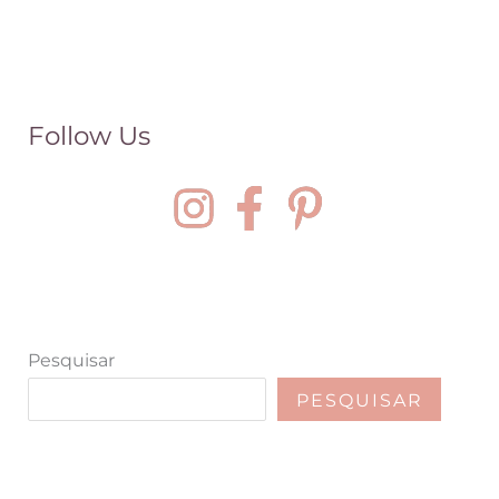
Follow Us
Pesquisar
PESQUISAR