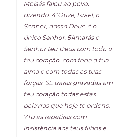
Moisés falou ao povo,
dizendo: 4“Ouve, Israel, o
Senhor, nosso Deus, é o
único Senhor. 5Amarás o
Senhor teu Deus com todo o
teu coração, com toda a tua
alma e com todas as tuas
forças. 6E trarás gravadas em
teu coração todas estas
palavras que hoje te ordeno.
7Tu as repetirás com
insistência aos teus filhos e