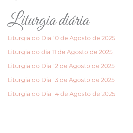
Liturgia diária
Liturgia do Dia 10 de Agosto de 2025
Liturgia do dia 11 de Agosto de 2025
Liturgia do Dia 12 de Agosto de 2025
Liturgia do Dia 13 de Agosto de 2025
Liturgia do Dia 14 de Agosto de 2025