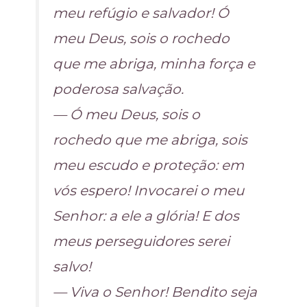
meu refúgio e salvador! Ó
meu Deus, sois o rochedo
que me abriga, minha força e
poderosa salvação.
— Ó meu Deus, sois o
rochedo que me abriga, sois
meu escudo e proteção: em
vós espero! Invocarei o meu
Senhor: a ele a glória! E dos
meus perseguidores serei
salvo!
— Viva o Senhor! Bendito seja