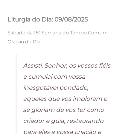
Liturgia do Dia: 09/08/2025
Sábado da 18ª Semana do Tempo Comum
Oração do Dia
Assisti, Senhor, os vossos fiéis
e cumulai com vossa
inesgotável bondade,
aqueles que vos imploram e
se gloriam de vos ter como
criador e guia, restaurando
para eles a vossa criação e