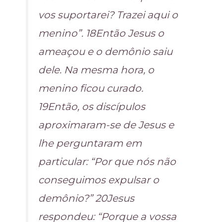
vos suportarei? Trazei aqui o
menino”. 18Então Jesus o
ameaçou e o demônio saiu
dele. Na mesma hora, o
menino ficou curado.
19Então, os discípulos
aproximaram-se de Jesus e
lhe perguntaram em
particular: “Por que nós não
conseguimos expulsar o
demônio?” 20Jesus
respondeu: “Porque a vossa