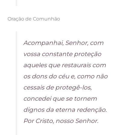
Oração de Comunhão
Acompanhai, Senhor, com
vossa constante proteção
aqueles que restaurais com
os dons do céu e, como não
cessais de protegê-los,
concedei que se tornem
dignos da eterna redenção.
Por Cristo, nosso Senhor.