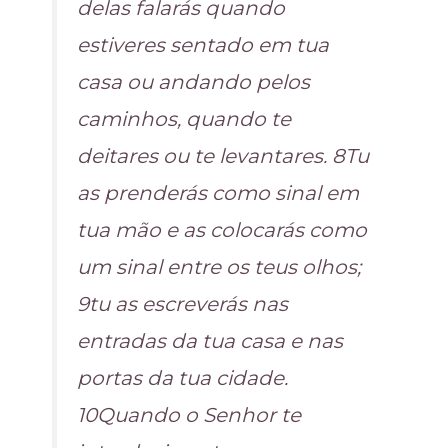
delas falarás quando
estiveres sentado em tua
casa ou andando pelos
caminhos, quando te
deitares ou te levantares. 8Tu
as prenderás como sinal em
tua mão e as colocarás como
um sinal entre os teus olhos;
9tu as escreverás nas
entradas da tua casa e nas
portas da tua cidade.
10Quando o Senhor te