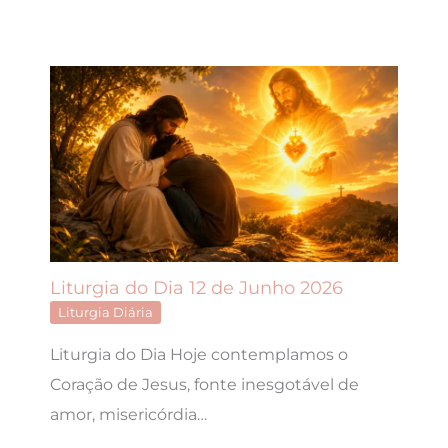
Liturgia do Dia 12 de Junho 2026
Liturgia Diária
Liturgia do Dia Hoje contemplamos o
Coração de Jesus, fonte inesgotável de
amor, misericórdia…