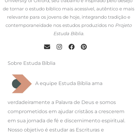
University of Oxford, seu trabalho é inspirado pelo desejo
de tornar o estudo bíblico mais acessível, autêntico e mais
relevante para os jovens de hoje, integrando tradição e
contemporaneidade nos estudos produzidos no
Projeto
Estuda Bíblia
.
Sobre Estuda Bíblia
A equipe Estuda Bíblia ama
verdadeiramente a Palavra de Deus e somos
comprometidos em ajudar cristãos a crescerem
em sua jornada de fé e discernimento espiritual.
Nosso objetivo é estudar as Escrituras e