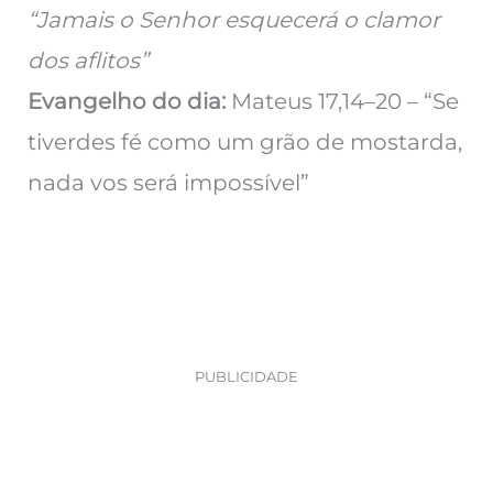
“Jamais o Senhor esquecerá o clamor
dos aflitos”
Evangelho do dia:
Mateus 17,14–20 – “Se
tiverdes fé como um grão de mostarda,
nada vos será impossível”
PUBLICIDADE