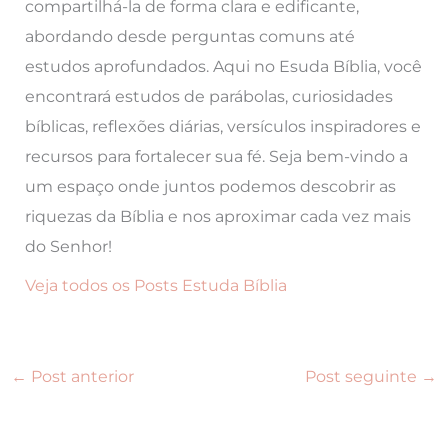
compartilhá-la de forma clara e edificante,
abordando desde perguntas comuns até
estudos aprofundados. Aqui no Esuda Bíblia, você
encontrará estudos de parábolas, curiosidades
bíblicas, reflexões diárias, versículos inspiradores e
recursos para fortalecer sua fé. Seja bem-vindo a
um espaço onde juntos podemos descobrir as
riquezas da Bíblia e nos aproximar cada vez mais
do Senhor!
Veja todos os Posts Estuda Bíblia
←
Post anterior
Post seguinte
→