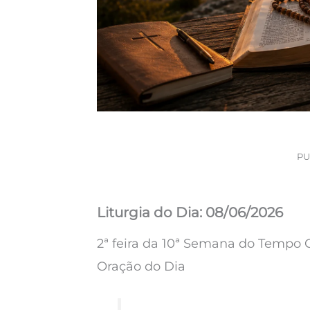
PU
Liturgia do Dia: 08/06/2026
2ª feira da 10ª Semana do Temp
Oração do Dia