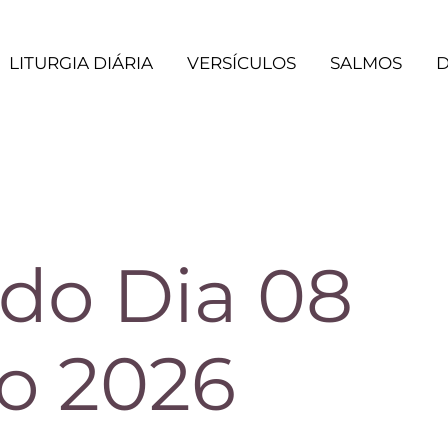
LITURGIA DIÁRIA
VERSÍCULOS
SALMOS
D
 do Dia 08
o 2026