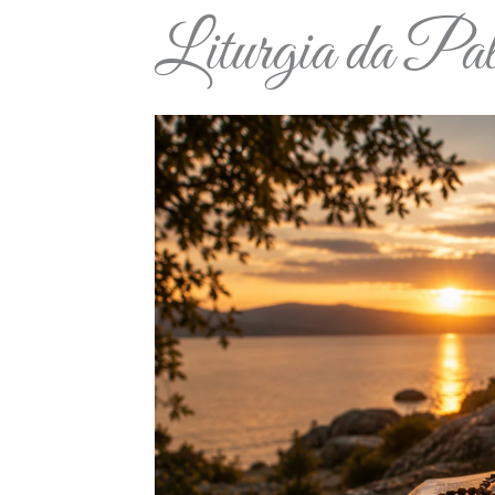
Liturgia da Pal