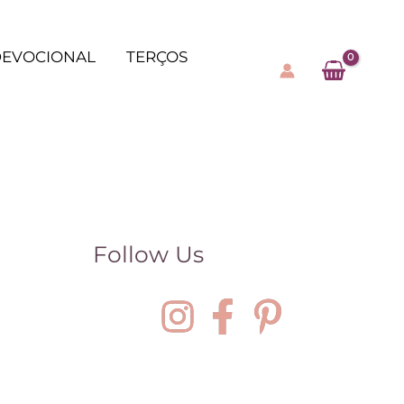
EVOCIONAL
TERÇOS
Follow Us