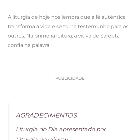
A liturgia de hoje nos lembra que a fé autêntica
transforma a vida e se torna testemunho para os
outros. Na primeira leitura, a viúva de Sarepta
confia na palavra…
PUBLICIDADE
AGRADECIMENTOS
Liturgia do Dia apresentado por
Liturgia.up.railway.