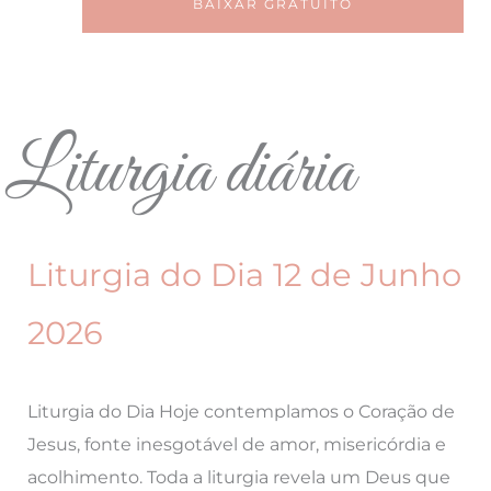
BAIXAR GRATUITO
Liturgia diária
Liturgia do Dia 12 de Junho
2026
Liturgia do Dia Hoje contemplamos o Coração de
Jesus, fonte inesgotável de amor, misericórdia e
acolhimento. Toda a liturgia revela um Deus que