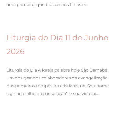
ama primeiro, que busca seus filhos e…
Liturgia do Dia 11 de Junho
2026
Liturgia do Dia A Igreja celebra hoje São Barnabé,
um dos grandes colaboradores da evangelização
nos primeiros tempos do cristianismo. Seu nome
significa “filho da consolação”, e sua vida foi…