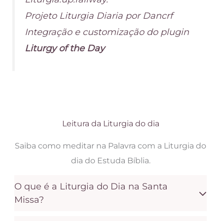
Projeto Liturgia Diaria por Dancrf
Integração e customização do plugin
Liturgy of the Day
Leitura da Liturgia do dia
Saiba como meditar na Palavra com a Liturgia do
dia do Estuda Bíblia.
O que é a Liturgia do Dia na Santa
Missa?