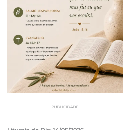
PUBLICIDADE