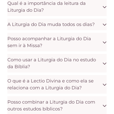
Qual é a importância da leitura da
Liturgia do Dia?
A Liturgia do Dia muda todos os dias?
Posso acompanhar a Liturgia do Dia
sem ir à Missa?
Como usar a Liturgia do Dia no estudo
da Bíblia?
O que é a Lectio Divina e como ela se
relaciona com a Liturgia do Dia?
Posso combinar a Liturgia do Dia com
outros estudos bíblicos?