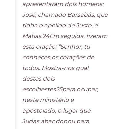
apresentaram dois homens:
José, chamado Barsabás, que
tinha o apelido de Justo, e
Matias.24Em seguida, fizeram
esta oração: “Senhor, tu
conheces os corações de
todos. Mostra-nos qual
destes dois
escolhestes25para ocupar,
neste ministério e
apostolado, o lugar que
Judas abandonou para