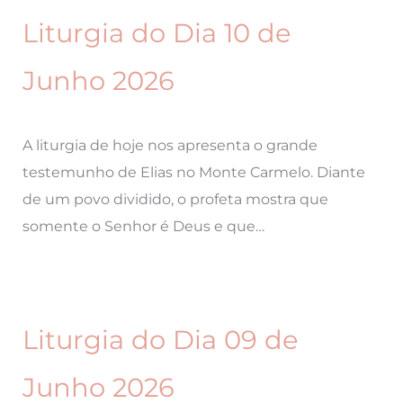
Liturgia do Dia 10 de
Junho 2026
A liturgia de hoje nos apresenta o grande
testemunho de Elias no Monte Carmelo. Diante
de um povo dividido, o profeta mostra que
somente o Senhor é Deus e que…
Liturgia do Dia 09 de
Junho 2026