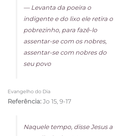
— Levanta da poeira o
indigente e do lixo ele retira o
pobrezinho, para fazê-lo
assentar-se com os nobres,
assentar-se com nobres do
seu povo
Evangelho do Dia
Referência:
Jo 15, 9-17
Naquele tempo, disse Jesus a