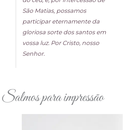
São Matias, possamos
participar eternamente da
gloriosa sorte dos santos em
vossa luz. Por Cristo, nosso
Senhor.
Salmos para impressão