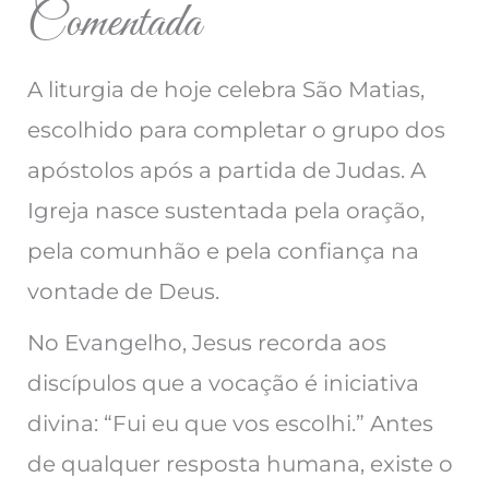
Comentada
A liturgia de hoje celebra São Matias,
escolhido para completar o grupo dos
apóstolos após a partida de Judas. A
Igreja nasce sustentada pela oração,
pela comunhão e pela confiança na
vontade de Deus.
No Evangelho, Jesus recorda aos
discípulos que a vocação é iniciativa
divina: “Fui eu que vos escolhi.” Antes
de qualquer resposta humana, existe o