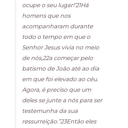
ocupe o seu lugar!ʼ21Há
homens que nos
acompanharam durante
todo o tempo em que o
Senhor Jesus vivia no meio
de nós,22a começar pelo
batismo de João até ao dia
em que foi elevado ao céu.
Agora, é preciso que um
deles se junte a nós para ser
testemunha da sua
ressurreição.”23Então eles