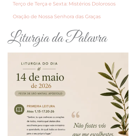
Terço de Terça e Sexta: Mistérios Dolorosos
Oração de Nossa Senhora das Graças
Liturgia da Palavra