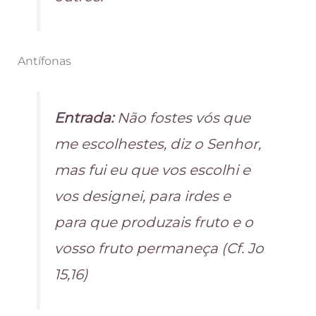
Antífonas
Entrada:
Não fostes vós que
me escolhestes, diz o Senhor,
mas fui eu que vos escolhi e
vos designei, para irdes e
para que produzais fruto e o
vosso fruto permaneça (Cf. Jo
15,16)