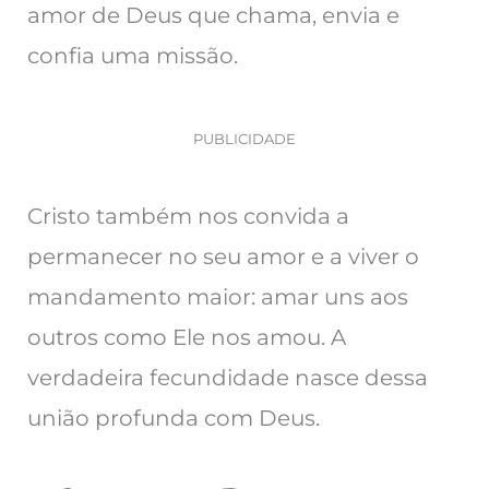
amor de Deus que chama, envia e
confia uma missão.
PUBLICIDADE
Cristo também nos convida a
permanecer no seu amor e a viver o
mandamento maior: amar uns aos
outros como Ele nos amou. A
verdadeira fecundidade nasce dessa
união profunda com Deus.