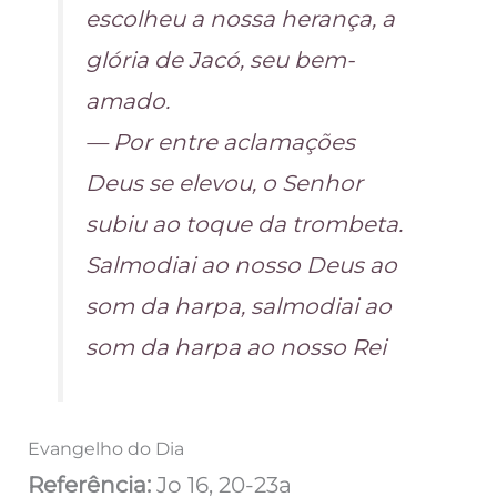
escolheu a nossa herança, a
glória de Jacó, seu bem-
amado.
— Por entre aclamações
Deus se elevou, o Senhor
subiu ao toque da trombeta.
Salmodiai ao nosso Deus ao
som da harpa, salmodiai ao
som da harpa ao nosso Rei
Evangelho do Dia
Referência:
Jo 16, 20-23a