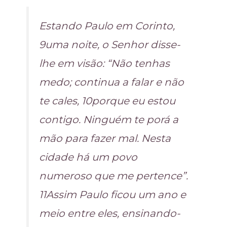
Estando Paulo em Corinto,
9uma noite, o Senhor disse-
lhe em visão: “Não tenhas
medo; continua a falar e não
te cales, 10porque eu estou
contigo. Ninguém te porá a
mão para fazer mal. Nesta
cidade há um povo
numeroso que me pertence”.
11Assim Paulo ficou um ano e
meio entre eles, ensinando-