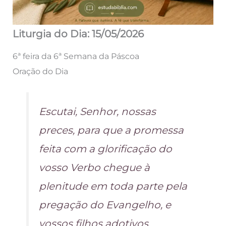
Liturgia do Dia: 15/05/2026
6ª feira da 6ª Semana da Páscoa
Oração do Dia
Escutai, Senhor, nossas
preces, para que a promessa
feita com a glorificação do
vosso Verbo chegue à
plenitude em toda parte pela
pregação do Evangelho, e
vossos filhos adotivos