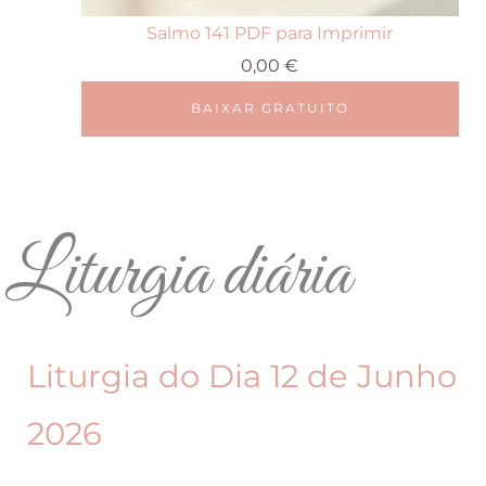
Salmo 141 PDF para Imprimir
0,00
€
BAIXAR GRATUITO
Liturgia diária
Liturgia do Dia 12 de Junho
2026