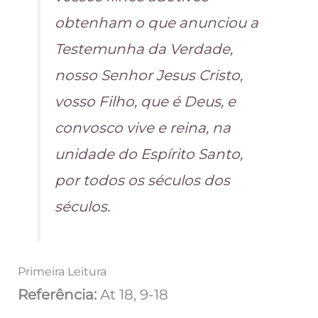
obtenham o que anunciou a
Testemunha da Verdade,
nosso Senhor Jesus Cristo,
vosso Filho, que é Deus, e
convosco vive e reina, na
unidade do Espírito Santo,
por todos os séculos dos
séculos.
Primeira Leitura
Referência:
At 18, 9-18