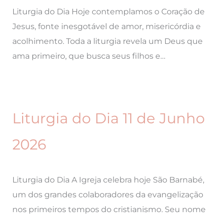
Liturgia do Dia Hoje contemplamos o Coração de
Jesus, fonte inesgotável de amor, misericórdia e
acolhimento. Toda a liturgia revela um Deus que
ama primeiro, que busca seus filhos e…
Liturgia do Dia 11 de Junho
2026
Liturgia do Dia A Igreja celebra hoje São Barnabé,
um dos grandes colaboradores da evangelização
nos primeiros tempos do cristianismo. Seu nome