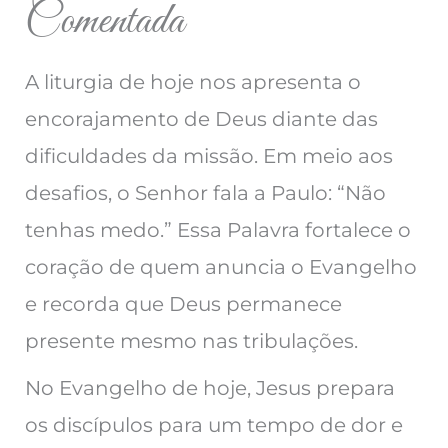
Comentada
A liturgia de hoje nos apresenta o
encorajamento de Deus diante das
dificuldades da missão. Em meio aos
desafios, o Senhor fala a Paulo: “Não
tenhas medo.” Essa Palavra fortalece o
coração de quem anuncia o Evangelho
e recorda que Deus permanece
presente mesmo nas tribulações.
No Evangelho de hoje, Jesus prepara
os discípulos para um tempo de dor e