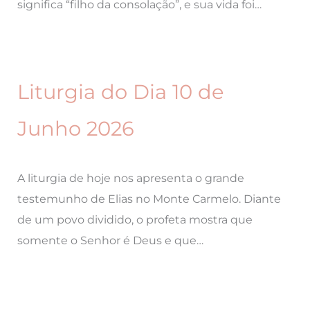
significa “filho da consolação”, e sua vida foi…
Liturgia do Dia 10 de
Junho 2026
A liturgia de hoje nos apresenta o grande
testemunho de Elias no Monte Carmelo. Diante
de um povo dividido, o profeta mostra que
somente o Senhor é Deus e que…