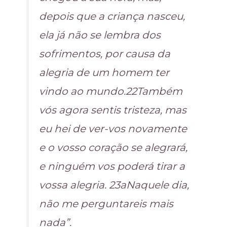
depois que a criança nasceu,
ela já não se lembra dos
sofrimentos, por causa da
alegria de um homem ter
vindo ao mundo.22Também
vós agora sentis tristeza, mas
eu hei de ver-vos novamente
e o vosso coração se alegrará,
e ninguém vos poderá tirar a
vossa alegria. 23aNaquele dia,
não me perguntareis mais
nada”.