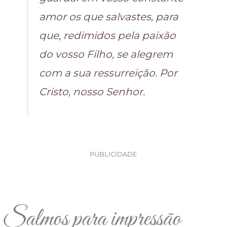
amor os que salvastes, para
que, redimidos pela paixão
do vosso Filho, se alegrem
com a sua ressurreição. Por
Cristo, nosso Senhor.
PUBLICIDADE
Salmos para impressão