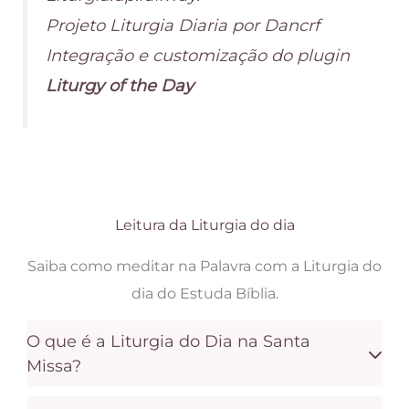
Projeto Liturgia Diaria por Dancrf
Integração e customização do plugin
Liturgy of the Day
Leitura da Liturgia do dia
Saiba como meditar na Palavra com a Liturgia do
dia do Estuda Bíblia.
O que é a Liturgia do Dia na Santa
Missa?