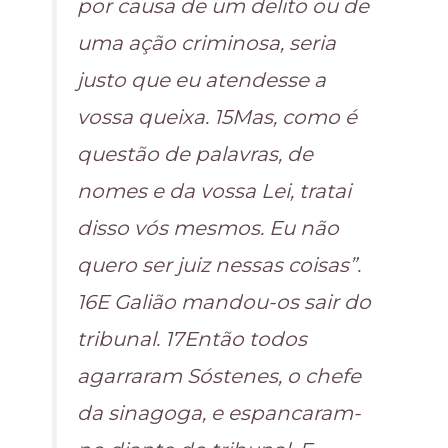
por causa de um delito ou de
uma ação criminosa, seria
justo que eu atendesse a
vossa queixa. 15Mas, como é
questão de palavras, de
nomes e da vossa Lei, tratai
disso vós mesmos. Eu não
quero ser juiz nessas coisas”.
16E Galião mandou-os sair do
tribunal. 17Então todos
agarraram Sóstenes, o chefe
da sinagoga, e espancaram-