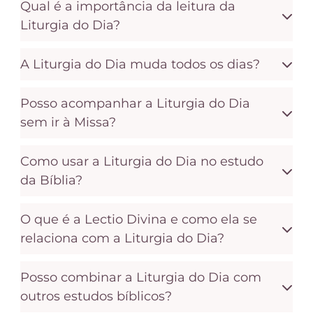
Qual é a importância da leitura da
Liturgia do Dia?
A Liturgia do Dia muda todos os dias?
Posso acompanhar a Liturgia do Dia
sem ir à Missa?
Como usar a Liturgia do Dia no estudo
da Bíblia?
O que é a Lectio Divina e como ela se
relaciona com a Liturgia do Dia?
Posso combinar a Liturgia do Dia com
outros estudos bíblicos?