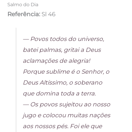
Salmo do Dia
Referência:
Sl 46
— Povos todos do universo,
batei palmas, gritai a Deus
aclamações de alegria!
Porque sublime é o Senhor, o
Deus Altíssimo, o soberano
que domina toda a terra.
— Os povos sujeitou ao nosso
jugo e colocou muitas nações
aos nossos pés. Foi ele que