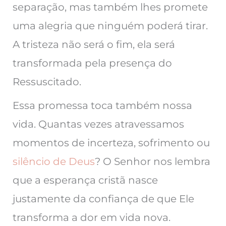
separação, mas também lhes promete
uma alegria que ninguém poderá tirar.
A tristeza não será o fim, ela será
transformada pela presença do
Ressuscitado.
Essa promessa toca também nossa
vida. Quantas vezes atravessamos
momentos de incerteza, sofrimento ou
silêncio de Deus
? O Senhor nos lembra
que a esperança cristã nasce
justamente da confiança de que Ele
transforma a dor em vida nova.