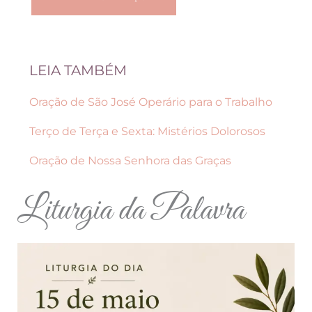
LEIA TAMBÉM
Oração de São José Operário para o Trabalho
Terço de Terça e Sexta: Mistérios Dolorosos
Oração de Nossa Senhora das Graças
Liturgia da Palavra