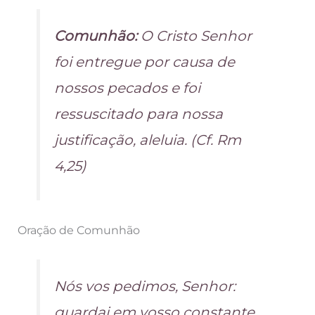
Comunhão:
O Cristo Senhor
foi entregue por causa de
nossos pecados e foi
ressuscitado para nossa
justificação, aleluia. (Cf. Rm
4,25)
Oração de Comunhão
Nós vos pedimos, Senhor:
guardai em vosso constante