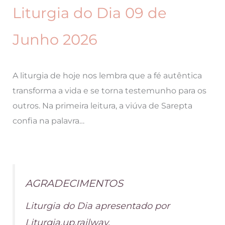
Liturgia do Dia 09 de
Junho 2026
A liturgia de hoje nos lembra que a fé autêntica
transforma a vida e se torna testemunho para os
outros. Na primeira leitura, a viúva de Sarepta
confia na palavra…
AGRADECIMENTOS
Liturgia do Dia apresentado por
Liturgia.up.railway.