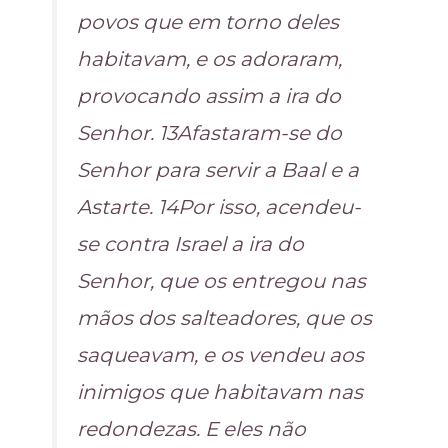
povos que em torno deles
habitavam, e os adoraram,
provocando assim a ira do
Senhor. 13Afastaram-se do
Senhor para servir a Baal e a
Astarte. 14Por isso, acendeu-
se contra Israel a ira do
Senhor, que os entregou nas
mãos dos salteadores, que os
saqueavam, e os vendeu aos
inimigos que habitavam nas
redondezas. E eles não