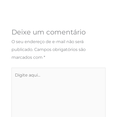
Deixe um comentário
O seu endereço de e-mail não será
publicado.
Campos obrigatórios são
marcados com
*
Digite
aqui...