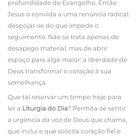
profundidade do Evangelho. Então
Jesus o convida a uma renúncia radical:
despojar-se do que impede o
seguimento. Não se trata apenas de
desapego material, mas de abrir
espaço para algo maior: a liberdade de
Deus transformar o coração à sua
semelhança.
Que tal reservar um tempo hoje para
ler a
Liturgia do Dia
? Permita-se sentir
a urgência da voz de Deus que chama,
que inclui e que solicita coração fiel e