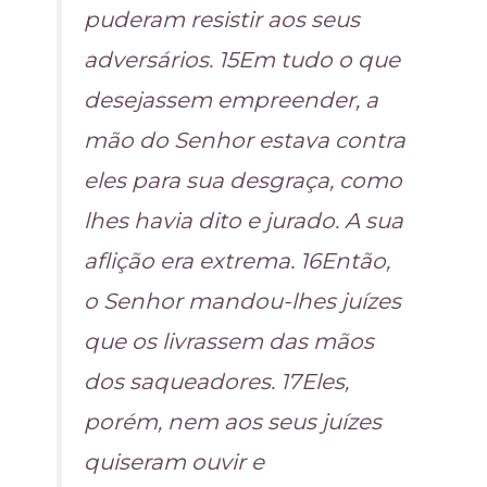
puderam resistir aos seus
adversários. 15Em tudo o que
desejassem empreender, a
mão do Senhor estava contra
eles para sua desgraça, como
lhes havia dito e jurado. A sua
aflição era extrema. 16Então,
o Senhor mandou-lhes juízes
que os livrassem das mãos
dos saqueadores. 17Eles,
porém, nem aos seus juízes
quiseram ouvir e