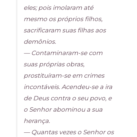
eles; pois imolaram até
mesmo os próprios filhos,
sacrificaram suas filhas aos
demônios.
— Contaminaram-se com
suas próprias obras,
prostituíram-se em crimes
incontáveis. Acendeu-se a ira
de Deus contra o seu povo, e
o Senhor abominou a sua
herança.
— Quantas vezes o Senhor os