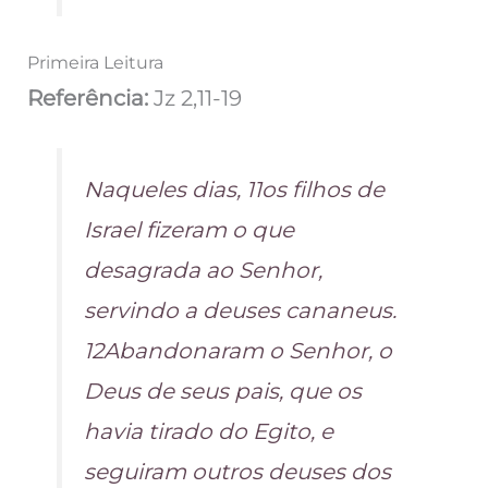
Primeira Leitura
Referência:
Jz 2,11-19
Naqueles dias, 11os filhos de
Israel fizeram o que
desagrada ao Senhor,
servindo a deuses cananeus.
12Abandonaram o Senhor, o
Deus de seus pais, que os
havia tirado do Egito, e
seguiram outros deuses dos