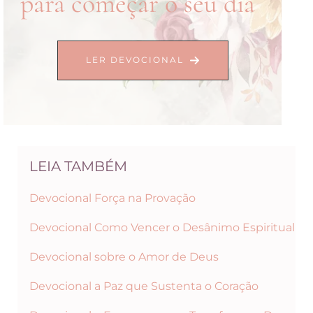
para começar o seu dia
LER DEVOCIONAL
LEIA TAMBÉM
Devocional Força na Provação
Devocional Como Vencer o Desânimo Espiritual
Devocional sobre o Amor de Deus
Devocional a Paz que Sustenta o Coração