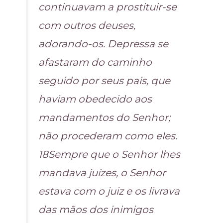
continuavam a prostituir-se
com outros deuses,
adorando-os. Depressa se
afastaram do caminho
seguido por seus pais, que
haviam obedecido aos
mandamentos do Senhor;
não procederam como eles.
18Sempre que o Senhor lhes
mandava juízes, o Senhor
estava com o juiz e os livrava
das mãos dos inimigos