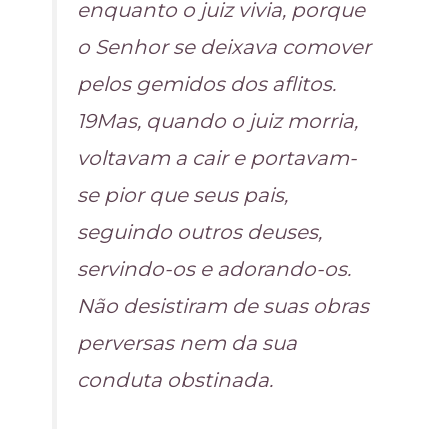
enquanto o juiz vivia, porque
o Senhor se deixava comover
pelos gemidos dos aflitos.
19Mas, quando o juiz morria,
voltavam a cair e portavam-
se pior que seus pais,
seguindo outros deuses,
servindo-os e adorando-os.
Não desistiram de suas obras
perversas nem da sua
conduta obstinada.