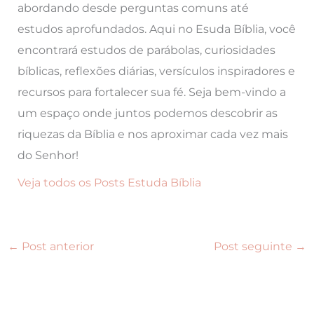
abordando desde perguntas comuns até
estudos aprofundados. Aqui no Esuda Bíblia, você
encontrará estudos de parábolas, curiosidades
bíblicas, reflexões diárias, versículos inspiradores e
recursos para fortalecer sua fé. Seja bem-vindo a
um espaço onde juntos podemos descobrir as
riquezas da Bíblia e nos aproximar cada vez mais
do Senhor!
Veja todos os Posts Estuda Bíblia
←
Post anterior
Post seguinte
→