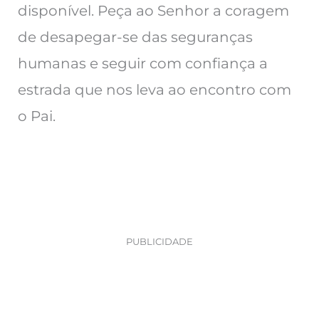
disponível. Peça ao Senhor a coragem
de desapegar-se das seguranças
humanas e seguir com confiança a
estrada que nos leva ao encontro com
o Pai.
PUBLICIDADE