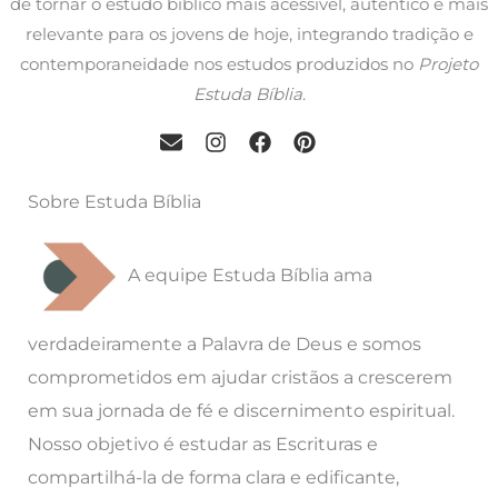
de tornar o estudo bíblico mais acessível, autêntico e mais
relevante para os jovens de hoje, integrando tradição e
contemporaneidade nos estudos produzidos no
Projeto
Estuda Bíblia
.
Sobre Estuda Bíblia
A equipe Estuda Bíblia ama
verdadeiramente a Palavra de Deus e somos
comprometidos em ajudar cristãos a crescerem
em sua jornada de fé e discernimento espiritual.
Nosso objetivo é estudar as Escrituras e
compartilhá-la de forma clara e edificante,