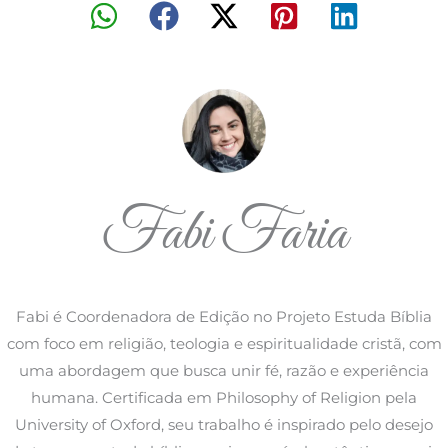
Fabi Faria
Fabi é Coordenadora de Edição no Projeto Estuda Bíblia
com foco em religião, teologia e espiritualidade cristã, com
uma abordagem que busca unir fé, razão e experiência
humana. Certificada em Philosophy of Religion pela
University of Oxford, seu trabalho é inspirado pelo desejo