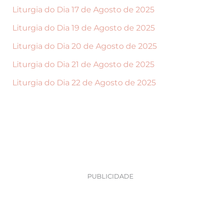
Liturgia do Dia 17 de Agosto de 2025
Liturgia do Dia 19 de Agosto de 2025
Liturgia do Dia 20 de Agosto de 2025
Liturgia do Dia 21 de Agosto de 2025
Liturgia do Dia 22 de Agosto de 2025
PUBLICIDADE