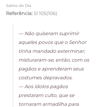
Salmo do Dia
Referência:
Sl 105(106)
— Não quiseram suprimir
aqueles povos que o Senhor
tinha mandado exterminar;
misturaram-se, então, com os
pagãos e aprenderam seus
costumes depravados.
— Aos ídolos pagãos
prestaram culto, que se
tornaram armadilha para