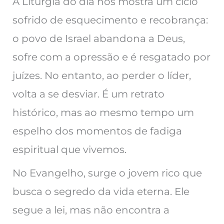
A Liturgia do dia nos mostra um ciclo
sofrido de esquecimento e recobrança:
o povo de Israel abandona a Deus,
sofre com a opressão e é resgatado por
juízes. No entanto, ao perder o líder,
volta a se desviar. É um retrato
histórico, mas ao mesmo tempo um
espelho dos momentos de fadiga
espiritual que vivemos.
No Evangelho, surge o jovem rico que
busca o segredo da vida eterna. Ele
segue a lei, mas não encontra a