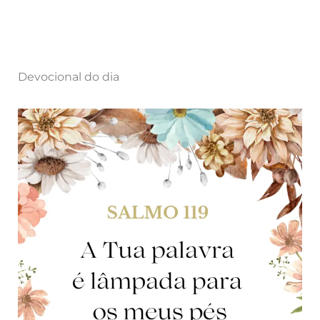
Devocional do dia