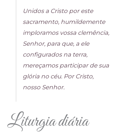
Unidos a Cristo por este
sacramento, humildemente
imploramos vossa clemência,
Senhor, para que, a ele
configurados na terra,
mereçamos participar de sua
glória no céu. Por Cristo,
nosso Senhor.
Liturgia diária