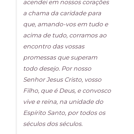
acendei em nossos corações
a chama da caridade para
que, amando-vos em tudo e
acima de tudo, corramos ao
encontro das vossas
promessas que superam
todo desejo. Por nosso
Senhor Jesus Cristo, vosso
Filho, que é Deus, e convosco
vive e reina, na unidade do
Espírito Santo, por todos os
séculos dos séculos.