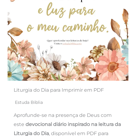
Liturgia do Dia para Imprimir em PDF
Estuda Bíblia
Aprofunde-se na presença de Deus com
este
devocional diário inspirado na leitura da
Liturgia do Dia
, disponível em PDF para