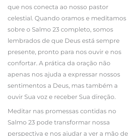
que nos conecta ao nosso pastor
celestial. Quando oramos e meditamos
sobre o Salmo 23 completo, somos
lembrados de que Deus está sempre
presente, pronto para nos ouvir e nos
confortar. A prática da oração não
apenas nos ajuda a expressar nossos
sentimentos a Deus, mas também a
ouvir Sua voz e receber Sua direção.
Meditar nas promessas contidas no
Salmo 23 pode transformar nossa
perspectiva e nos ajudar a ver a mão de