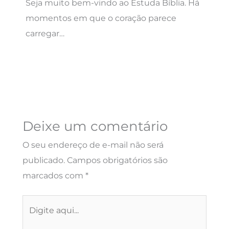
Seja muito bem-vindo ao Estuda Bíblia. Há
momentos em que o coração parece
carregar…
Deixe um comentário
O seu endereço de e-mail não será
publicado.
Campos obrigatórios são
marcados com
*
Digite
aqui...