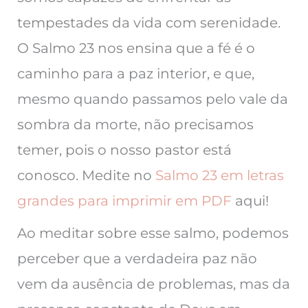
tempestades da vida com serenidade.
O Salmo 23 nos ensina que a fé é o
caminho para a paz interior, e que,
mesmo quando passamos pelo vale da
sombra da morte, não precisamos
temer, pois o nosso pastor está
conosco. Medite no
Salmo 23 em letras
grandes para imprimir em PDF
aqui!
Ao meditar sobre esse salmo, podemos
perceber que a verdadeira paz não
vem da ausência de problemas, mas da