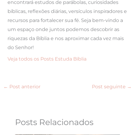
encontrará estudos de parábolas, curiosidades
bíblicas, reflexões diárias, versículos inspiradores e
recursos para fortalecer sua fé. Seja bem-vindo a
um espaço onde juntos podemos descobrir as
riquezas da Bíblia e nos aproximar cada vez mais
do Senhor!
Veja todos os Posts Estuda Bíblia
←
Post anterior
Post seguinte
→
Posts Relacionados