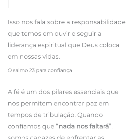
Isso nos fala sobre a responsabilidade
que temos em ouvir e seguir a
liderança espiritual que Deus coloca
em nossas vidas.
O salmo 23 para confiança
A fé é um dos pilares essenciais que
nos permitem encontrar paz em
tempos de tribulação. Quando
confiamos que
“nada nos faltará”
,
somos capazes de enfrentar as