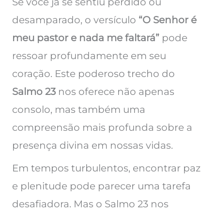
Se você já se sentiu perdido ou
desamparado, o versículo
“O Senhor é
meu pastor e nada me faltará”
pode
ressoar profundamente em seu
coração. Este poderoso trecho do
Salmo 23
nos oferece não apenas
consolo, mas também uma
compreensão mais profunda sobre a
presença divina em nossas vidas.
Em tempos turbulentos, encontrar paz
e plenitude pode parecer uma tarefa
desafiadora. Mas o Salmo 23 nos