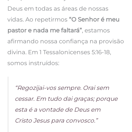
Deus em todas as áreas de nossas
vidas. Ao repetirmos
“O Senhor é meu
pastor e nada me faltará”
, estamos
afirmando nossa confiança na provisão
divina. Em 1 Tessalonicenses 5:16-18,
somos instruídos:
“
Regozijai-vos sempre. Orai sem
cessar. Em tudo dai graças; porque
esta é a vontade de Deus em
Cristo Jesus para convosco.”