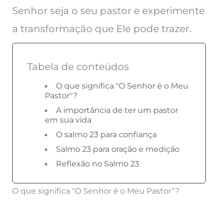
Senhor seja o seu pastor e experimente
a transformação que Ele pode trazer.
Tabela de conteúdos
O que significa "O Senhor é o Meu
Pastor"?
A importância de ter um pastor
em sua vida
O salmo 23 para confiança
Salmo 23 para oração e medição
Reflexão no Salmo 23
O que significa “O Senhor é o Meu Pastor”?