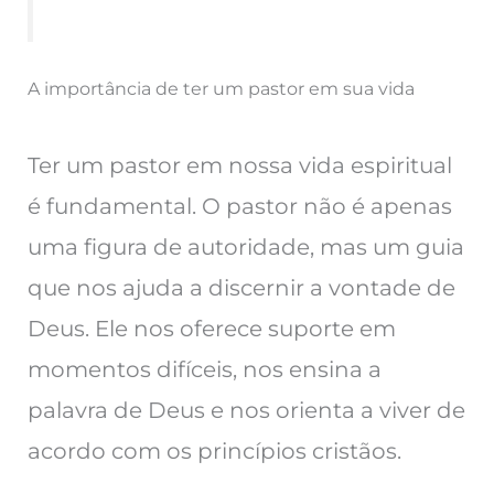
A importância de ter um pastor em sua vida
Ter um pastor em nossa vida espiritual
é fundamental. O pastor não é apenas
uma figura de autoridade, mas um guia
que nos ajuda a discernir a vontade de
Deus. Ele nos oferece suporte em
momentos difíceis, nos ensina a
palavra de Deus e nos orienta a viver de
acordo com os princípios cristãos.