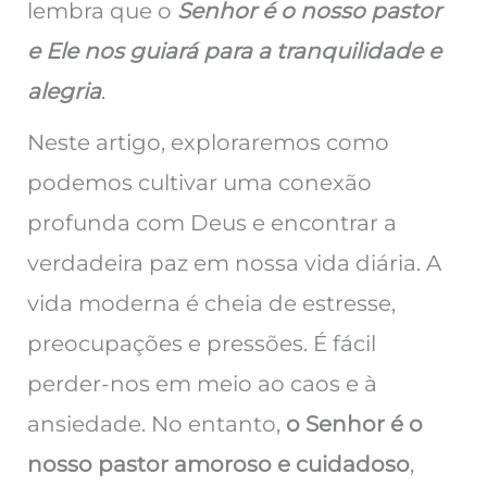
lembra que o
Senhor é o nosso pastor
e Ele nos guiará para a tranquilidade e
alegria
.
Neste artigo, exploraremos como
podemos cultivar uma conexão
profunda com Deus e encontrar a
verdadeira paz em nossa vida diária. A
vida moderna é cheia de estresse,
preocupações e pressões. É fácil
perder-nos em meio ao caos e à
ansiedade. No entanto,
o Senhor é o
nosso pastor amoroso e cuidadoso
,