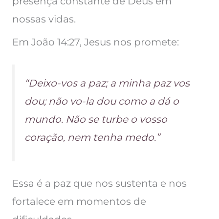
presença constante de Deus em
nossas vidas.
Em João 14:27, Jesus nos promete:
“Deixo-vos a paz; a minha paz vos
dou; não vo-la dou como a dá o
mundo. Não se turbe o vosso
coração, nem tenha medo.”
Essa é a paz que nos sustenta e nos
fortalece em momentos de