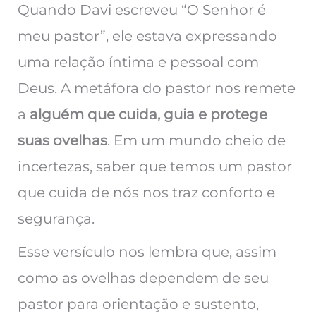
Quando Davi escreveu “O Senhor é
meu pastor”, ele estava expressando
uma relação íntima e pessoal com
Deus. A metáfora do pastor nos remete
a
alguém que cuida, guia e protege
suas ovelhas
. Em um mundo cheio de
incertezas, saber que temos um pastor
que cuida de nós nos traz conforto e
segurança.
Esse versículo nos lembra que, assim
como as ovelhas dependem de seu
pastor para orientação e sustento,