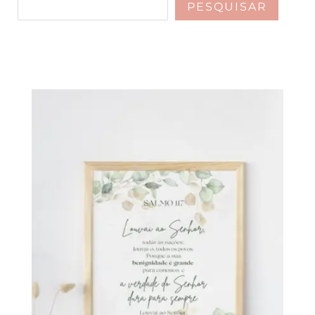
PESQUISAR