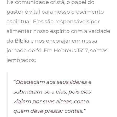
Na comunidade cristã, o papel do
pastor é vital para nosso crescimento
espiritual. Eles são responsáveis por
alimentar nosso espírito com a verdade
da Bíblia e nos encorajar em nossa
jornada de fé. Em Hebreus 13:17, somos
lembrados:
“Obedeçam aos seus líderes e
submetam-se a eles, pois eles
vigiam por suas almas, como
quem deve prestar contas.”