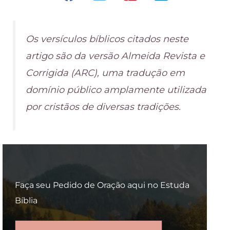
Os versículos bíblicos citados neste
artigo são da versão Almeida Revista e
Corrigida (ARC), uma tradução em
domínio público amplamente utilizada
por cristãos de diversas tradições.
Faça seu Pedido de Oração aqui no Estuda
Bíblia