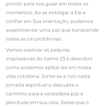
pronto para nos guiar em todos os
momentos. Ao se entregar a Ele e
confiar em Sua orientação, podemos
experimentar uma paz que transcende
todas as circunstâncias.
Vamos explorar as palavras
inspiradoras do Salmo 23 e descobrir
como podemos aplicá-las em nossa
vida cotidiana. Junte-se a nós nesta
jornada espiritual e descubra o
caminho para a verdadeira paz e
plenitude em sua vida. Deixe que o