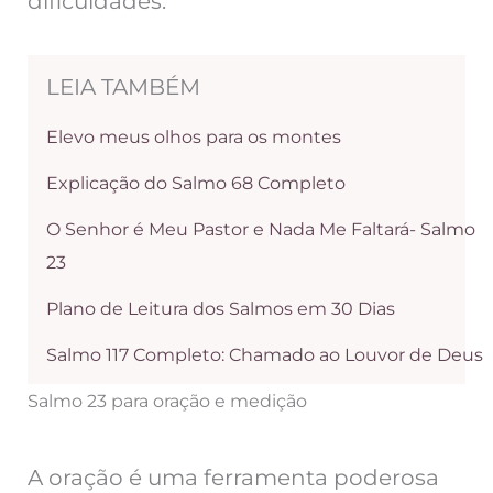
dificuldades.
LEIA TAMBÉM
Elevo meus olhos para os montes
Explicação do Salmo 68 Completo
O Senhor é Meu Pastor e Nada Me Faltará- Salmo
23
Plano de Leitura dos Salmos em 30 Dias
Salmo 117 Completo: Chamado ao Louvor de Deus
Salmo 23 para oração e medição
A oração é uma ferramenta poderosa