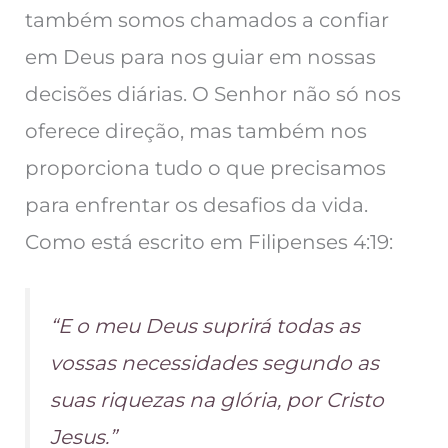
também somos chamados a confiar
em Deus para nos guiar em nossas
decisões diárias. O Senhor não só nos
oferece direção, mas também nos
proporciona tudo o que precisamos
para enfrentar os desafios da vida.
Como está escrito em Filipenses 4:19:
“E o meu Deus suprirá todas as
vossas necessidades segundo as
suas riquezas na glória, por Cristo
Jesus.”