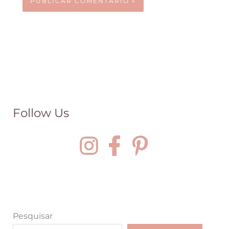
Follow Us
Pesquisar