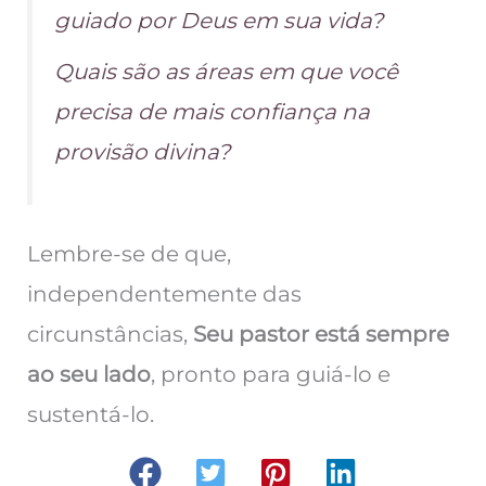
guiado por Deus em sua vida?
Quais são as áreas em que você
precisa de mais confiança na
provisão divina?
Lembre-se de que,
independentemente das
circunstâncias,
Seu pastor está sempre
ao seu lado
, pronto para guiá-lo e
sustentá-lo.