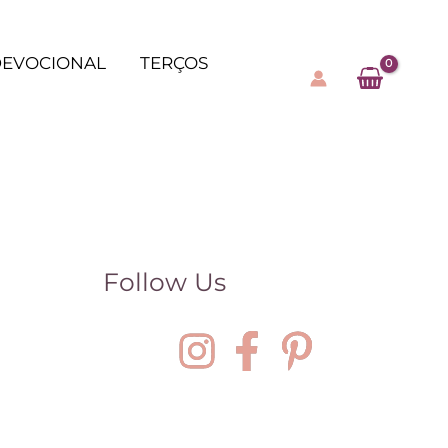
EVOCIONAL
TERÇOS
Follow Us