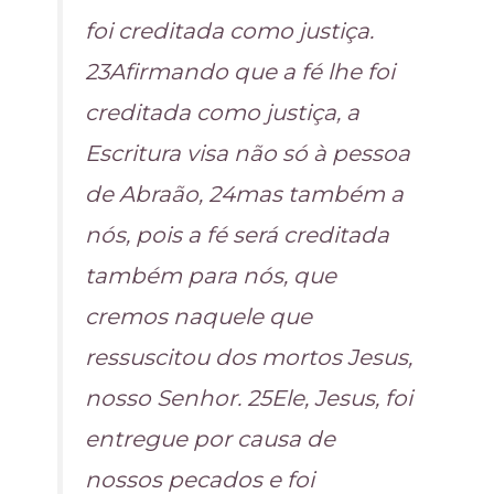
foi creditada como justiça.
23Afirmando que a fé lhe foi
creditada como justiça, a
Escritura visa não só à pessoa
de Abraão, 24mas também a
nós, pois a fé será creditada
também para nós, que
cremos naquele que
ressuscitou dos mortos Jesus,
nosso Senhor. 25Ele, Jesus, foi
entregue por causa de
nossos pecados e foi