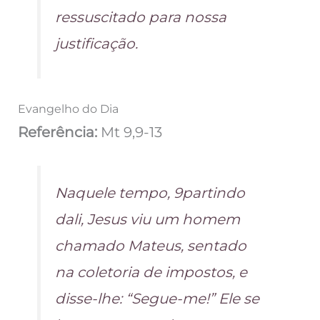
ressuscitado para nossa
justificação.
Evangelho do Dia
Referência:
Mt 9,9-13
Naquele tempo, 9partindo
dali, Jesus viu um homem
chamado Mateus, sentado
na coletoria de impostos, e
disse-lhe: “Segue-me!” Ele se