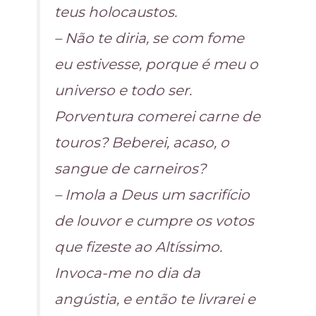
teus holocaustos.
– Não te diria, se com fome
eu estivesse, porque é meu o
universo e todo ser.
Porventura comerei carne de
touros? Beberei, acaso, o
sangue de carneiros?
– Imola a Deus um sacrifício
de louvor e cumpre os votos
que fizeste ao Altíssimo.
Invoca-me no dia da
angústia, e então te livrarei e