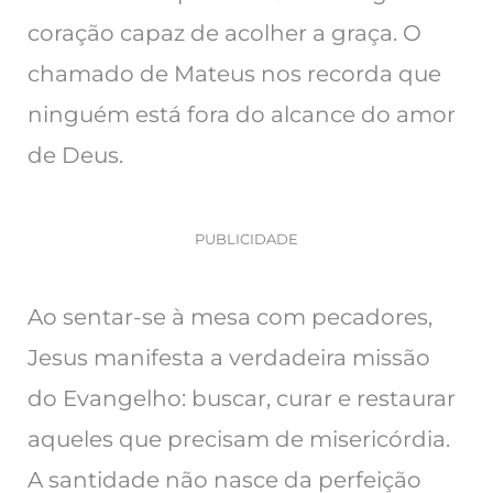
coração capaz de acolher a graça. O
chamado de Mateus nos recorda que
ninguém está fora do alcance do amor
de Deus.
PUBLICIDADE
Ao sentar-se à mesa com pecadores,
Jesus manifesta a verdadeira missão
do Evangelho: buscar, curar e restaurar
aqueles que precisam de misericórdia.
A santidade não nasce da perfeição