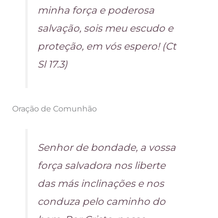
minha força e poderosa
salvação, sois meu escudo e
proteção, em vós espero! (Ct
Sl 17.3)
Oração de Comunhão
Senhor de bondade, a vossa
força salvadora nos liberte
das más inclinações e nos
conduza pelo caminho do