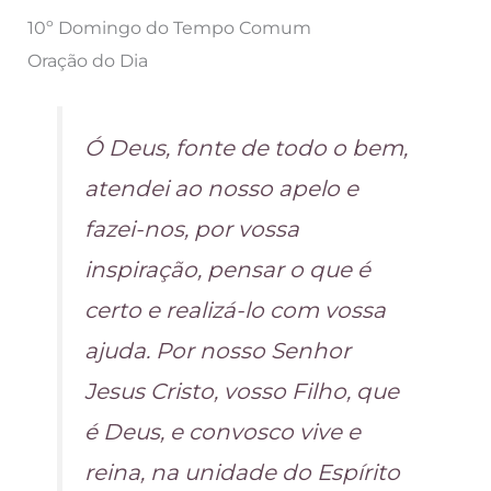
10º Domingo do Tempo Comum
Oração do Dia
Ó Deus, fonte de todo o bem,
atendei ao nosso apelo e
fazei-nos, por vossa
inspiração, pensar o que é
certo e realizá-lo com vossa
ajuda. Por nosso Senhor
Jesus Cristo, vosso Filho, que
é Deus, e convosco vive e
reina, na unidade do Espírito