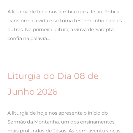
A liturgia de hoje nos lembra que a fé autêntica
transforma a vida e se torna testemunho para os
outros. Na primeira leitura, a viúva de Sarepta
confia na palavra…
Liturgia do Dia 08 de
Junho 2026
A liturgia de hoje nos apresenta o início do
Sermão da Montanha, um dos ensinamentos
mais profundos de Jesus. As bem-aventuranças