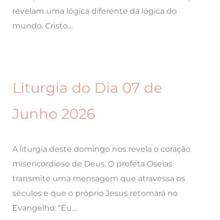
revelam uma lógica diferente da lógica do
mundo. Cristo…
Liturgia do Dia 07 de
Junho 2026
A liturgia deste domingo nos revela o coração
misericordioso de Deus. O profeta Oseias
transmite uma mensagem que atravessa os
séculos e que o próprio Jesus retomará no
Evangelho: “Eu…