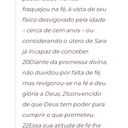
fraquejou na fé, à vista de seu
físico desvigorado pela idade
– cerca de cem anos – ou
considerando o útero de Sara
já incapaz de conceber.
20Diante da promessa divina,
não duvidou por falta de fé,
mas revigorou-se na fé e deu
glória a Deus, 21convencido
de que Deus tem poder para
cumprir o que prometeu.
22Essa sua atitude de fé lhe