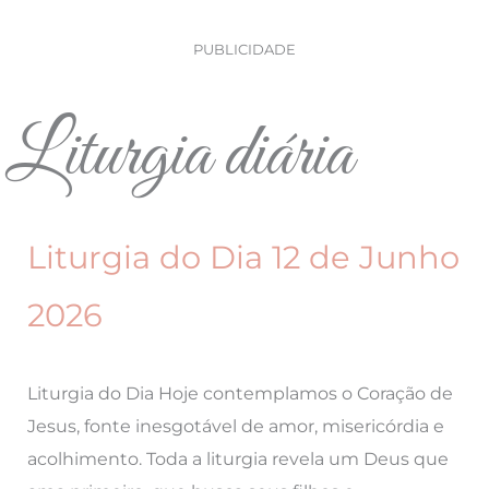
PUBLICIDADE
Liturgia diária
Liturgia do Dia 12 de Junho
2026
Liturgia do Dia Hoje contemplamos o Coração de
Jesus, fonte inesgotável de amor, misericórdia e
acolhimento. Toda a liturgia revela um Deus que