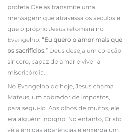
profeta Oseias transmite uma
mensagem que atravessa os séculos e
que o próprio Jesus retomará no
Evangelho:
“Eu quero o amor mais que
os sacrifícios.”
Deus deseja um coração
sincero, capaz de amar e viver a
misericórdia.
No Evangelho de hoje, Jesus chama
Mateus, um cobrador de impostos,
para segui-lo. Aos olhos de muitos, ele
era alguém indigno. No entanto, Cristo
vê além das aparências e enxerga um