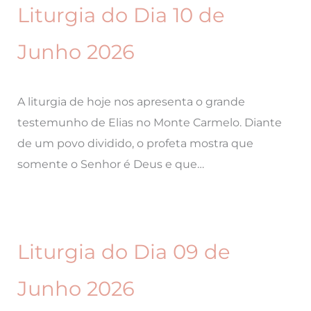
Liturgia do Dia 10 de
Junho 2026
A liturgia de hoje nos apresenta o grande
testemunho de Elias no Monte Carmelo. Diante
de um povo dividido, o profeta mostra que
somente o Senhor é Deus e que…
Liturgia do Dia 09 de
Junho 2026