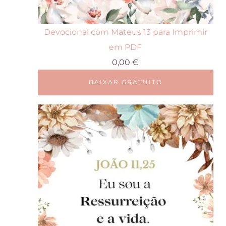
Devocional com Mateus 13 para Imprimir
em PDF
0,00
€
BAIXAR GRATUITO