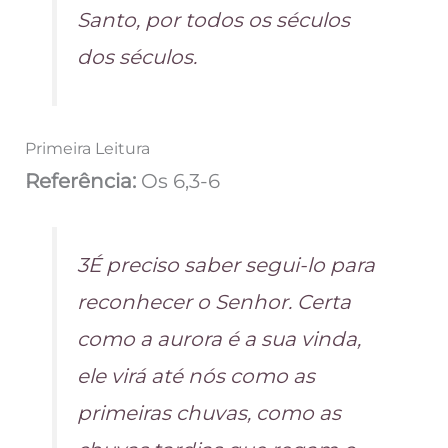
Santo, por todos os séculos
dos séculos.
Primeira Leitura
Referência:
Os 6,3-6
3É preciso saber segui-lo para
reconhecer o Senhor. Certa
como a aurora é a sua vinda,
ele virá até nós como as
primeiras chuvas, como as