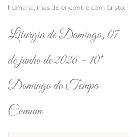
humana, mas do encontro com Cristo.
Liturgia de Domingo, 07
de junho de 2026 – 10º
Domingo do Tempo
Comum