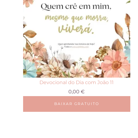
Devocional do Dia com João 11
0,00
€
BAIXAR GRATUITO