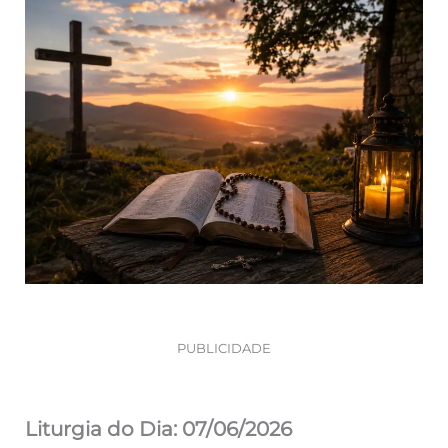
PUBLICIDADE
Liturgia do Dia: 07/06/2026