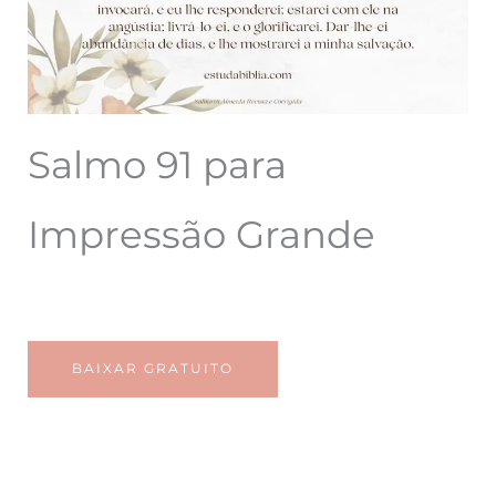
Salmo 91 para
Impressão Grande
BAIXAR GRATUITO