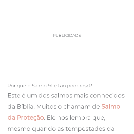
PUBLICIDADE
Por que o Salmo 91 é tão poderoso?
Este é um dos salmos mais conhecidos
da Bíblia. Muitos o chamam de
Salmo
da Proteção
. Ele nos lembra que,
mesmo quando as tempestades da