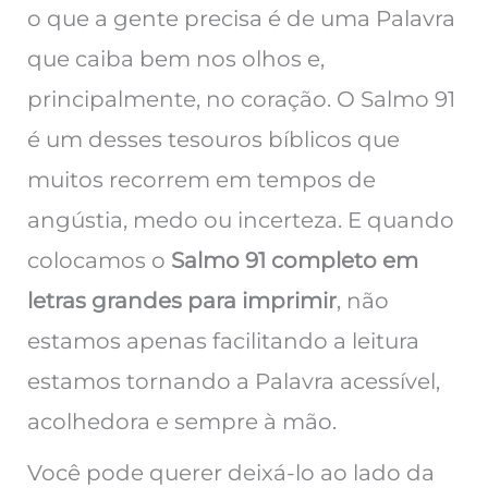
o que a gente precisa é de uma Palavra
que caiba bem nos olhos e,
principalmente, no coração. O Salmo 91
é um desses tesouros bíblicos que
muitos recorrem em tempos de
angústia, medo ou incerteza. E quando
colocamos o
Salmo 91 completo em
letras grandes para imprimir
, não
estamos apenas facilitando a leitura
estamos tornando a Palavra acessível,
acolhedora e sempre à mão.
Você pode querer deixá-lo ao lado da