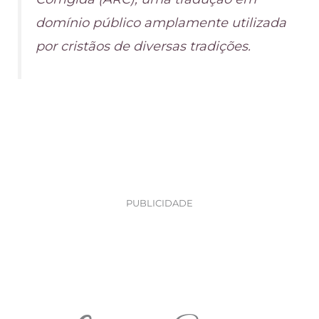
domínio público amplamente utilizada
por cristãos de diversas tradições.
PUBLICIDADE