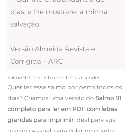
dias, e lhe mostrarei a minha
salvação.
Versão Almeida Revista e
Corrigida – ARC
Salmo 91 Completo com Letras Grandes
Quer ter esse salmo por perto todos os
dias? Criamos uma versão do
Salmo 91
completo para ler em PDF com letras
grandes para imprimir
ideal para sua
oração pessoal, para colar no quarto,