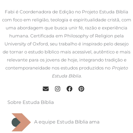
Fabi é Coordenadora de Edição no Projeto Estuda Bíblia
com foco em religião, teologia e espiritualidade cristã, com
uma abordagem que busca unir fé, razão e experiência
humana. Certificada em Philosophy of Religion pela
University of Oxford, seu trabalho é inspirado pelo desejo
de tornar o estudo bíblico mais acessível, autêntico e mais
relevante para os jovens de hoje, integrando tradição e
contemporaneidade nos estudos produzidos no
Projeto
Estuda Bíblia
.
Sobre Estuda Bíblia
A equipe Estuda Bíblia ama