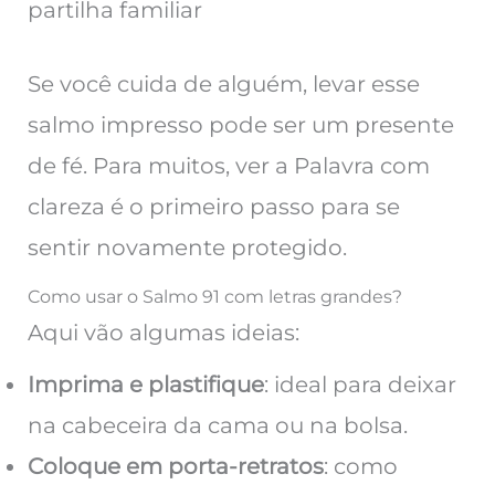
partilha familiar
Se você cuida de alguém, levar esse
salmo impresso pode ser um presente
de fé. Para muitos, ver a Palavra com
clareza é o primeiro passo para se
sentir novamente protegido.
Como usar o Salmo 91 com letras grandes?
Aqui vão algumas ideias:
Imprima e plastifique
: ideal para deixar
na cabeceira da cama ou na bolsa.
Coloque em porta-retratos
: como