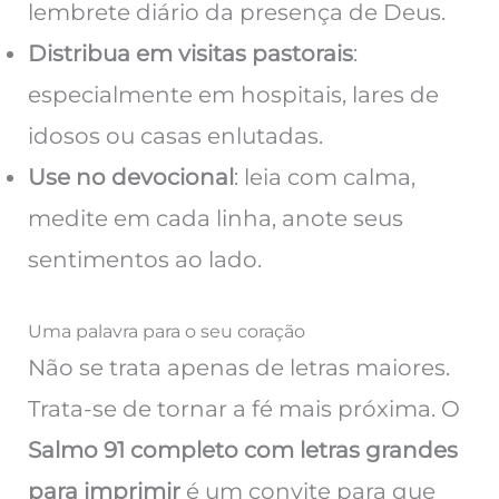
lembrete diário da presença de Deus.
Distribua em visitas pastorais
:
especialmente em hospitais, lares de
idosos ou casas enlutadas.
Use no devocional
: leia com calma,
medite em cada linha, anote seus
sentimentos ao lado.
Uma palavra para o seu coração
Não se trata apenas de letras maiores.
Trata-se de tornar a fé mais próxima. O
Salmo 91 completo com letras grandes
para imprimir
é um convite para que