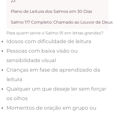
23
Plano de Leitura dos Salmos em 30 Dias
Salmo 117 Completo: Chamado ao Louvor de Deus
Para quem serve o Salmo 91 em letras grandes?
Idosos com dificuldade de leitura
Pessoas com baixa visão ou
sensibilidade visual
Crianças em fase de aprendizado da
leitura
Qualquer um que deseje ler sem forçar
os olhos
Momentos de oração em grupo ou