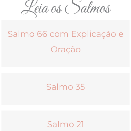
Leia os Salmos
Salmo 66 com Explicação e
Oração
Salmo 35
Salmo 21