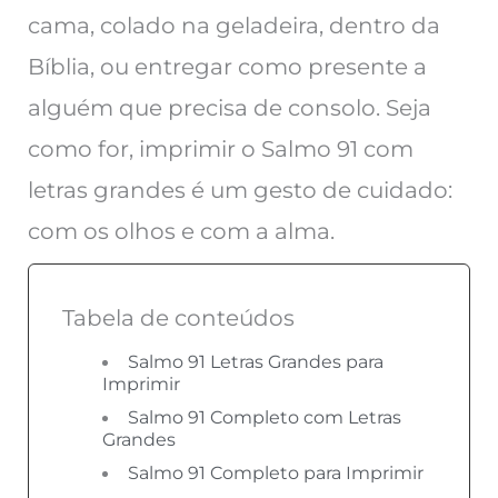
cama, colado na geladeira, dentro da
Bíblia, ou entregar como presente a
alguém que precisa de consolo. Seja
como for, imprimir o Salmo 91 com
letras grandes é um gesto de cuidado:
com os olhos e com a alma.
Tabela de conteúdos
Salmo 91 Letras Grandes para
Imprimir
Salmo 91 Completo com Letras
Grandes
Salmo 91 Completo para Imprimir