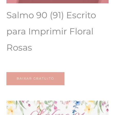
Salmo 90 (91) Escrito
para Imprimir Floral
Rosas
BAIXAR GRATUITO