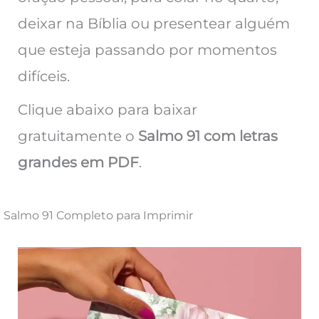
deixar na Bíblia ou presentear alguém
que esteja passando por momentos
difíceis.
Clique abaixo para baixar
gratuitamente o
Salmo 91 com letras
grandes em PDF
.
Salmo 91 Completo para Imprimir