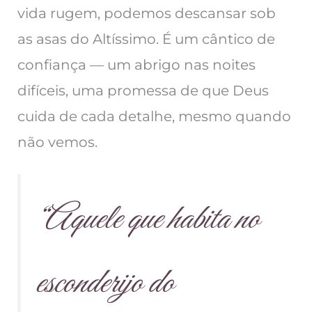
vida rugem, podemos descansar sob
as asas do Altíssimo. É um cântico de
confiança — um abrigo nas noites
difíceis, uma promessa de que Deus
cuida de cada detalhe, mesmo quando
não vemos.
“Aquele que habita no
esconderijo do