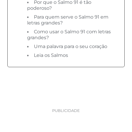
Por que o Salmo 91 é tão
poderoso?
Para quem serve o Salmo 91 em
letras grandes?
Como usar o Salmo 91 com letras
grandes?
Uma palavra para o seu coração
Leia os Salmos
PUBLICIDADE