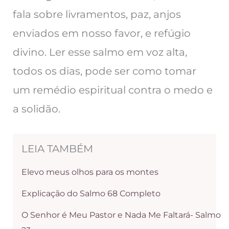
fala sobre livramentos, paz, anjos
enviados em nosso favor, e refúgio
divino. Ler esse salmo em voz alta,
todos os dias, pode ser como tomar
um remédio espiritual contra o medo e
a solidão.
LEIA TAMBÉM
Elevo meus olhos para os montes
Explicação do Salmo 68 Completo
O Senhor é Meu Pastor e Nada Me Faltará- Salmo