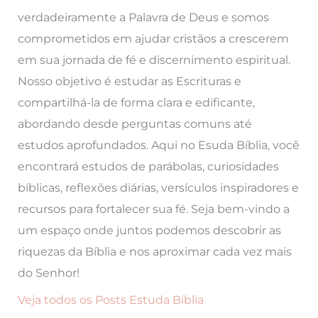
verdadeiramente a Palavra de Deus e somos
comprometidos em ajudar cristãos a crescerem
em sua jornada de fé e discernimento espiritual.
Nosso objetivo é estudar as Escrituras e
compartilhá-la de forma clara e edificante,
abordando desde perguntas comuns até
estudos aprofundados. Aqui no Esuda Bíblia, você
encontrará estudos de parábolas, curiosidades
bíblicas, reflexões diárias, versículos inspiradores e
recursos para fortalecer sua fé. Seja bem-vindo a
um espaço onde juntos podemos descobrir as
riquezas da Bíblia e nos aproximar cada vez mais
do Senhor!
Veja todos os Posts Estuda Bíblia