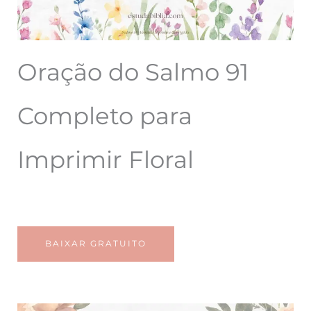
Oração do Salmo 91
Completo para
Imprimir Floral
BAIXAR GRATUITO